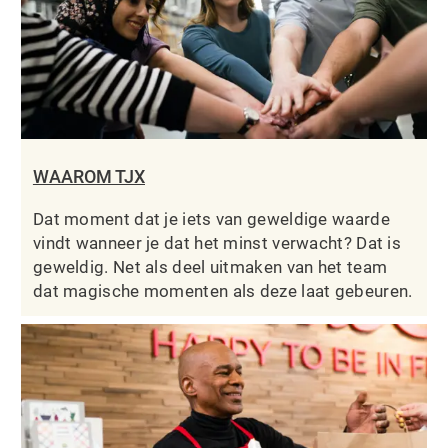
WAAROM TJX
Dat moment dat je iets van geweldige waarde
vindt wanneer je dat het minst verwacht? Dat is
geweldig. Net als deel uitmaken van het team
dat magische momenten als deze laat gebeuren.