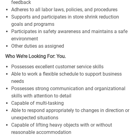
feedback
Adheres to all labor laws, policies, and procedures
Supports and participates in store shrink reduction
goals and programs
Participates in safety awareness and maintains a safe
environment
Other duties as assigned
Who We’re Looking For: You.
Possesses excellent customer service skills
Able to work a flexible schedule to support business
needs
Possesses strong communication and organizational
skills with attention to detail
Capable of multi-tasking
Able to respond appropriately to changes in direction or
unexpected situations
Capable of lifting heavy objects with or without
reasonable accommodation