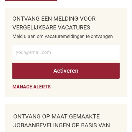
ONTVANG EEN MELDING VOOR
VERGELIJKBARE VACATURES
Meld u aan om vacaturemeldingen te ontvangen
Voer e-mailadres in (verplicht)
Activeren
MANAGE ALERTS
ONTVANG OP MAAT GEMAAKTE
JOBAANBEVELINGEN OP BASIS VAN