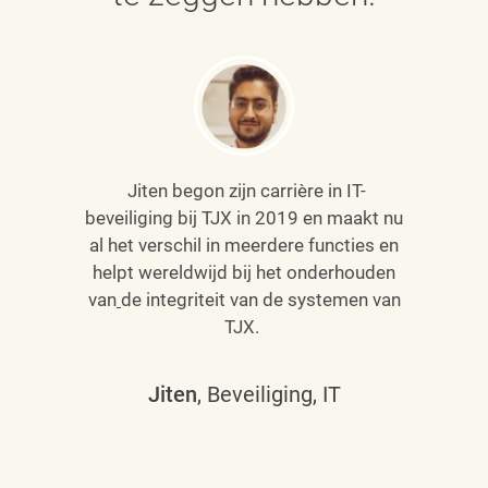
Jiten begon zijn carrière in IT-
beveiliging bij TJX in 2019 en maakt nu
al het verschil in meerdere functies en
helpt wereldwijd bij het onderhouden
van
de integriteit van de systemen van
TJX.
Jiten
, Beveiliging, IT