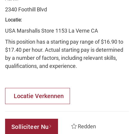
2340 Foothill Blvd
Locatie:
USA Marshalls Store 1153 La Verne CA
This position has a starting pay range of $16.90 to
$17.40 per hour. Actual starting pay is determined
by a number of factors, including relevant skills,
qualifications, and experience.
Locatie Verkennen
Solliciteer Nu
Redden