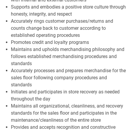
Supports and embodies a positive store culture through
honesty, integrity, and respect
Accurately rings customer purchases/returns and
counts change back to customer according to
established operating procedures
Promotes credit and loyalty programs
Maintains and upholds merchandising philosophy and
follows established merchandising procedures and
standards
Accurately processes and prepares merchandise for the
sales floor following company procedures and
standards
Initiates and participates in store recovery as needed
throughout the day
Maintains all organizational, cleanliness, and recovery
standards for the sales floor and participates in the
maintenance/cleanliness of the entire store
Provides and accepts recognition and constructive