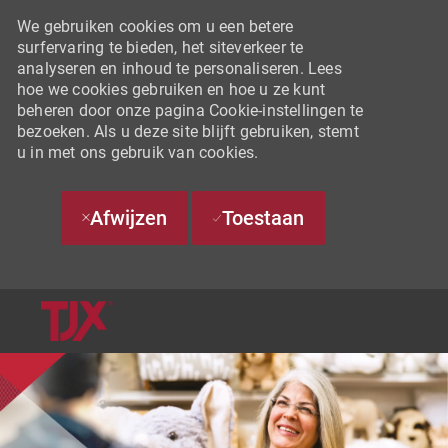
We gebruiken cookies om u een betere
surfervaring te bieden, het siteverkeer te
analyseren en inhoud te personaliseren. Lees
hoe we cookies gebruiken en hoe u ze kunt
beheren door onze pagina Cookie-instellingen te
bezoeken. Als u deze site blijft gebruiken, stemt
u in met ons gebruik van cookies.
Afwijzen
Toestaan
SKIP TO MAIN CONTENT
-