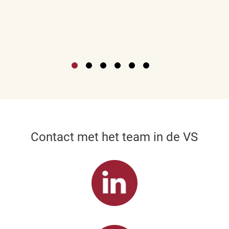
Contact met het team in de VS