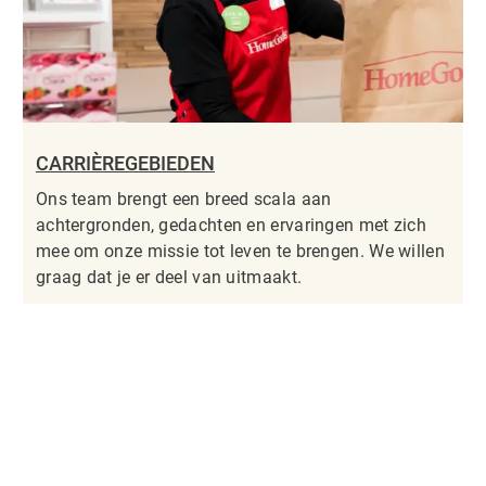
CARRIÈREGEBIEDEN
Ons team brengt een breed scala aan
achtergronden, gedachten en ervaringen met zich
mee om onze missie tot leven te brengen. We willen
graag dat je er deel van uitmaakt.