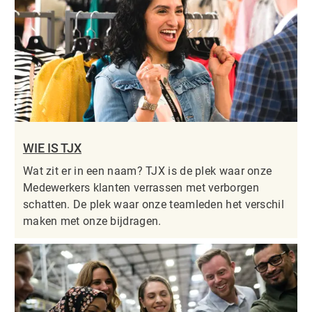
WIE IS TJX
Wat zit er in een naam? TJX is de plek waar onze
Medewerkers klanten verrassen met verborgen
schatten. De plek waar onze teamleden het verschil
maken met onze bijdragen.