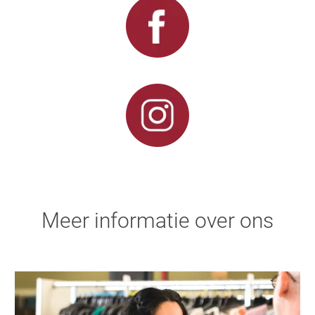
Meer informatie over ons