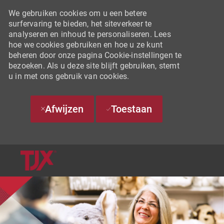
We gebruiken cookies om u een betere
surfervaring te bieden, het siteverkeer te
analyseren en inhoud te personaliseren. Lees
hoe we cookies gebruiken en hoe u ze kunt
beheren door onze pagina Cookie-instellingen te
bezoeken. Als u deze site blijft gebruiken, stemt
u in met ons gebruik van cookies.
Afwijzen
Toestaan
SKIP TO MAIN CONTENT
-