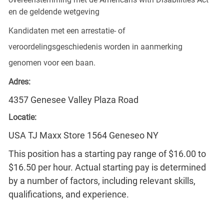
en de geldende wetgeving
Kandidaten met een arrestatie- of
veroordelingsgeschiedenis worden in aanmerking
genomen voor een baan.
Adres:
4357 Genesee Valley Plaza Road
Locatie:
USA TJ Maxx Store 1564 Geneseo NY
This position has a starting pay range of $16.00 to
$16.50 per hour. Actual starting pay is determined
by a number of factors, including relevant skills,
qualifications, and experience.