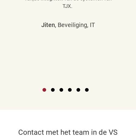
TJX.
Jiten
, Beveiliging, IT
Contact met het team in de VS