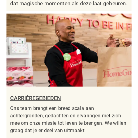
dat magische momenten als deze laat gebeuren.
CARRIÈREGEBIEDEN
Ons team brengt een breed scala aan
achtergronden, gedachten en ervaringen met zich
mee om onze missie tot leven te brengen. We willen
graag dat je er deel van uitmaakt.