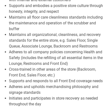
Supports and embodies a positive store culture through
honesty, integrity, and respect
Maintains all floor care cleanliness standards including
the maintenance and operation of the scrubber and
buffer
Maintains all organizational, cleanliness, and recovery
standards for the entire store, e.g. Sales Floor, Single
Queue, Associate Lounge, Backroom and Restrooms
Adheres to all company policies concerning Health and
Safety (includes the refilling of all essential items in the
Lounge, Restrooms and Front End)
Cross-trained in other areas of the store (Backroom,
Front End, Sales Floor, etc.)
Supports and responds to all Front End coverage needs
Adheres and upholds merchandising philosophy and
signage standards
Initiates and participates in store recovery as needed
throughout the day