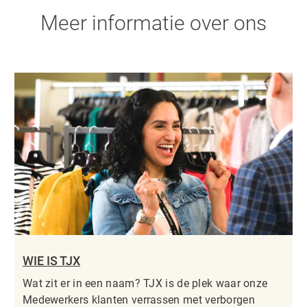
Meer informatie over ons
WIE IS TJX
Wat zit er in een naam? TJX is de plek waar onze
Medewerkers klanten verrassen met verborgen