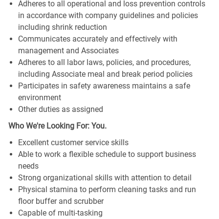
Adheres to all operational and loss prevention controls
in accordance with company guidelines and policies
including shrink reduction
Communicates accurately and effectively with
management and Associates
Adheres to all labor laws, policies, and procedures,
including Associate meal and break period policies
Participates in safety awareness maintains a safe
environment
Other duties as assigned
Who We're Looking For: You.
Excellent customer service skills
Able to work a flexible schedule to support business
needs
Strong organizational skills with attention to detail
Physical stamina to perform cleaning tasks and run
floor buffer and scrubber
Capable of multi-tasking