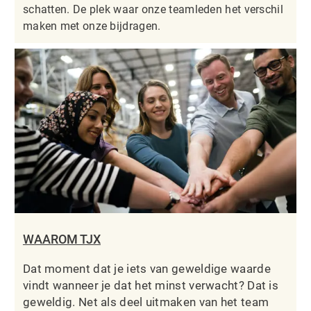
schatten. De plek waar onze teamleden het verschil
maken met onze bijdragen.
WAAROM TJX
Dat moment dat je iets van geweldige waarde
vindt wanneer je dat het minst verwacht? Dat is
geweldig. Net als deel uitmaken van het team