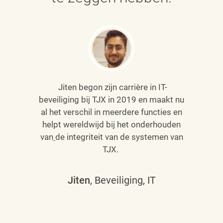
Jiten begon zijn carrière in IT-
beveiliging bij TJX in 2019 en maakt nu
al het verschil in meerdere functies en
helpt wereldwijd bij het onderhouden
van
de integriteit van de systemen van
TJX.
Jiten
, Beveiliging, IT