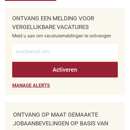
ONTVANG EEN MELDING VOOR
VERGELIJKBARE VACATURES
Meld u aan om vacaturemeldingen te ontvangen
Voer e-mailadres in (verplicht)
Activeren
MANAGE ALERTS
ONTVANG OP MAAT GEMAAKTE
JOBAANBEVELINGEN OP BASIS VAN