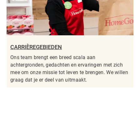
CARRIÈREGEBIEDEN
Ons team brengt een breed scala aan
achtergronden, gedachten en ervaringen met zich
mee om onze missie tot leven te brengen. We willen
graag dat je er deel van uitmaakt.