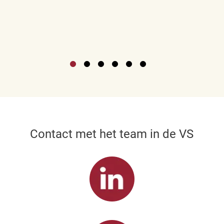
Contact met het team in de VS