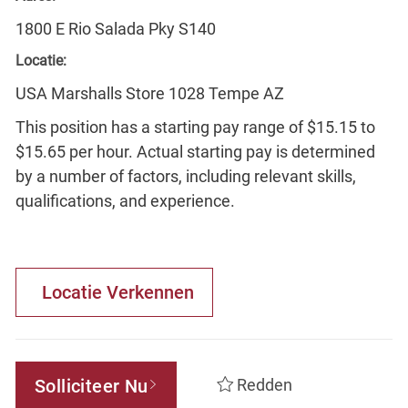
1800 E Rio Salada Pky S140
Locatie:
USA Marshalls Store 1028 Tempe AZ
This position has a starting pay range of $15.15 to
$15.65 per hour. Actual starting pay is determined
by a number of factors, including relevant skills,
qualifications, and experience.
Locatie Verkennen
Solliciteer Nu
Redden