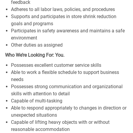
feedback
Adheres to all labor laws, policies, and procedures
Supports and participates in store shrink reduction
goals and programs
Participates in safety awareness and maintains a safe
environment
Other duties as assigned
Who We’re Looking For: You.
Possesses excellent customer service skills
Able to work a flexible schedule to support business
needs
Possesses strong communication and organizational
skills with attention to detail
Capable of multi-tasking
Able to respond appropriately to changes in direction or
unexpected situations
Capable of lifting heavy objects with or without
reasonable accommodation