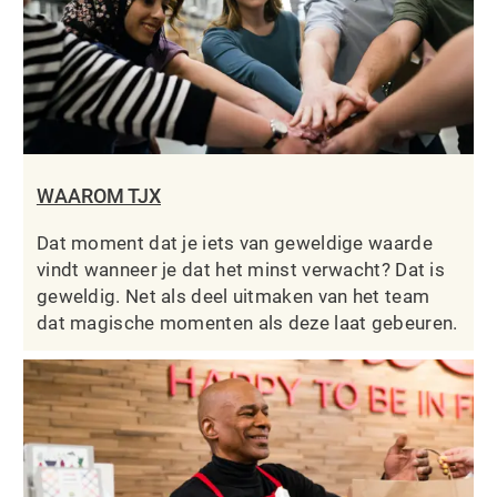
WAAROM TJX
Dat moment dat je iets van geweldige waarde
vindt wanneer je dat het minst verwacht? Dat is
geweldig. Net als deel uitmaken van het team
dat magische momenten als deze laat gebeuren.