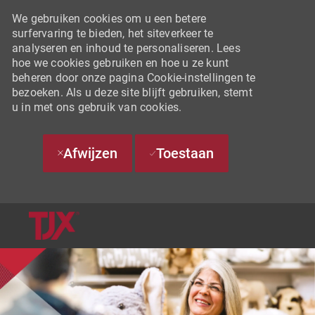
We gebruiken cookies om u een betere
surfervaring te bieden, het siteverkeer te
analyseren en inhoud te personaliseren. Lees
hoe we cookies gebruiken en hoe u ze kunt
beheren door onze pagina Cookie-instellingen te
bezoeken. Als u deze site blijft gebruiken, stemt
u in met ons gebruik van cookies.
Afwijzen
Toestaan
SKIP TO MAIN CONTENT
-