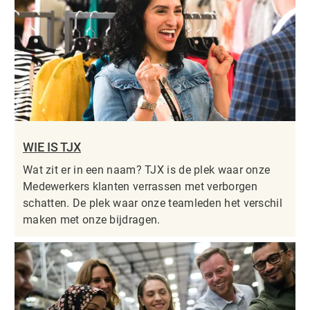
WIE IS TJX
Wat zit er in een naam? TJX is de plek waar onze
Medewerkers klanten verrassen met verborgen
schatten. De plek waar onze teamleden het verschil
maken met onze bijdragen.