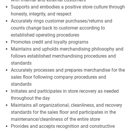
Supports and embodies a positive store culture through
honesty, integrity, and respect
Accurately rings customer purchases/returns and
counts change back to customer according to
established operating procedures
Promotes credit and loyalty programs
Maintains and upholds merchandising philosophy and
follows established merchandising procedures and
standards
Accurately processes and prepares merchandise for the
sales floor following company procedures and
standards
Initiates and participates in store recovery as needed
throughout the day
Maintains all organizational, cleanliness, and recovery
standards for the sales floor and participates in the
maintenance/cleanliness of the entire store
Provides and accepts recognition and constructive