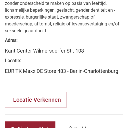
zonder onderscheid te maken op basis van leeftijd,
lichamelijke beperkingen, geslacht, genderidentiteit en -
expressie, burgerlijke staat, zwangerschap of
moederschap, afkomst, religie of levensovertuiging en/of
seksuele geaardheid.
Adres:
Kant Center Wilmersdorfer Str. 108
Locatie:
EUR TK Maxx DE Store 483 - Berlin-Charlottenburg
Locatie Verkennen