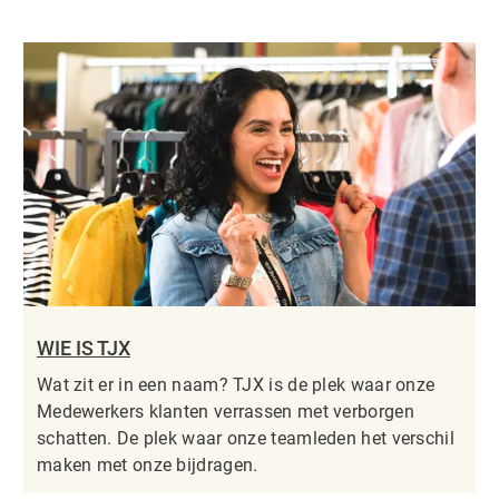
WIE IS TJX
Wat zit er in een naam? TJX is de plek waar onze
Medewerkers klanten verrassen met verborgen
schatten. De plek waar onze teamleden het verschil
maken met onze bijdragen.