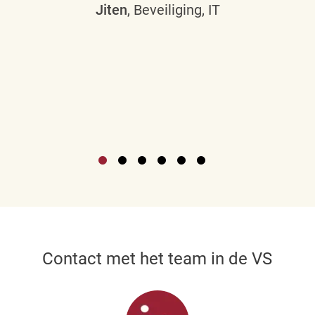
Jiten
, Beveiliging, IT
Contact met het team in de VS