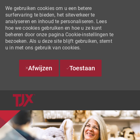
We gebruiken cookies om u een betere
surfervaring te bieden, het siteverkeer te
analyseren en inhoud te personaliseren. Lees
hoe we cookies gebruiken en hoe u ze kunt
beheren door onze pagina Cookie-instellingen te
bezoeken. Als u deze site blijft gebruiken, stemt
u in met ons gebruik van cookies.
Afwijzen
Toestaan
SKIP TO MAIN CONTENT
-