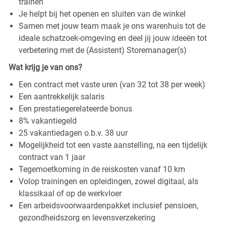
trainen
Je helpt bij het openen en sluiten van de winkel
Samen met jouw team maak je ons warenhuis tot de
ideale schatzoek-omgeving en deel jij jouw ideeën tot
verbetering met de (Assistent) Storemanager(s)
Wat krijg je van ons?
Een contract met vaste uren (van 32 tot 38 per week)
Een aantrekkelijk salaris
Een prestatiegerelateerde bonus
8% vakantiegeld
25 vakantiedagen o.b.v. 38 uur
Mogelijkheid tot een vaste aanstelling, na een tijdelijk
contract van 1 jaar
Tegemoetkoming in de reiskosten vanaf 10 km
Volop trainingen en opleidingen, zowel digitaal, als
klassikaal of op de werkvloer
Een arbeidsvoorwaardenpakket inclusief pensioen,
gezondheidszorg en levensverzekering