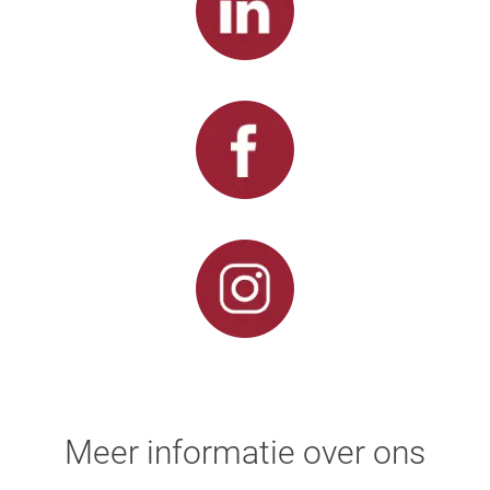
Meer informatie over ons