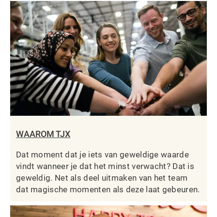
WAAROM TJX
Dat moment dat je iets van geweldige waarde
vindt wanneer je dat het minst verwacht? Dat is
geweldig. Net als deel uitmaken van het team
dat magische momenten als deze laat gebeuren.