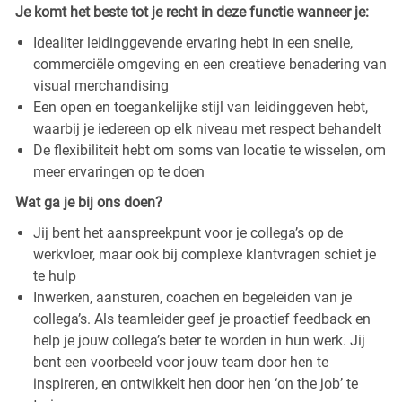
Je komt het beste tot je recht in deze functie wanneer je:
Idealiter leidinggevende ervaring hebt in een snelle,
commerciële omgeving en een creatieve benadering van
visual merchandising
Een open en toegankelijke stijl van leidinggeven hebt,
waarbij je iedereen op elk niveau met respect behandelt
De flexibiliteit hebt om soms van locatie te wisselen, om
meer ervaringen op te doen
Wat ga je bij ons doen?
Jij bent het aanspreekpunt voor je collega’s op de
werkvloer, maar ook bij complexe klantvragen schiet je
te hulp
Inwerken, aansturen, coachen en begeleiden van je
collega’s. Als teamleider geef je proactief feedback en
help je jouw collega’s beter te worden in hun werk. Jij
bent een voorbeeld voor jouw team door hen te
inspireren, en ontwikkelt hen door hen ‘on the job’ te