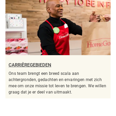
CARRIÈREGEBIEDEN
Ons team brengt een breed scala aan
achtergronden, gedachten en ervaringen met zich
mee om onze missie tot leven te brengen. We willen
graag dat je er deel van uitmaakt.