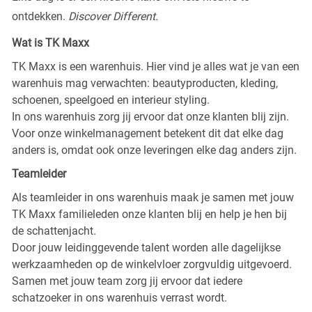
ontdekken.
Discover Different.
Wat is TK Maxx
TK Maxx is een warenhuis. Hier vind je alles wat je van een
warenhuis mag verwachten: beautyproducten, kleding,
schoenen, speelgoed en interieur styling.
In ons warenhuis zorg jij ervoor dat onze klanten blij zijn.
Voor onze winkelmanagement betekent dit dat elke dag
anders is, omdat ook onze leveringen elke dag anders zijn.
Teamleider
Als teamleider in ons warenhuis maak je samen met jouw
TK Maxx familieleden onze klanten blij en help je hen bij
de schattenjacht.
Door jouw leidinggevende talent worden alle dagelijkse
werkzaamheden op de winkelvloer zorgvuldig uitgevoerd.
Samen met jouw team zorg jij ervoor dat iedere
schatzoeker in ons warenhuis verrast wordt.