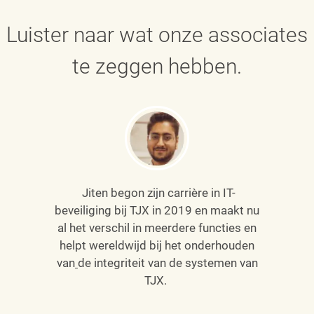
Luister naar wat onze associates
te zeggen hebben.
Jiten begon zijn carrière in IT-
beveiliging bij TJX in 2019 en maakt nu
al het verschil in meerdere functies en
helpt wereldwijd bij het onderhouden
van
de integriteit van de systemen van
TJX.