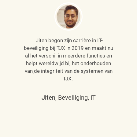
Jiten begon zijn carrière in IT-
beveiliging bij TJX in 2019 en maakt nu
al het verschil in meerdere functies en
helpt wereldwijd bij het onderhouden
van
de integriteit van de systemen van
TJX.
Jiten
, Beveiliging, IT