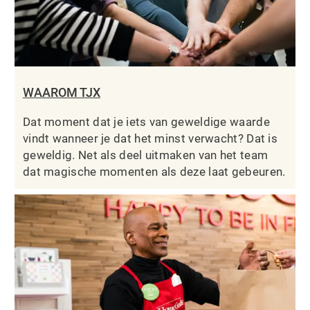
WAAROM TJX
Dat moment dat je iets van geweldige waarde
vindt wanneer je dat het minst verwacht? Dat is
geweldig. Net als deel uitmaken van het team
dat magische momenten als deze laat gebeuren.