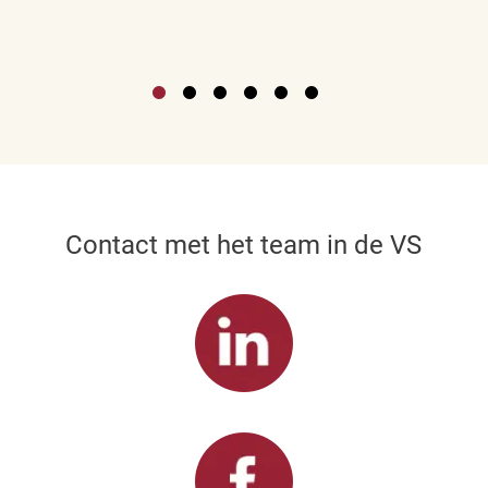
Contact met het team in de VS