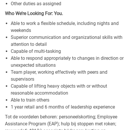
Other duties as assigned
Who We’re Looking For: You.
Able to work a flexible schedule, including nights and
weekends
Superior communication and organizational skills with
attention to detail
Capable of multi-tasking
Able to respond appropriately to changes in direction or
unexpected situations
Team player, working effectively with peers and
supervisors
Capable of lifting heavy objects with or without
reasonable accommodation
Able to train others
1 year retail and 6 months of leadership experience
Tot de voordelen behoren: personeelskorting; Employee
Assistance Program (EAP); hulp bij stoppen met roken;