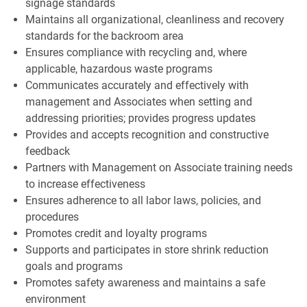
signage standards
Maintains all organizational, cleanliness and recovery
standards for the backroom area
Ensures compliance with recycling and, where
applicable, hazardous waste programs
Communicates accurately and effectively with
management and Associates when setting and
addressing priorities; provides progress updates
Provides and accepts recognition and constructive
feedback
Partners with Management on Associate training needs
to increase effectiveness
Ensures adherence to all labor laws, policies, and
procedures
Promotes credit and loyalty programs
Supports and participates in store shrink reduction
goals and programs
Promotes safety awareness and maintains a safe
environment