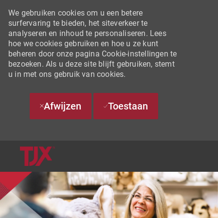
We gebruiken cookies om u een betere
surfervaring te bieden, het siteverkeer te
analyseren en inhoud te personaliseren. Lees
hoe we cookies gebruiken en hoe u ze kunt
beheren door onze pagina Cookie-instellingen te
bezoeken. Als u deze site blijft gebruiken, stemt
u in met ons gebruik van cookies.
Afwijzen
Toestaan
SKIP TO MAIN CONTENT
-