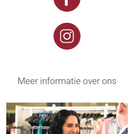
Meer informatie over ons