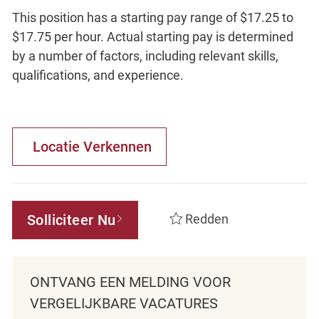
This position has a starting pay range of $17.25 to
$17.75 per hour. Actual starting pay is determined
by a number of factors, including relevant skills,
qualifications, and experience.
Locatie Verkennen
Solliciteer Nu
Redden
ONTVANG EEN MELDING VOOR
VERGELIJKBARE VACATURES