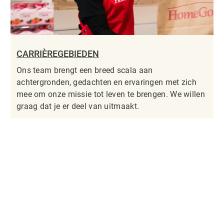
CARRIÈREGEBIEDEN
Ons team brengt een breed scala aan
achtergronden, gedachten en ervaringen met zich
mee om onze missie tot leven te brengen. We willen
graag dat je er deel van uitmaakt.