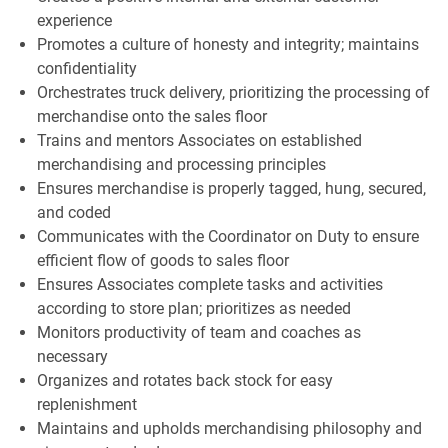
experience
Promotes a culture of honesty and integrity; maintains
confidentiality
Orchestrates truck delivery, prioritizing the processing of
merchandise onto the sales floor
Trains and mentors Associates on established
merchandising and processing principles
Ensures merchandise is properly tagged, hung, secured,
and coded
Communicates with the Coordinator on Duty to ensure
efficient flow of goods to sales floor
Ensures Associates complete tasks and activities
according to store plan; prioritizes as needed
Monitors productivity of team and coaches as
necessary
Organizes and rotates back stock for easy
replenishment
Maintains and upholds merchandising philosophy and