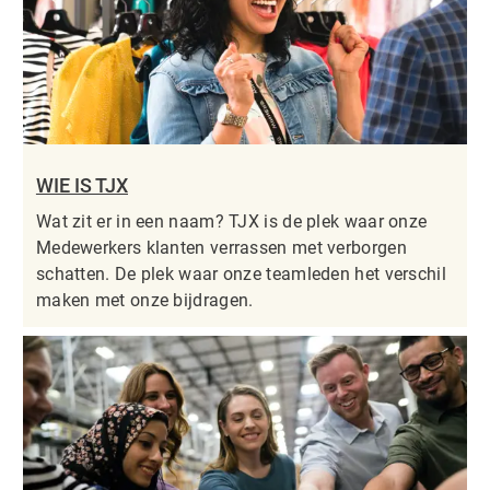
WIE IS TJX
Wat zit er in een naam? TJX is de plek waar onze
Medewerkers klanten verrassen met verborgen
schatten. De plek waar onze teamleden het verschil
maken met onze bijdragen.