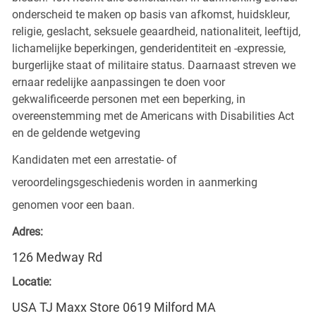
onderscheid te maken op basis van afkomst, huidskleur,
religie, geslacht, seksuele geaardheid, nationaliteit, leeftijd,
lichamelijke beperkingen, genderidentiteit en -expressie,
burgerlijke staat of militaire status. Daarnaast streven we
ernaar redelijke aanpassingen te doen voor
gekwalificeerde personen met een beperking, in
overeenstemming met de Americans with Disabilities Act
en de geldende wetgeving
Kandidaten met een arrestatie- of
veroordelingsgeschiedenis worden in aanmerking
genomen voor een baan.
Adres:
126 Medway Rd
Locatie:
USA TJ Maxx Store 0619 Milford MA