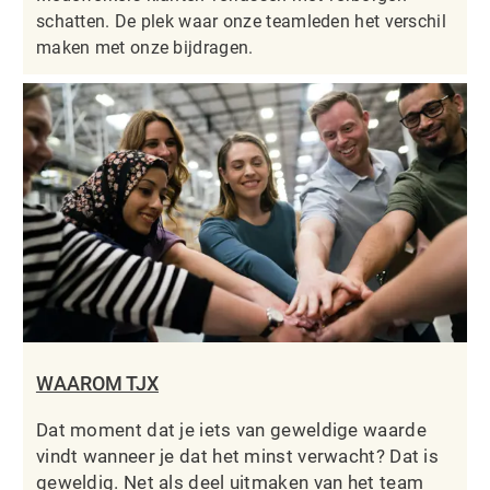
schatten. De plek waar onze teamleden het verschil
maken met onze bijdragen.
WAAROM TJX
Dat moment dat je iets van geweldige waarde
vindt wanneer je dat het minst verwacht? Dat is
geweldig. Net als deel uitmaken van het team