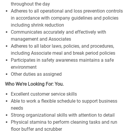
throughout the day
Adheres to all operational and loss prevention controls
in accordance with company guidelines and policies
including shrink reduction
Communicates accurately and effectively with
management and Associates
Adheres to all labor laws, policies, and procedures,
including Associate meal and break period policies
Participates in safety awareness maintains a safe
environment
Other duties as assigned
Who We're Looking For: You.
Excellent customer service skills
Able to work a flexible schedule to support business
needs
Strong organizational skills with attention to detail
Physical stamina to perform cleaning tasks and run
floor buffer and scrubber