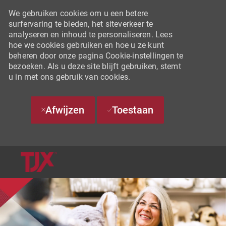
We gebruiken cookies om u een betere
surfervaring te bieden, het siteverkeer te
analyseren en inhoud te personaliseren. Lees
hoe we cookies gebruiken en hoe u ze kunt
beheren door onze pagina Cookie-instellingen te
bezoeken. Als u deze site blijft gebruiken, stemt
u in met ons gebruik van cookies.
Afwijzen
Toestaan
SKIP TO MAIN CONTENT
-