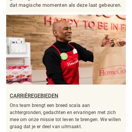
dat magische momenten als deze laat gebeuren.
CARRIÈREGEBIEDEN
Ons team brengt een breed scala aan
achtergronden, gedachten en ervaringen met zich
mee om onze missie tot leven te brengen. We willen
graag dat je er deel van uitmaakt.