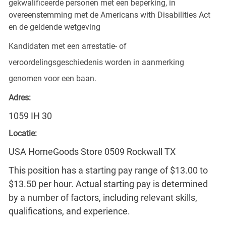
gekwalificeerde personen met een beperking, in
overeenstemming met de Americans with Disabilities Act
en de geldende wetgeving
Kandidaten met een arrestatie- of
veroordelingsgeschiedenis worden in aanmerking
genomen voor een baan.
Adres:
1059 IH 30
Locatie:
USA HomeGoods Store 0509 Rockwall TX
This position has a starting pay range of $13.00 to
$13.50 per hour. Actual starting pay is determined
by a number of factors, including relevant skills,
qualifications, and experience.