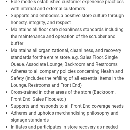
Role models established customer experience practices
with internal and external customers
Supports and embodies a positive store culture through
honesty, integrity, and respect
Maintains all floor care cleanliness standards including
the maintenance and operation of the scrubber and
buffer
Maintains all organizational, cleanliness, and recovery
standards for the entire store, e.g. Sales Floor, Single
Queue, Associate Lounge, Backroom and Restrooms
Adheres to all company policies concerning Health and
Safety (includes the refilling of all essential items in the
Lounge, Restrooms and Front End)
Cross-trained in other areas of the store (Backroom,
Front End, Sales Floor, etc.)
Supports and responds to all Front End coverage needs
Adheres and upholds merchandising philosophy and
signage standards
Initiates and participates in store recovery as needed