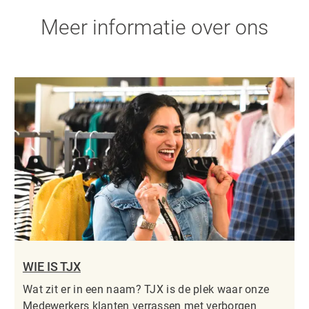
Meer informatie over ons
WIE IS TJX
Wat zit er in een naam? TJX is de plek waar onze
Medewerkers klanten verrassen met verborgen