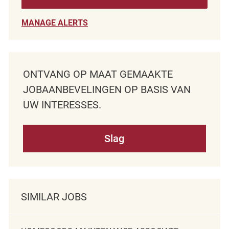
MANAGE ALERTS
ONTVANG OP MAAT GEMAAKTE
JOBAANBEVELINGEN OP BASIS VAN
UW INTERESSES.
Slag
SIMILAR JOBS