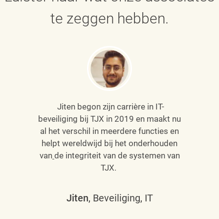
te zeggen hebben.
Jiten begon zijn carrière in IT-
beveiliging bij TJX in 2019 en maakt nu
al het verschil in meerdere functies en
helpt wereldwijd bij het onderhouden
van
de integriteit van de systemen van
TJX.
Jiten
, Beveiliging, IT