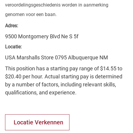
veroordelingsgeschiedenis worden in aanmerking
genomen voor een baan.
Adres:
9500 Montgomery Blvd Ne S 5f
Locatie:
USA Marshalls Store 0795 Albuquerque NM
This position has a starting pay range of $14.55 to
$20.40 per hour. Actual starting pay is determined
by a number of factors, including relevant skills,
qualifications, and experience.
Locatie Verkennen