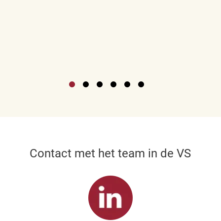
Contact met het team in de VS