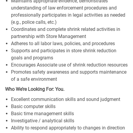
Maintains appropriate evidence, demonstrates
understanding of law enforcement procedures and
professionally participates in legal activities as needed
(e.g., police calls, etc.)
Coordinates and complete shrink related activities in
partnership with Store Management
Adheres to all labor laws, policies, and procedures
Supports and participates in store shrink reduction
goals and programs
Encourages Associate use of shrink reduction resources
Promotes safety awareness and supports maintenance
of a safe environment
Who We’re Looking For: You.
Excellent communication skills and sound judgment
Basic computer skills
Basic time management skills
Investigative / analytical skills
Ability to respond appropriately to changes in direction