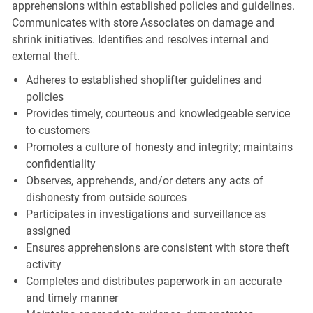
apprehensions within established policies and guidelines.
Communicates with store Associates on damage and
shrink initiatives. Identifies and resolves internal and
external theft.
Adheres to established shoplifter guidelines and
policies
Provides timely, courteous and knowledgeable service
to customers
Promotes a culture of honesty and integrity; maintains
confidentiality
Observes, apprehends, and/or deters any acts of
dishonesty from outside sources
Participates in investigations and surveillance as
assigned
Ensures apprehensions are consistent with store theft
activity
Completes and distributes paperwork in an accurate
and timely manner