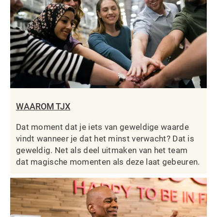
WAAROM TJX
Dat moment dat je iets van geweldige waarde
vindt wanneer je dat het minst verwacht? Dat is
geweldig. Net als deel uitmaken van het team
dat magische momenten als deze laat gebeuren.