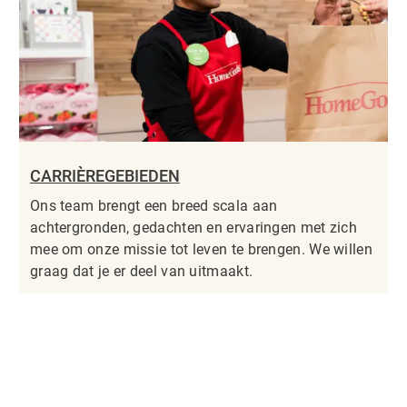
CARRIÈREGEBIEDEN
Ons team brengt een breed scala aan
achtergronden, gedachten en ervaringen met zich
mee om onze missie tot leven te brengen. We willen
graag dat je er deel van uitmaakt.