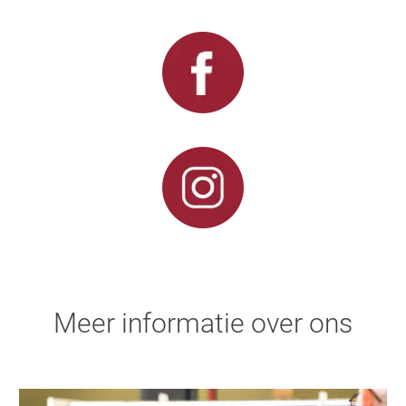
Meer informatie over ons