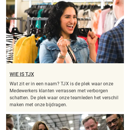
WIE IS TJX
Wat zit er in een naam? TJX is de plek waar onze
Medewerkers klanten verrassen met verborgen
schatten. De plek waar onze teamleden het verschil
maken met onze bijdragen.