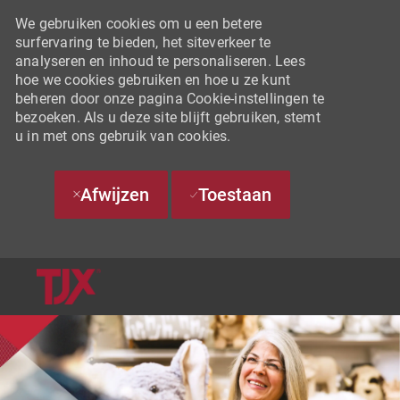
We gebruiken cookies om u een betere
surfervaring te bieden, het siteverkeer te
analyseren en inhoud te personaliseren. Lees
hoe we cookies gebruiken en hoe u ze kunt
beheren door onze pagina Cookie-instellingen te
bezoeken. Als u deze site blijft gebruiken, stemt
u in met ons gebruik van cookies.
Afwijzen
Toestaan
SKIP TO MAIN CONTENT
-