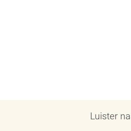
Luister n