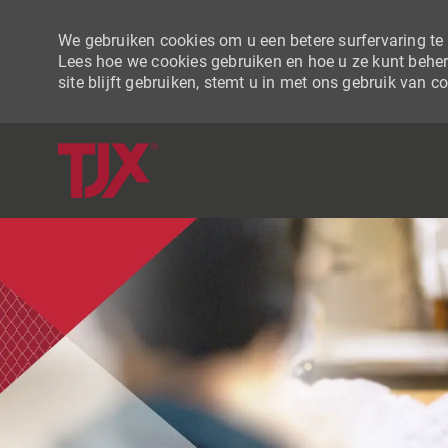
We gebruiken cookies om u een betere surfervaring te b
Lees hoe we cookies gebruiken en hoe u ze kunt beher
site blijft gebruiken, stemt u in met ons gebruik van c
-