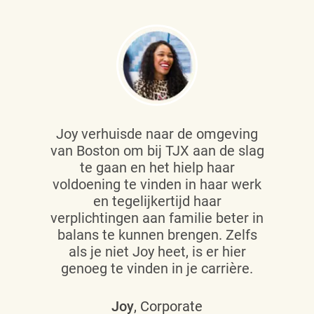
Joy verhuisde naar de omgeving
van Boston om bij TJX aan de slag
te gaan en het hielp haar
voldoening te vinden in haar werk
en tegelijkertijd haar
verplichtingen aan familie beter in
balans te kunnen brengen. Zelfs
als je niet Joy heet, is er hier
genoeg te vinden in je carrière.
Joy
, Corporate