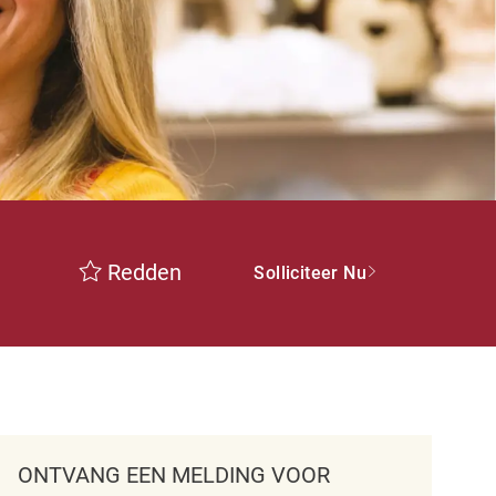
Redden
Solliciteer Nu
ONTVANG EEN MELDING VOOR