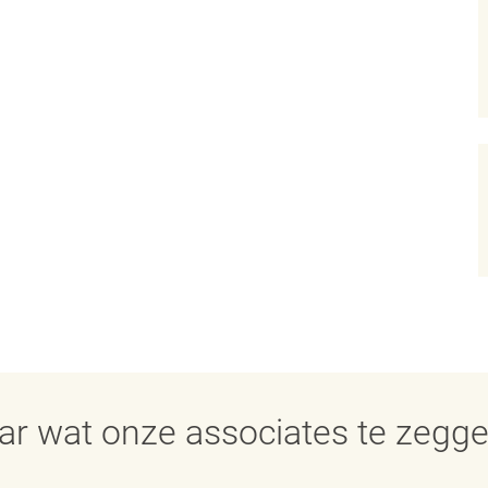
aar wat onze associates te zegg