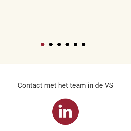
Contact met het team in de VS