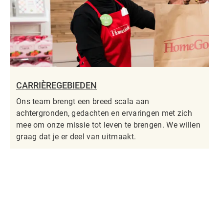
CARRIÈREGEBIEDEN
Ons team brengt een breed scala aan
achtergronden, gedachten en ervaringen met zich
mee om onze missie tot leven te brengen. We willen
graag dat je er deel van uitmaakt.