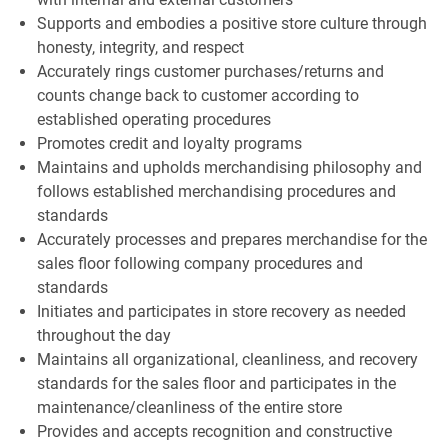
Supports and embodies a positive store culture through
honesty, integrity, and respect
Accurately rings customer purchases/returns and
counts change back to customer according to
established operating procedures
Promotes credit and loyalty programs
Maintains and upholds merchandising philosophy and
follows established merchandising procedures and
standards
Accurately processes and prepares merchandise for the
sales floor following company procedures and
standards
Initiates and participates in store recovery as needed
throughout the day
Maintains all organizational, cleanliness, and recovery
standards for the sales floor and participates in the
maintenance/cleanliness of the entire store
Provides and accepts recognition and constructive