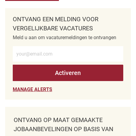
ONTVANG EEN MELDING VOOR
VERGELIJKBARE VACATURES
Meld u aan om vacaturemeldingen te ontvangen
Voer e-mailadres in (verplicht)
Activeren
MANAGE ALERTS
ONTVANG OP MAAT GEMAAKTE
JOBAANBEVELINGEN OP BASIS VAN