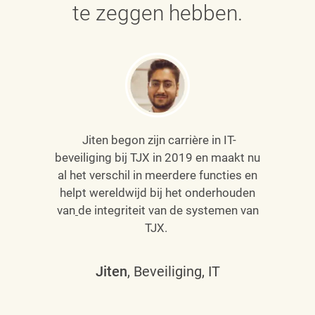
te zeggen hebben.
Jiten begon zijn carrière in IT-
beveiliging bij TJX in 2019 en maakt nu
al het verschil in meerdere functies en
helpt wereldwijd bij het onderhouden
van
de integriteit van de systemen van
TJX.
Jiten
, Beveiliging, IT