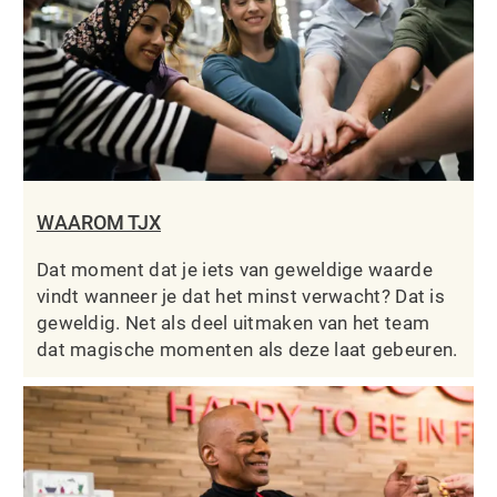
WAAROM TJX
Dat moment dat je iets van geweldige waarde
vindt wanneer je dat het minst verwacht? Dat is
geweldig. Net als deel uitmaken van het team
dat magische momenten als deze laat gebeuren.