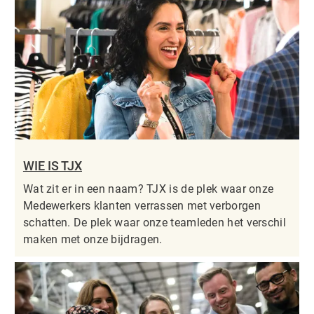
WIE IS TJX
Wat zit er in een naam? TJX is de plek waar onze
Medewerkers klanten verrassen met verborgen
schatten. De plek waar onze teamleden het verschil
maken met onze bijdragen.