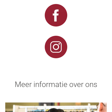
Meer informatie over ons