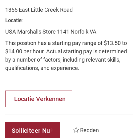
1855 East Little Creek Road
Locatie:
USA Marshalls Store 1141 Norfolk VA
This position has a starting pay range of $13.50 to
$14.00 per hour. Actual starting pay is determined
by a number of factors, including relevant skills,
qualifications, and experience.
Locatie Verkennen
Solliciteer Nu
Redden