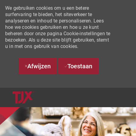
We gebruiken cookies om u een betere
surfervaring te bieden, het siteverkeer te
analyseren en inhoud te personaliseren. Lees
hoe we cookies gebruiken en hoe u ze kunt
beheren door onze pagina Cookie-instellingen te
bezoeken. Als u deze site blijft gebruiken, stemt
u in met ons gebruik van cookies.
Afwijzen
Toestaan
SKIP TO MAIN CONTENT
-