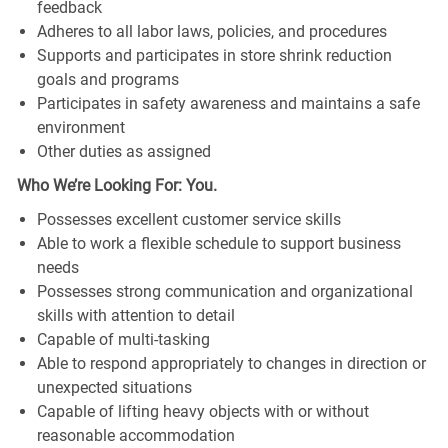
feedback
Adheres to all labor laws, policies, and procedures
Supports and participates in store shrink reduction
goals and programs
Participates in safety awareness and maintains a safe
environment
Other duties as assigned
Who We’re Looking For: You.
Possesses excellent customer service skills
Able to work a flexible schedule to support business
needs
Possesses strong communication and organizational
skills with attention to detail
Capable of multi-tasking
Able to respond appropriately to changes in direction or
unexpected situations
Capable of lifting heavy objects with or without
reasonable accommodation