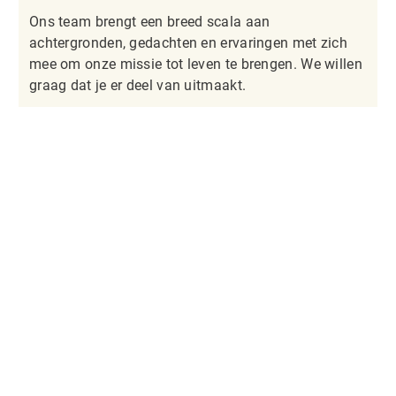
Ons team brengt een breed scala aan
achtergronden, gedachten en ervaringen met zich
mee om onze missie tot leven te brengen. We willen
graag dat je er deel van uitmaakt.