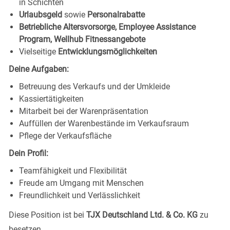
in Schichten
Urlaubsgeld
sowie
Personalrabatte
Betriebliche Altersvorsorge, Employee Assistance
Program, Wellhub Fitnessangebote
Vielseitige
Entwicklungsmöglichkeiten
Deine Aufgaben:
Betreuung des Verkaufs und der Umkleide
Kassiertätigkeiten
Mitarbeit bei der Warenpräsentation
Auffüllen der Warenbestände im Verkaufsraum
Pflege der Verkaufsfläche
Dein Profil:
Teamfähigkeit und Flexibilität
Freude am Umgang mit Menschen
Freundlichkeit und Verlässlichkeit
Diese Position ist bei
TJX Deutschland Ltd. & Co. KG
zu
besetzen.