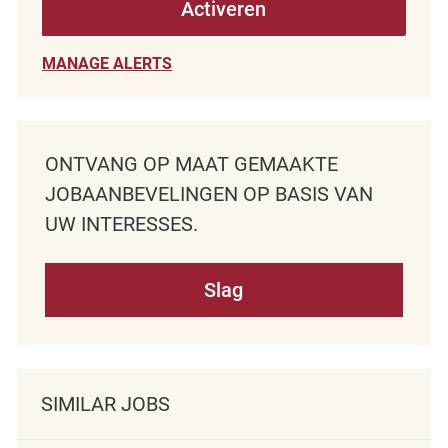
Activeren
MANAGE ALERTS
ONTVANG OP MAAT GEMAAKTE
JOBAANBEVELINGEN OP BASIS VAN
UW INTERESSES.
Slag
SIMILAR JOBS