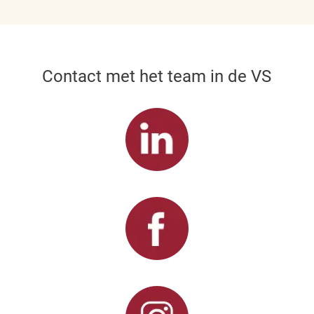
Contact met het team in de VS