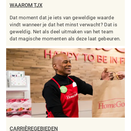
WAAROM TJX
Dat moment dat je iets van geweldige waarde
vindt wanneer je dat het minst verwacht? Dat is
geweldig. Net als deel uitmaken van het team
dat magische momenten als deze laat gebeuren.
CARRIÈREGEBIEDEN