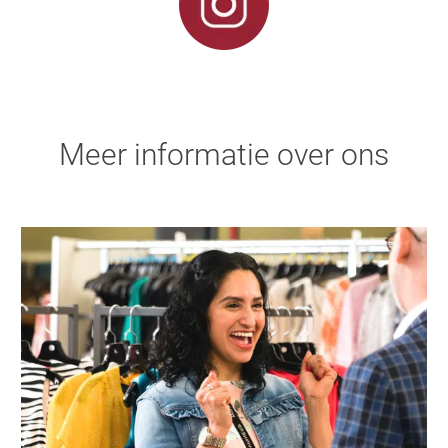
Meer informatie over ons