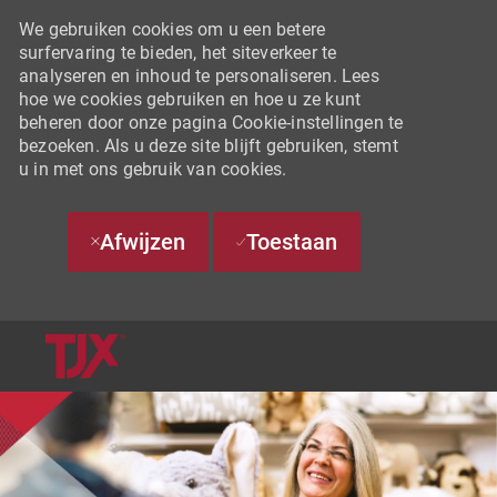
We gebruiken cookies om u een betere
surfervaring te bieden, het siteverkeer te
analyseren en inhoud te personaliseren. Lees
hoe we cookies gebruiken en hoe u ze kunt
beheren door onze pagina Cookie-instellingen te
bezoeken. Als u deze site blijft gebruiken, stemt
u in met ons gebruik van cookies.
Afwijzen
Toestaan
SKIP TO MAIN CONTENT
-