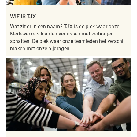
WIE IS TJX
Wat zit er in een naam? TJX is de plek waar onze
Medewerkers klanten verrassen met verborgen
schatten. De plek waar onze teamleden het verschil
maken met onze bijdragen.