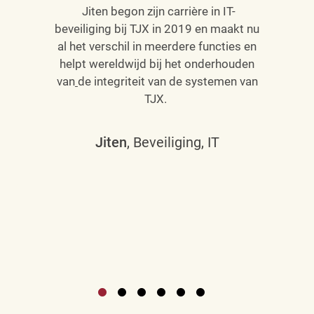
Jiten begon zijn carrière in IT-
beveiliging bij TJX in 2019 en maakt nu
al het verschil in meerdere functies en
helpt wereldwijd bij het onderhouden
van
de integriteit van de systemen van
TJX.
Jiten
, Beveiliging, IT