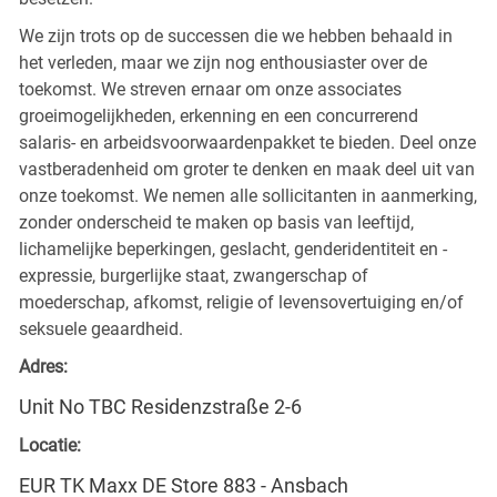
We zijn trots op de successen die we hebben behaald in
het verleden, maar we zijn nog enthousiaster over de
toekomst. We streven ernaar om onze associates
groeimogelijkheden, erkenning en een concurrerend
salaris- en arbeidsvoorwaardenpakket te bieden. Deel onze
vastberadenheid om groter te denken en maak deel uit van
onze toekomst. We nemen alle sollicitanten in aanmerking,
zonder onderscheid te maken op basis van leeftijd,
lichamelijke beperkingen, geslacht, genderidentiteit en -
expressie, burgerlijke staat, zwangerschap of
moederschap, afkomst, religie of levensovertuiging en/of
seksuele geaardheid.
Adres:
Unit No TBC Residenzstraße 2-6
Locatie:
EUR TK Maxx DE Store 883 - Ansbach