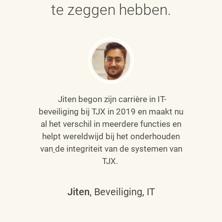
te zeggen hebben.
Jiten begon zijn carrière in IT-
beveiliging bij TJX in 2019 en maakt nu
al het verschil in meerdere functies en
helpt wereldwijd bij het onderhouden
van
de integriteit van de systemen van
TJX.
Jiten
, Beveiliging, IT