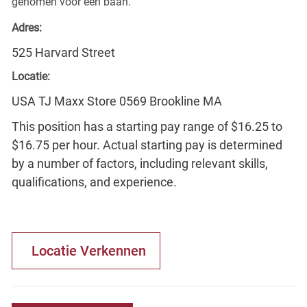
genomen voor een baan.
Adres:
525 Harvard Street
Locatie:
USA TJ Maxx Store 0569 Brookline MA
This position has a starting pay range of $16.25 to
$16.75 per hour. Actual starting pay is determined
by a number of factors, including relevant skills,
qualifications, and experience.
Locatie Verkennen