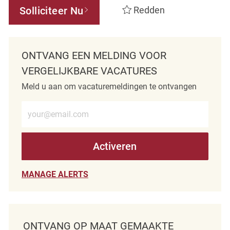
Solliciteer Nu
Redden
ONTVANG EEN MELDING VOOR
VERGELIJKBARE VACATURES
Meld u aan om vacaturemeldingen te ontvangen
Voer e-mailadres in (verplicht)
Activeren
MANAGE ALERTS
ONTVANG OP MAAT GEMAAKTE