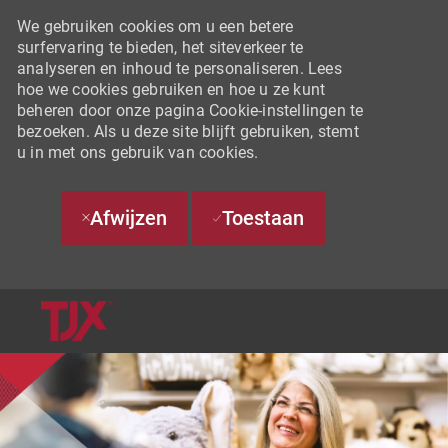
We gebruiken cookies om u een betere
surfervaring te bieden, het siteverkeer te
analyseren en inhoud te personaliseren. Lees
hoe we cookies gebruiken en hoe u ze kunt
beheren door onze pagina Cookie-instellingen te
bezoeken. Als u deze site blijft gebruiken, stemt
u in met ons gebruik van cookies.
Afwijzen
Toestaan
SKIP TO MAIN CONTENT
-