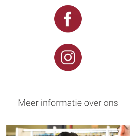
Meer informatie over ons