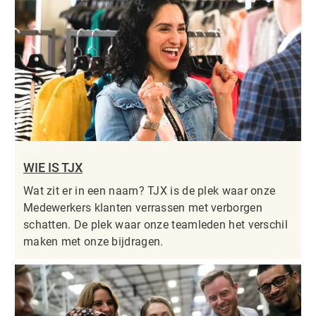
WIE IS TJX
Wat zit er in een naam? TJX is de plek waar onze
Medewerkers klanten verrassen met verborgen
schatten. De plek waar onze teamleden het verschil
maken met onze bijdragen.