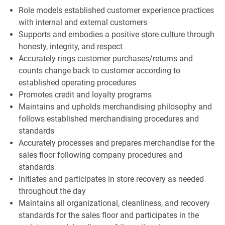
Role models established customer experience practices
with internal and external customers
Supports and embodies a positive store culture through
honesty, integrity, and respect
Accurately rings customer purchases/returns and
counts change back to customer according to
established operating procedures
Promotes credit and loyalty programs
Maintains and upholds merchandising philosophy and
follows established merchandising procedures and
standards
Accurately processes and prepares merchandise for the
sales floor following company procedures and
standards
Initiates and participates in store recovery as needed
throughout the day
Maintains all organizational, cleanliness, and recovery
standards for the sales floor and participates in the