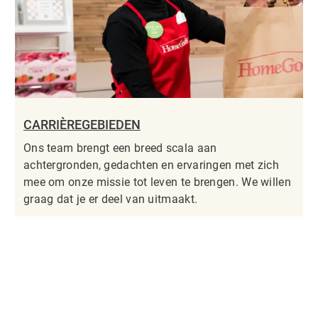
CARRIÈREGEBIEDEN
Ons team brengt een breed scala aan
achtergronden, gedachten en ervaringen met zich
mee om onze missie tot leven te brengen. We willen
graag dat je er deel van uitmaakt.