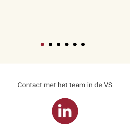
Contact met het team in de VS