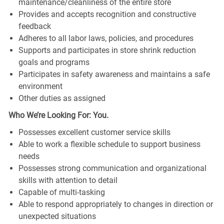
maintenance/cleanliness of the entire store
Provides and accepts recognition and constructive
feedback
Adheres to all labor laws, policies, and procedures
Supports and participates in store shrink reduction
goals and programs
Participates in safety awareness and maintains a safe
environment
Other duties as assigned
Who We’re Looking For: You.
Possesses excellent customer service skills
Able to work a flexible schedule to support business
needs
Possesses strong communication and organizational
skills with attention to detail
Capable of multi-tasking
Able to respond appropriately to changes in direction or
unexpected situations