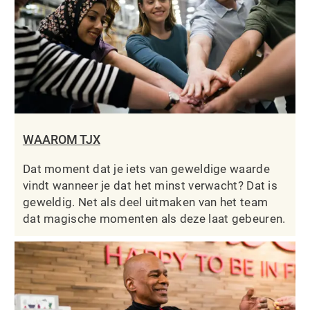
WAAROM TJX
Dat moment dat je iets van geweldige waarde
vindt wanneer je dat het minst verwacht? Dat is
geweldig. Net als deel uitmaken van het team
dat magische momenten als deze laat gebeuren.