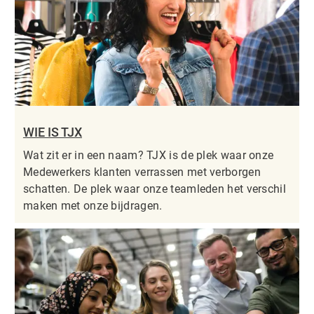
WIE IS TJX
Wat zit er in een naam? TJX is de plek waar onze
Medewerkers klanten verrassen met verborgen
schatten. De plek waar onze teamleden het verschil
maken met onze bijdragen.