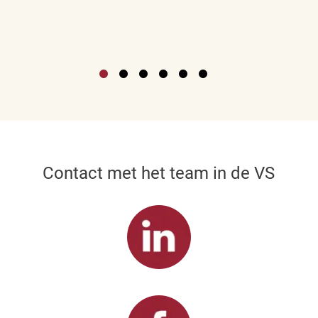
Contact met het team in de VS