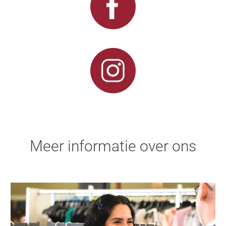
Meer informatie over ons