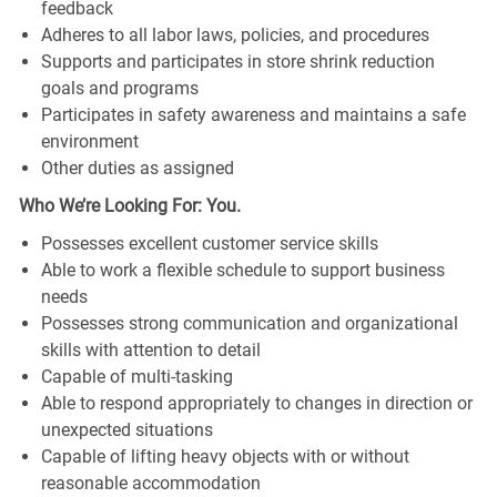
feedback
Adheres to all labor laws, policies, and procedures
Supports and participates in store shrink reduction
goals and programs
Participates in safety awareness and maintains a safe
environment
Other duties as assigned
Who We’re Looking For: You.
Possesses excellent customer service skills
Able to work a flexible schedule to support business
needs
Possesses strong communication and organizational
skills with attention to detail
Capable of multi-tasking
Able to respond appropriately to changes in direction or
unexpected situations
Capable of lifting heavy objects with or without
reasonable accommodation