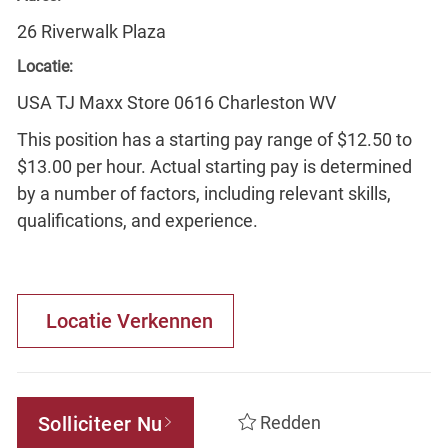
26 Riverwalk Plaza
Locatie:
USA TJ Maxx Store 0616 Charleston WV
This position has a starting pay range of $12.50 to
$13.00 per hour. Actual starting pay is determined
by a number of factors, including relevant skills,
qualifications, and experience.
Locatie Verkennen
Solliciteer Nu
Redden