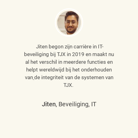
Jiten begon zijn carrière in IT-
beveiliging bij TJX in 2019 en maakt nu
al het verschil in meerdere functies en
helpt wereldwijd bij het onderhouden
van
de integriteit van de systemen van
TJX.
Jiten
, Beveiliging, IT