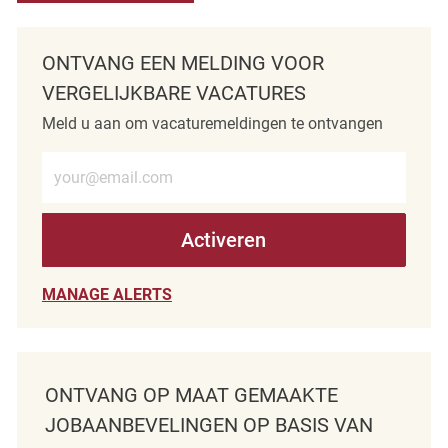
ONTVANG EEN MELDING VOOR
VERGELIJKBARE VACATURES
Meld u aan om vacaturemeldingen te ontvangen
Voer e-mailadres in (verplicht)
Activeren
MANAGE ALERTS
ONTVANG OP MAAT GEMAAKTE
JOBAANBEVELINGEN OP BASIS VAN