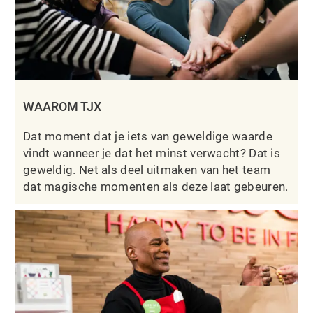
WAAROM TJX
Dat moment dat je iets van geweldige waarde
vindt wanneer je dat het minst verwacht? Dat is
geweldig. Net als deel uitmaken van het team
dat magische momenten als deze laat gebeuren.