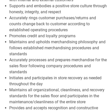
Supports and embodies a positive store culture through
honesty, integrity, and respect
Accurately rings customer purchases/returns and
counts change back to customer according to
established operating procedures
Promotes credit and loyalty programs
Maintains and upholds merchandising philosophy and
follows established merchandising procedures and
standards
Accurately processes and prepares merchandise for the
sales floor following company procedures and
standards
Initiates and participates in store recovery as needed
throughout the day
Maintains all organizational, cleanliness, and recovery
standards for the sales floor and participates in the
maintenance/cleanliness of the entire store
Provides and accepts recognition and constructive