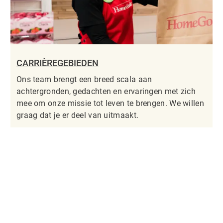
CARRIÈREGEBIEDEN
Ons team brengt een breed scala aan
achtergronden, gedachten en ervaringen met zich
mee om onze missie tot leven te brengen. We willen
graag dat je er deel van uitmaakt.