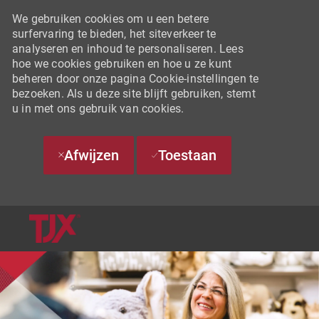
We gebruiken cookies om u een betere
surfervaring te bieden, het siteverkeer te
analyseren en inhoud te personaliseren. Lees
hoe we cookies gebruiken en hoe u ze kunt
beheren door onze pagina Cookie-instellingen te
bezoeken. Als u deze site blijft gebruiken, stemt
u in met ons gebruik van cookies.
Afwijzen
Toestaan
SKIP TO MAIN CONTENT
-