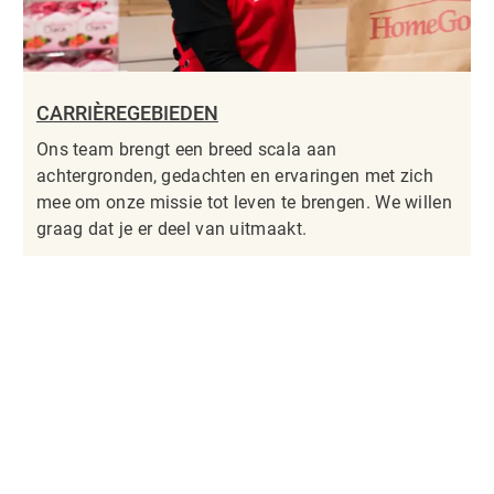
CARRIÈREGEBIEDEN
Ons team brengt een breed scala aan
achtergronden, gedachten en ervaringen met zich
mee om onze missie tot leven te brengen. We willen
graag dat je er deel van uitmaakt.