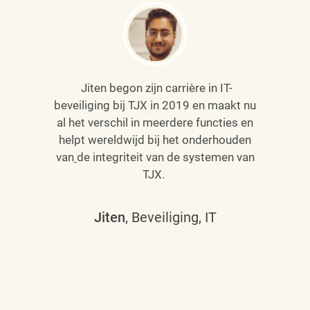
Jiten begon zijn carrière in IT-
beveiliging bij TJX in 2019 en maakt nu
al het verschil in meerdere functies en
helpt wereldwijd bij het onderhouden
van
de integriteit van de systemen van
TJX.
Jiten
, Beveiliging, IT