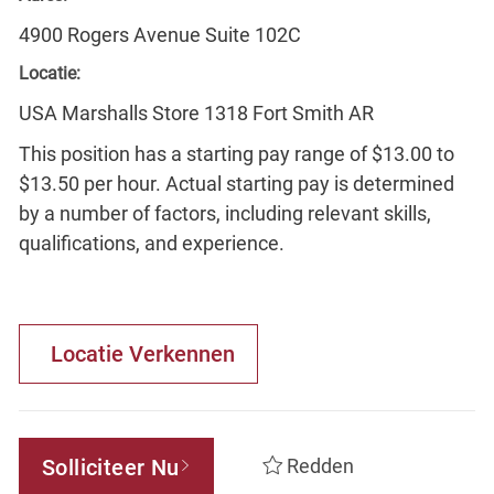
4900 Rogers Avenue Suite 102C
Locatie:
USA Marshalls Store 1318 Fort Smith AR
This position has a starting pay range of $13.00 to
$13.50 per hour. Actual starting pay is determined
by a number of factors, including relevant skills,
qualifications, and experience.
Locatie Verkennen
Solliciteer Nu
Redden