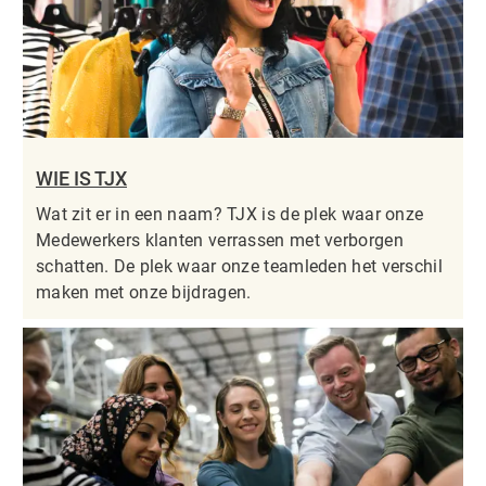
WIE IS TJX
Wat zit er in een naam? TJX is de plek waar onze
Medewerkers klanten verrassen met verborgen
schatten. De plek waar onze teamleden het verschil
maken met onze bijdragen.