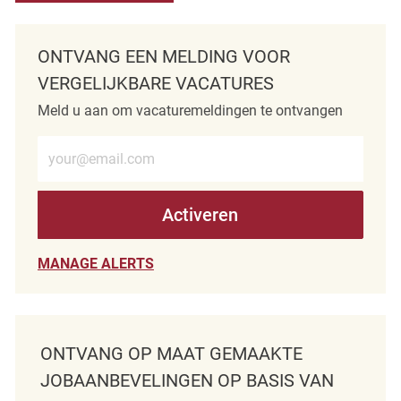
ONTVANG EEN MELDING VOOR
VERGELIJKBARE VACATURES
Meld u aan om vacaturemeldingen te ontvangen
Voer e-mailadres in (verplicht)
Activeren
MANAGE ALERTS
ONTVANG OP MAAT GEMAAKTE
JOBAANBEVELINGEN OP BASIS VAN