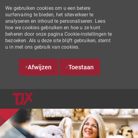
We gebruiken cookies om u een betere
surfervaring te bieden, het siteverkeer te
analyseren en inhoud te personaliseren. Lees
hoe we cookies gebruiken en hoe u ze kunt
beheren door onze pagina Cookie-instellingen te
bezoeken. Als u deze site blijft gebruiken, stemt
u in met ons gebruik van cookies.
Afwijzen
Toestaan
SKIP TO MAIN CONTENT
-