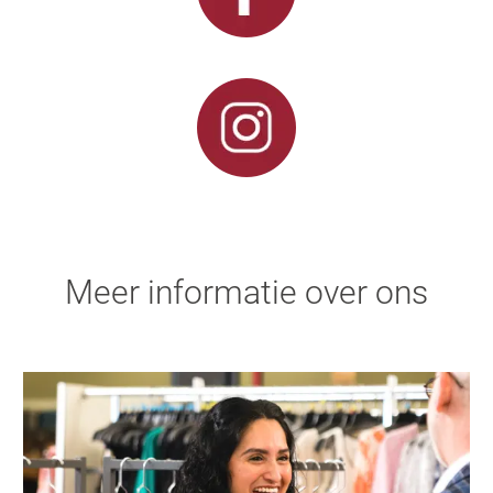
Meer informatie over ons