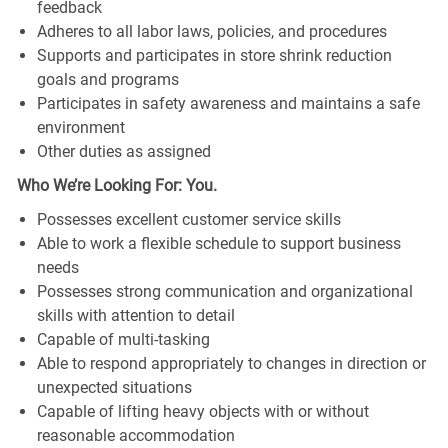
feedback
Adheres to all labor laws, policies, and procedures
Supports and participates in store shrink reduction
goals and programs
Participates in safety awareness and maintains a safe
environment
Other duties as assigned
Who We’re Looking For: You.
Possesses excellent customer service skills
Able to work a flexible schedule to support business
needs
Possesses strong communication and organizational
skills with attention to detail
Capable of multi-tasking
Able to respond appropriately to changes in direction or
unexpected situations
Capable of lifting heavy objects with or without
reasonable accommodation