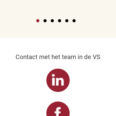
Contact met het team in de VS