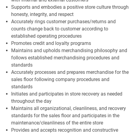
Supports and embodies a positive store culture through
honesty, integrity, and respect
Accurately rings customer purchases/returns and
counts change back to customer according to
established operating procedures
Promotes credit and loyalty programs
Maintains and upholds merchandising philosophy and
follows established merchandising procedures and
standards
Accurately processes and prepares merchandise for the
sales floor following company procedures and
standards
Initiates and participates in store recovery as needed
throughout the day
Maintains all organizational, cleanliness, and recovery
standards for the sales floor and participates in the
maintenance/cleanliness of the entire store
Provides and accepts recognition and constructive