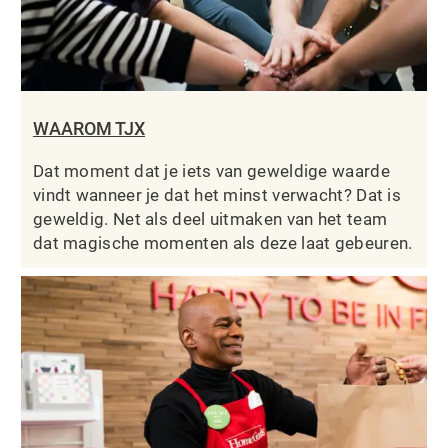
WAAROM TJX
Dat moment dat je iets van geweldige waarde
vindt wanneer je dat het minst verwacht? Dat is
geweldig. Net als deel uitmaken van het team
dat magische momenten als deze laat gebeuren.