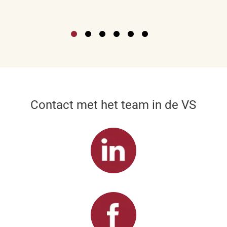
Contact met het team in de VS