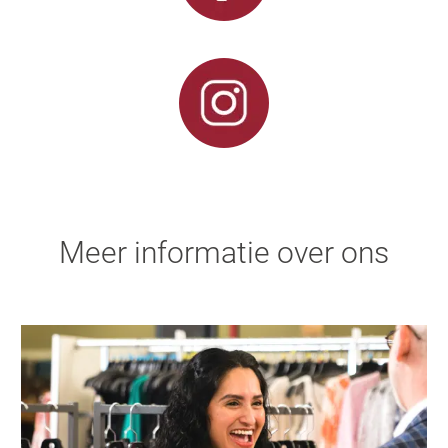
Meer informatie over ons