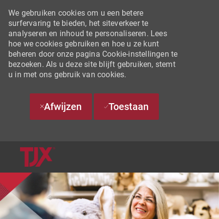
We gebruiken cookies om u een betere
surfervaring te bieden, het siteverkeer te
analyseren en inhoud te personaliseren. Lees
hoe we cookies gebruiken en hoe u ze kunt
beheren door onze pagina Cookie-instellingen te
bezoeken. Als u deze site blijft gebruiken, stemt
u in met ons gebruik van cookies.
Afwijzen
Toestaan
SKIP TO MAIN CONTENT
-