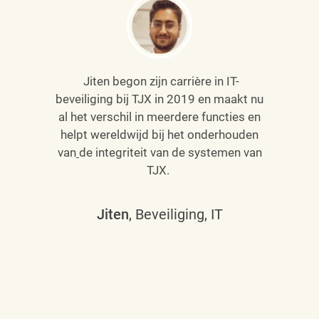
Jiten begon zijn carrière in IT-
beveiliging bij TJX in 2019 en maakt nu
al het verschil in meerdere functies en
helpt wereldwijd bij het onderhouden
van
de integriteit van de systemen van
TJX.
Jiten
, Beveiliging, IT