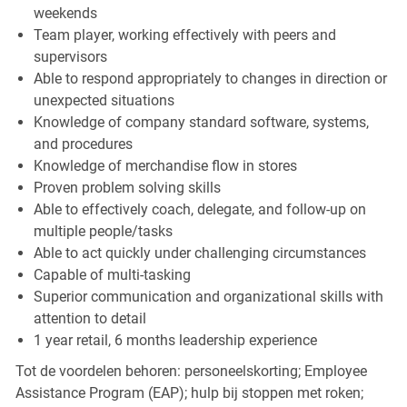
weekends
Team player, working effectively with peers and
supervisors
Able to respond appropriately to changes in direction or
unexpected situations
Knowledge of company standard software, systems,
and procedures
Knowledge of merchandise flow in stores
Proven problem solving skills
Able to effectively coach, delegate, and follow-up on
multiple people/tasks
Able to act quickly under challenging circumstances
Capable of multi-tasking
Superior communication and organizational skills with
attention to detail
1 year retail, 6 months leadership experience
Tot de voordelen behoren: personeelskorting; Employee
Assistance Program (EAP); hulp bij stoppen met roken;