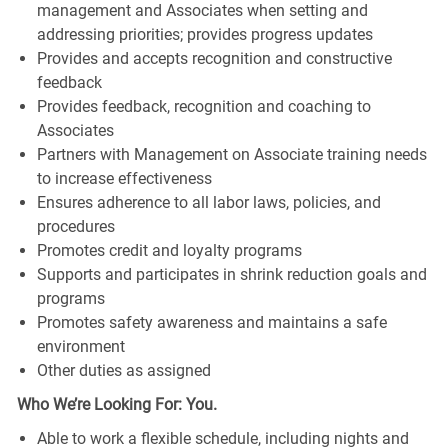
management and Associates when setting and
addressing priorities; provides progress updates
Provides and accepts recognition and constructive
feedback
Provides feedback, recognition and coaching to
Associates
Partners with Management on Associate training needs
to increase effectiveness
Ensures adherence to all labor laws, policies, and
procedures
Promotes credit and loyalty programs
Supports and participates in shrink reduction goals and
programs
Promotes safety awareness and maintains a safe
environment
Other duties as assigned
Who We’re Looking For: You.
Able to work a flexible schedule, including nights and