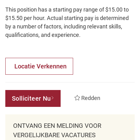
This position has a starting pay range of $15.00 to
$15.50 per hour. Actual starting pay is determined
by a number of factors, including relevant skills,
qualifications, and experience.
Locatie Verkennen
Solliciteer Nu
Redden
ONTVANG EEN MELDING VOOR
VERGELIJKBARE VACATURES