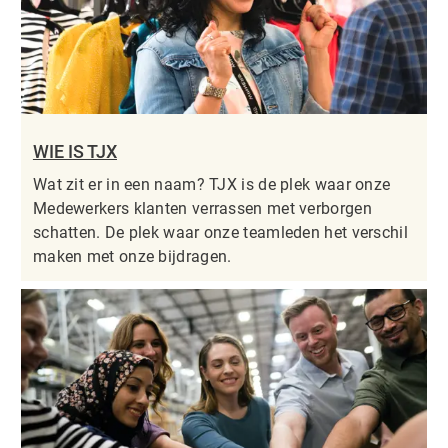
WIE IS TJX
Wat zit er in een naam? TJX is de plek waar onze
Medewerkers klanten verrassen met verborgen
schatten. De plek waar onze teamleden het verschil
maken met onze bijdragen.