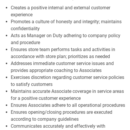
Creates a positive internal and external customer
experience
Promotes a culture of honesty and integrity; maintains
confidentiality
Acts as Manager on Duty adhering to company policy
and procedure
Ensures store team performs tasks and activities in
accordance with store plan; prioritizes as needed
Addresses immediate customer service issues and
provides appropriate coaching to Associates
Exercises discretion regarding customer service policies
to satisfy customers
Maintains accurate Associate coverage in service areas
for a positive customer experience
Ensures Associates adhere to all operational procedures
Ensures opening/closing procedures are executed
according to company guidelines
Communicates accurately and effectively with