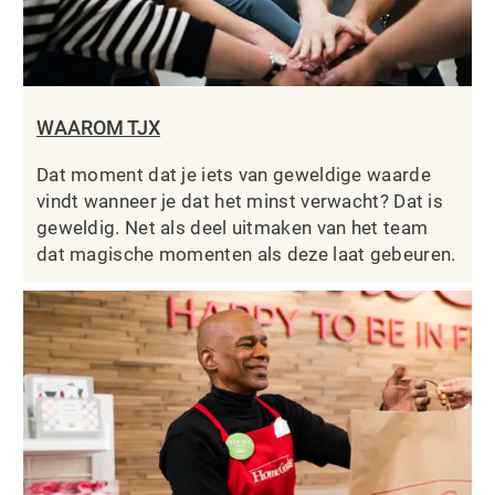
WAAROM TJX
Dat moment dat je iets van geweldige waarde
vindt wanneer je dat het minst verwacht? Dat is
geweldig. Net als deel uitmaken van het team
dat magische momenten als deze laat gebeuren.