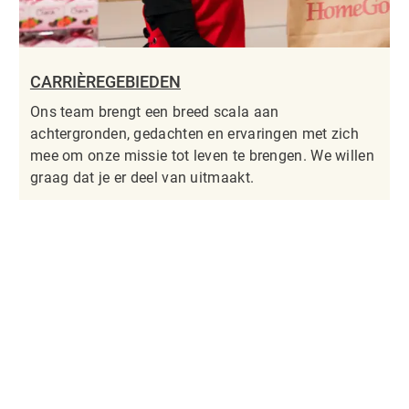
CARRIÈREGEBIEDEN
Ons team brengt een breed scala aan
achtergronden, gedachten en ervaringen met zich
mee om onze missie tot leven te brengen. We willen
graag dat je er deel van uitmaakt.