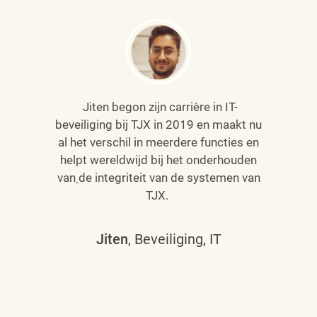
Jiten begon zijn carrière in IT-
beveiliging bij TJX in 2019 en maakt nu
al het verschil in meerdere functies en
helpt wereldwijd bij het onderhouden
van
de integriteit van de systemen van
TJX.
Jiten
, Beveiliging, IT