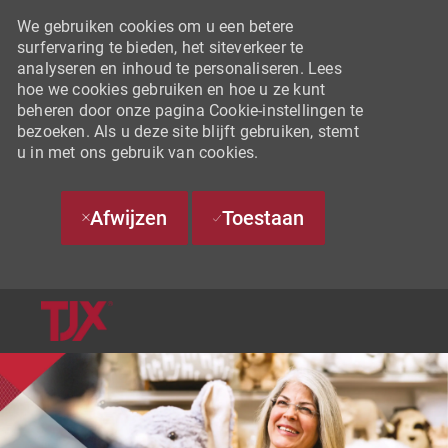
We gebruiken cookies om u een betere
surfervaring te bieden, het siteverkeer te
analyseren en inhoud te personaliseren. Lees
hoe we cookies gebruiken en hoe u ze kunt
beheren door onze pagina Cookie-instellingen te
bezoeken. Als u deze site blijft gebruiken, stemt
u in met ons gebruik van cookies.
Afwijzen
Toestaan
SKIP TO MAIN CONTENT
-