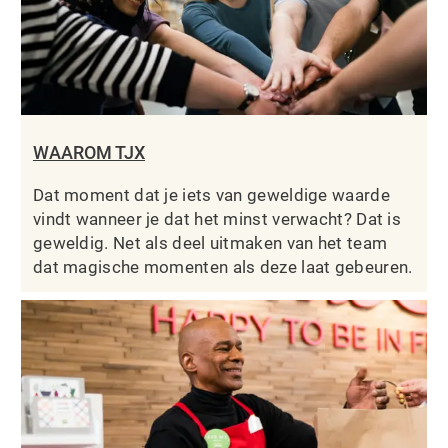
WAAROM TJX
Dat moment dat je iets van geweldige waarde
vindt wanneer je dat het minst verwacht? Dat is
geweldig. Net als deel uitmaken van het team
dat magische momenten als deze laat gebeuren.