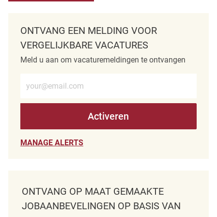
ONTVANG EEN MELDING VOOR
VERGELIJKBARE VACATURES
Meld u aan om vacaturemeldingen te ontvangen
Voer e-mailadres in (verplicht)
Activeren
MANAGE ALERTS
ONTVANG OP MAAT GEMAAKTE
JOBAANBEVELINGEN OP BASIS VAN