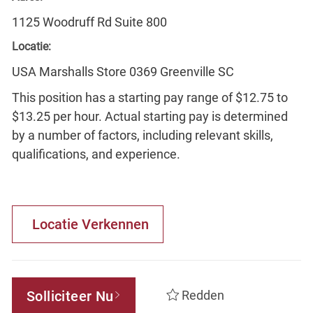
1125 Woodruff Rd Suite 800
Locatie:
USA Marshalls Store 0369 Greenville SC
This position has a starting pay range of $12.75 to
$13.25 per hour. Actual starting pay is determined
by a number of factors, including relevant skills,
qualifications, and experience.
Locatie Verkennen
Solliciteer Nu
Redden