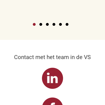
Contact met het team in de VS