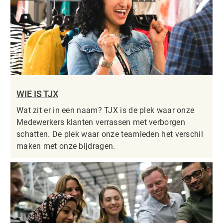
WIE IS TJX
Wat zit er in een naam? TJX is de plek waar onze
Medewerkers klanten verrassen met verborgen
schatten. De plek waar onze teamleden het verschil
maken met onze bijdragen.