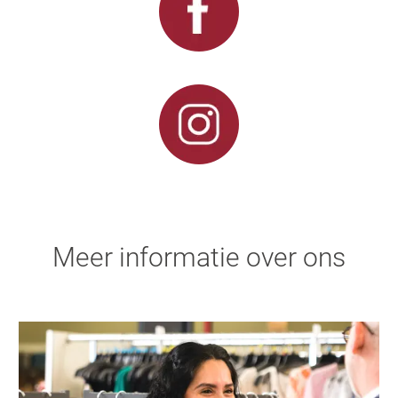
Meer informatie over ons