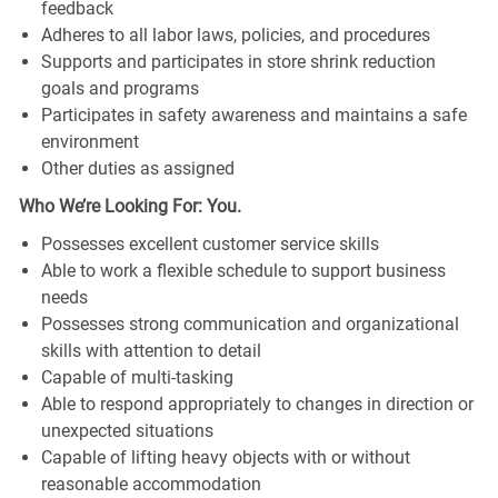
feedback
Adheres to all labor laws, policies, and procedures
Supports and participates in store shrink reduction
goals and programs
Participates in safety awareness and maintains a safe
environment
Other duties as assigned
Who We’re Looking For: You.
Possesses excellent customer service skills
Able to work a flexible schedule to support business
needs
Possesses strong communication and organizational
skills with attention to detail
Capable of multi-tasking
Able to respond appropriately to changes in direction or
unexpected situations
Capable of lifting heavy objects with or without
reasonable accommodation