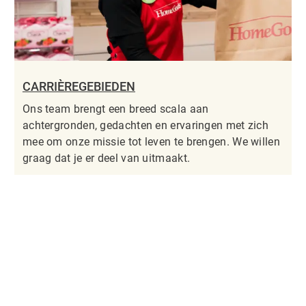
CARRIÈREGEBIEDEN
Ons team brengt een breed scala aan
achtergronden, gedachten en ervaringen met zich
mee om onze missie tot leven te brengen. We willen
graag dat je er deel van uitmaakt.