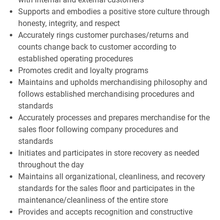
Supports and embodies a positive store culture through
honesty, integrity, and respect
Accurately rings customer purchases/returns and
counts change back to customer according to
established operating procedures
Promotes credit and loyalty programs
Maintains and upholds merchandising philosophy and
follows established merchandising procedures and
standards
Accurately processes and prepares merchandise for the
sales floor following company procedures and
standards
Initiates and participates in store recovery as needed
throughout the day
Maintains all organizational, cleanliness, and recovery
standards for the sales floor and participates in the
maintenance/cleanliness of the entire store
Provides and accepts recognition and constructive