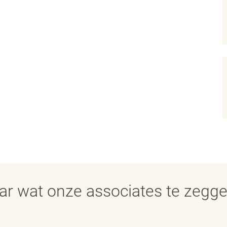
aar wat onze associates te zegg