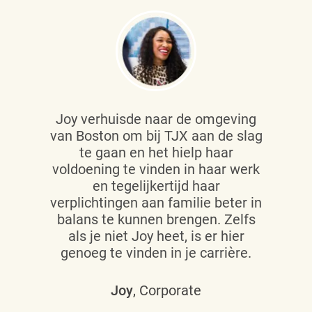
Joy verhuisde naar de omgeving
van Boston om bij TJX aan de slag
te gaan en het hielp haar
voldoening te vinden in haar werk
en tegelijkertijd haar
verplichtingen aan familie beter in
balans te kunnen brengen. Zelfs
als je niet Joy heet, is er hier
genoeg te vinden in je carrière.
Joy
, Corporate