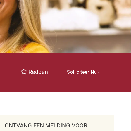
Redden
Solliciteer Nu
ONTVANG EEN MELDING VOOR