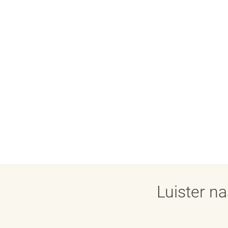
Luister n