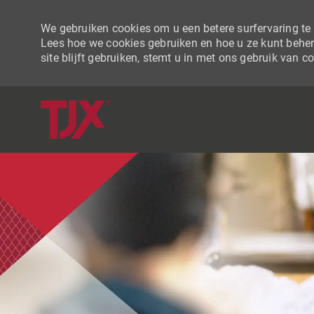
We gebruiken cookies om u een betere surfervaring te b
Lees hoe we cookies gebruiken en hoe u ze kunt beher
site blijft gebruiken, stemt u in met ons gebruik van c
-