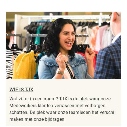
WIE IS TJX
Wat zit er in een naam? TJX is de plek waar onze
Medewerkers klanten verrassen met verborgen
schatten. De plek waar onze teamleden het verschil
maken met onze bijdragen.