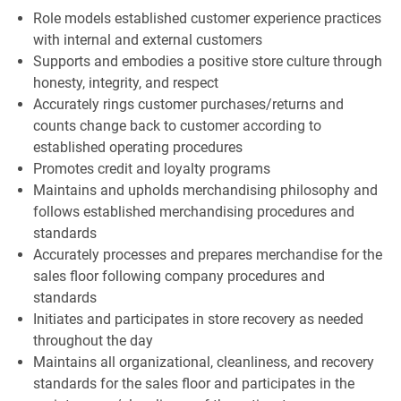
Role models established customer experience practices
with internal and external customers
Supports and embodies a positive store culture through
honesty, integrity, and respect
Accurately rings customer purchases/returns and
counts change back to customer according to
established operating procedures
Promotes credit and loyalty programs
Maintains and upholds merchandising philosophy and
follows established merchandising procedures and
standards
Accurately processes and prepares merchandise for the
sales floor following company procedures and
standards
Initiates and participates in store recovery as needed
throughout the day
Maintains all organizational, cleanliness, and recovery
standards for the sales floor and participates in the