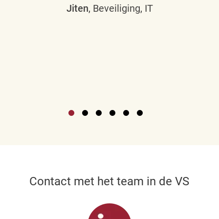
Jiten
, Beveiliging, IT
Contact met het team in de VS