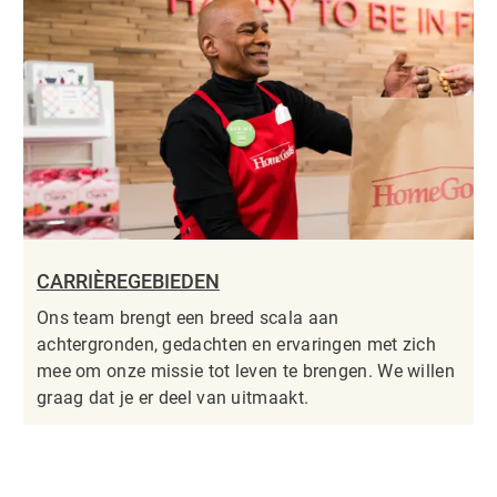
CARRIÈREGEBIEDEN
Ons team brengt een breed scala aan
achtergronden, gedachten en ervaringen met zich
mee om onze missie tot leven te brengen. We willen
graag dat je er deel van uitmaakt.