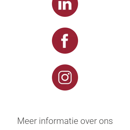
Meer informatie over ons