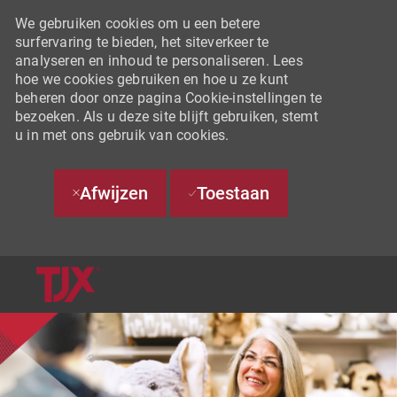
We gebruiken cookies om u een betere
surfervaring te bieden, het siteverkeer te
analyseren en inhoud te personaliseren. Lees
hoe we cookies gebruiken en hoe u ze kunt
beheren door onze pagina Cookie-instellingen te
bezoeken. Als u deze site blijft gebruiken, stemt
u in met ons gebruik van cookies.
Afwijzen
Toestaan
SKIP TO MAIN CONTENT
-