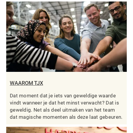
WAAROM TJX
Dat moment dat je iets van geweldige waarde
vindt wanneer je dat het minst verwacht? Dat is
geweldig. Net als deel uitmaken van het team
dat magische momenten als deze laat gebeuren.