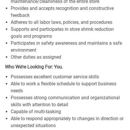
maintenance/cleanliness of the entire store
Provides and accepts recognition and constructive
feedback
Adheres to all labor laws, policies, and procedures
Supports and participates in store shrink reduction
goals and programs
Participates in safety awareness and maintains a safe
environment
Other duties as assigned
Who We’re Looking For: You.
Possesses excellent customer service skills
Able to work a flexible schedule to support business
needs
Possesses strong communication and organizational
skills with attention to detail
Capable of multi-tasking
Able to respond appropriately to changes in direction or
unexpected situations