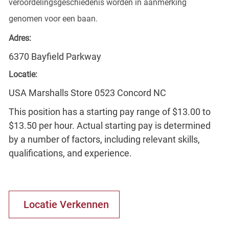
veroordelingsgeschiedenis worden in aanmerking
genomen voor een baan.
Adres:
6370 Bayfield Parkway
Locatie:
USA Marshalls Store 0523 Concord NC
This position has a starting pay range of $13.00 to
$13.50 per hour. Actual starting pay is determined
by a number of factors, including relevant skills,
qualifications, and experience.
Locatie Verkennen