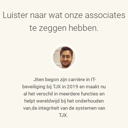
Luister naar wat onze associates
te zeggen hebben.
Jiten begon zijn carrière in IT-
beveiliging bij TJX in 2019 en maakt nu
al het verschil in meerdere functies en
helpt wereldwijd bij het onderhouden
van
de integriteit van de systemen van
TJX.