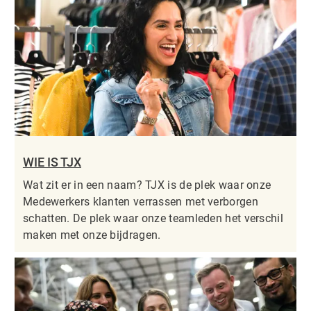
WIE IS TJX
Wat zit er in een naam? TJX is de plek waar onze
Medewerkers klanten verrassen met verborgen
schatten. De plek waar onze teamleden het verschil
maken met onze bijdragen.