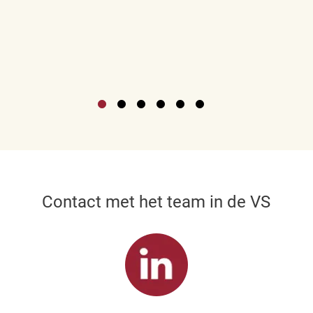
Contact met het team in de VS