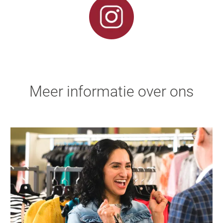
Meer informatie over ons