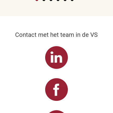
Contact met het team in de VS