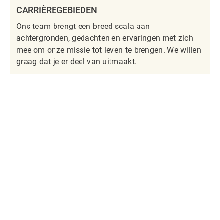
CARRIÈREGEBIEDEN
Ons team brengt een breed scala aan
achtergronden, gedachten en ervaringen met zich
mee om onze missie tot leven te brengen. We willen
graag dat je er deel van uitmaakt.