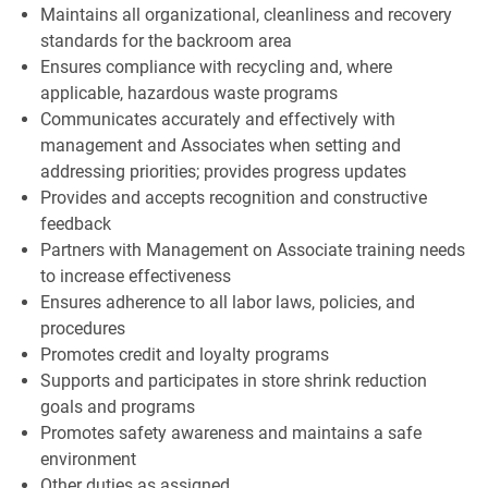
Maintains all organizational, cleanliness and recovery
standards for the backroom area
Ensures compliance with recycling and, where
applicable, hazardous waste programs
Communicates accurately and effectively with
management and Associates when setting and
addressing priorities; provides progress updates
Provides and accepts recognition and constructive
feedback
Partners with Management on Associate training needs
to increase effectiveness
Ensures adherence to all labor laws, policies, and
procedures
Promotes credit and loyalty programs
Supports and participates in store shrink reduction
goals and programs
Promotes safety awareness and maintains a safe
environment
Other duties as assigned