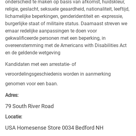
onderscheid te maken op basis van afkomst, huidskleur,
religie, geslacht, seksuele geaardheid, nationaliteit, leeftijd,
lichamelijke beperkingen, genderidentiteit en -expressie,
burgerlijke staat of militaire status. Daarnaast streven we
ernaar redelijke aanpassingen te doen voor
gekwalificeerde personen met een beperking, in
overeenstemming met de Americans with Disabilities Act
en de geldende wetgeving
Kandidaten met een arrestatie- of
veroordelingsgeschiedenis worden in aanmerking
genomen voor een baan.
Adres:
79 South River Road
Locatie:
USA Homesense Store 0034 Bedford NH