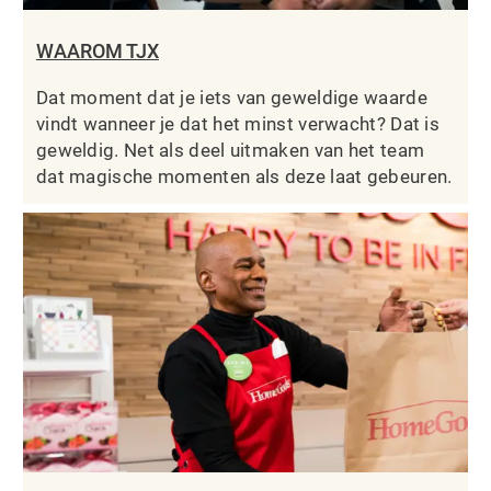
WAAROM TJX
Dat moment dat je iets van geweldige waarde
vindt wanneer je dat het minst verwacht? Dat is
geweldig. Net als deel uitmaken van het team
dat magische momenten als deze laat gebeuren.