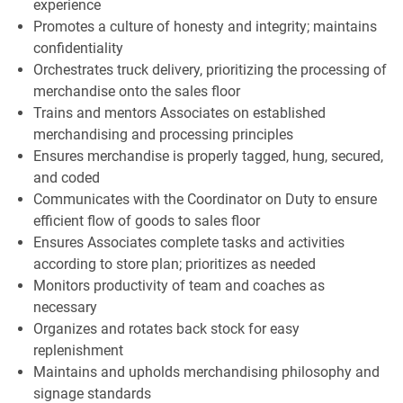
experience
Promotes a culture of honesty and integrity; maintains
confidentiality
Orchestrates truck delivery, prioritizing the processing of
merchandise onto the sales floor
Trains and mentors Associates on established
merchandising and processing principles
Ensures merchandise is properly tagged, hung, secured,
and coded
Communicates with the Coordinator on Duty to ensure
efficient flow of goods to sales floor
Ensures Associates complete tasks and activities
according to store plan; prioritizes as needed
Monitors productivity of team and coaches as
necessary
Organizes and rotates back stock for easy
replenishment
Maintains and upholds merchandising philosophy and
signage standards