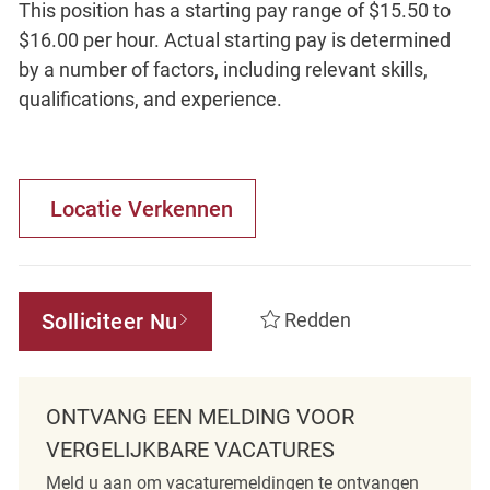
This position has a starting pay range of $15.50 to
$16.00 per hour. Actual starting pay is determined
by a number of factors, including relevant skills,
qualifications, and experience.
Locatie Verkennen
Solliciteer Nu
Redden
ONTVANG EEN MELDING VOOR
VERGELIJKBARE VACATURES
Meld u aan om vacaturemeldingen te ontvangen