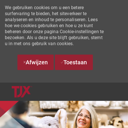
We gebruiken cookies om u een betere
surfervaring te bieden, het siteverkeer te
analyseren en inhoud te personaliseren. Lees
hoe we cookies gebruiken en hoe u ze kunt
beheren door onze pagina Cookie-instellingen te
bezoeken. Als u deze site blijft gebruiken, stemt
u in met ons gebruik van cookies.
Afwijzen
Toestaan
SKIP TO MAIN CONTENT
-