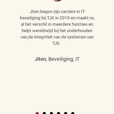
Jiten begon zijn carrière in IT-
beveiliging bij TJX in 2019 en maakt nu
al het verschil in meerdere functies en
helpt wereldwijd bij het onderhouden
van
de integriteit van de systemen van
TJX.
Jiten
, Beveiliging, IT