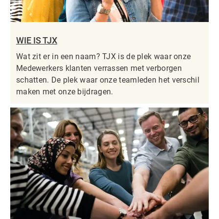
WIE IS TJX
Wat zit er in een naam? TJX is de plek waar onze
Medewerkers klanten verrassen met verborgen
schatten. De plek waar onze teamleden het verschil
maken met onze bijdragen.