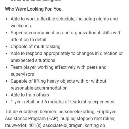
Who We’re Looking For: You.
Able to work a flexible schedule, including nights and
weekends
Superior communication and organizational skills with
attention to detail
Capable of multi-tasking
Able to respond appropriately to changes in direction or
unexpected situations
Team player, working effectively with peers and
supervisors
Capable of lifting heavy objects with or without
reasonable accommodation
Able to train others
1 year retail and 6 months of leadership experience
Tot de voordelen behoren: personeelskorting; Employee
Assistance Program (EAP); hulp bij stoppen met roken;
rouwverlof; 401(k) associate-bijdragen; korting op