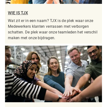
WIE IS TJX
Wat zit er in een naam? TJX is de plek waar onze
Medewerkers klanten verrassen met verborgen
schatten. De plek waar onze teamleden het verschil
maken met onze bijdragen.