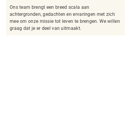
Ons team brengt een breed scala aan
achtergronden, gedachten en ervaringen met zich
mee om onze missie tot leven te brengen. We willen
graag dat je er deel van uitmaakt.