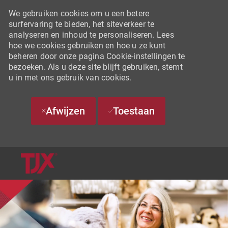
We gebruiken cookies om u een betere
surfervaring te bieden, het siteverkeer te
analyseren en inhoud te personaliseren. Lees
hoe we cookies gebruiken en hoe u ze kunt
beheren door onze pagina Cookie-instellingen te
bezoeken. Als u deze site blijft gebruiken, stemt
u in met ons gebruik van cookies.
Afwijzen
Toestaan
SKIP TO MAIN CONTENT
-