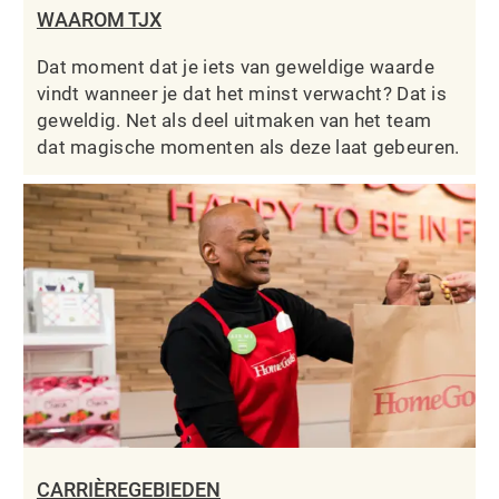
WAAROM TJX
Dat moment dat je iets van geweldige waarde
vindt wanneer je dat het minst verwacht? Dat is
geweldig. Net als deel uitmaken van het team
dat magische momenten als deze laat gebeuren.
CARRIÈREGEBIEDEN