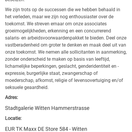
We zijn trots op de successen die we hebben behaald in
het verleden, maar we zijn nog enthousiaster over de
toekomst. We streven ernaar om onze associates
groeimogelijkheden, erkenning en een concurrerend
salaris- en arbeidsvoorwaardenpakket te bieden. Deel onze
vastberadenheid om groter te denken en maak deel uit van
onze toekomst. We nemen alle sollicitanten in aanmerking,
zonder onderscheid te maken op basis van leeftijd,
lichamelijke beperkingen, geslacht, genderidentiteit en -
expressie, burgerlijke staat, zwangerschap of
moederschap, afkomst, religie of levensovertuiging en/of
seksuele geaardheid.
Adres:
Stadtgalerie Witten Hammerstrasse
Locatie:
EUR TK Maxx DE Store 584 - Witten