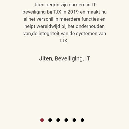
Jiten begon zijn carrière in IT-
beveiliging bij TJX in 2019 en maakt nu
al het verschil in meerdere functies en
helpt wereldwijd bij het onderhouden
van
de integriteit van de systemen van
TJX.
Jiten
, Beveiliging, IT