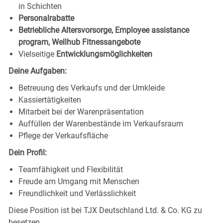
in Schichten
Personalrabatte
Betriebliche Altersvorsorge, Employee assistance
program, Wellhub Fitnessangebote
Vielseitige
Entwicklungsmöglichkeiten
Deine Aufgaben:
Betreuung des Verkaufs und der Umkleide
Kassiertätigkeiten
Mitarbeit bei der Warenpräsentation
Auffüllen der Warenbestände im Verkaufsraum
Pflege der Verkaufsfläche
Dein Profil:
Teamfähigkeit und Flexibilität
Freude am Umgang mit Menschen
Freundlichkeit und Verlässlichkeit
Diese Position ist bei TJX Deutschland Ltd. & Co. KG zu
besetzen.