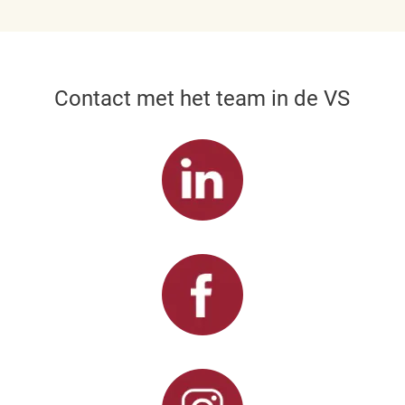
Contact met het team in de VS