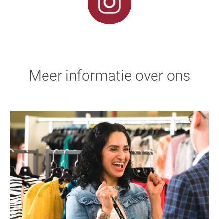
Meer informatie over ons