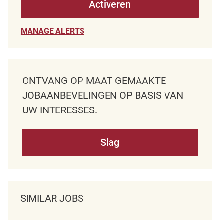
Activeren
MANAGE ALERTS
ONTVANG OP MAAT GEMAAKTE
JOBAANBEVELINGEN OP BASIS VAN
UW INTERESSES.
Slag
SIMILAR JOBS