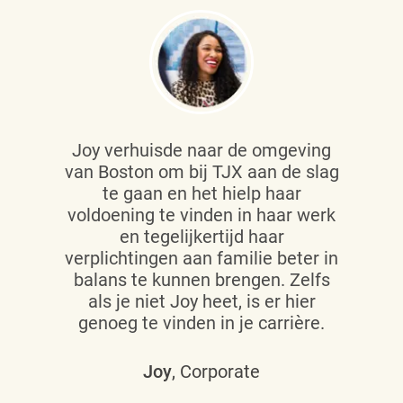
Joy verhuisde naar de omgeving
van Boston om bij TJX aan de slag
te gaan en het hielp haar
voldoening te vinden in haar werk
en tegelijkertijd haar
verplichtingen aan familie beter in
balans te kunnen brengen. Zelfs
als je niet Joy heet, is er hier
genoeg te vinden in je carrière.
Joy
, Corporate