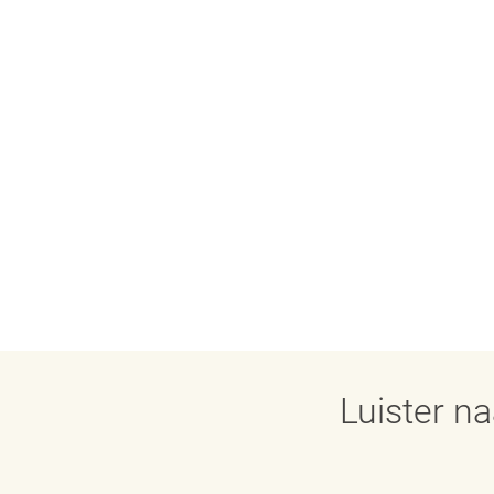
Luister n