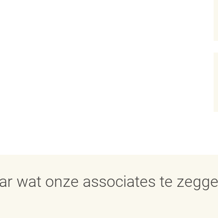
aar wat onze associates te zegg