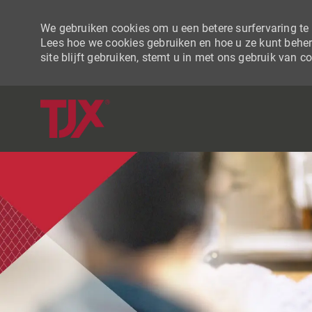
We gebruiken cookies om u een betere surfervaring te b
Lees hoe we cookies gebruiken en hoe u ze kunt beher
site blijft gebruiken, stemt u in met ons gebruik van c
-