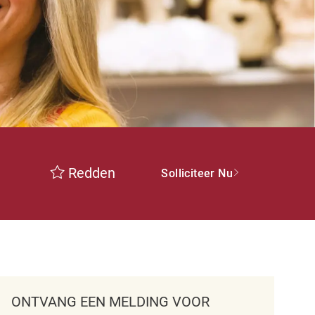
Redden
Solliciteer Nu
ONTVANG EEN MELDING VOOR