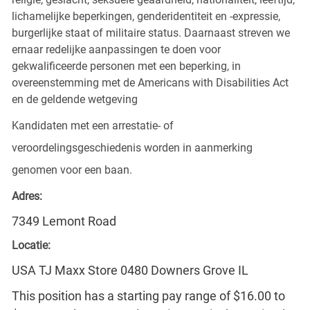
lichamelijke beperkingen, genderidentiteit en -expressie,
burgerlijke staat of militaire status. Daarnaast streven we
ernaar redelijke aanpassingen te doen voor
gekwalificeerde personen met een beperking, in
overeenstemming met de Americans with Disabilities Act
en de geldende wetgeving
Kandidaten met een arrestatie- of
veroordelingsgeschiedenis worden in aanmerking
genomen voor een baan.
Adres:
7349 Lemont Road
Locatie:
USA TJ Maxx Store 0480 Downers Grove IL
This position has a starting pay range of $16.00 to