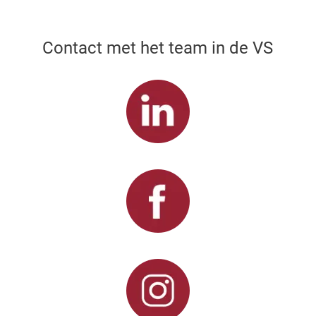
Contact met het team in de VS