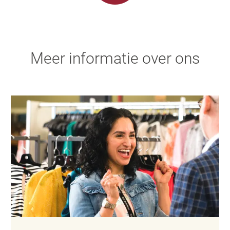
Meer informatie over ons