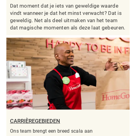
Dat moment dat je iets van geweldige waarde
vindt wanneer je dat het minst verwacht? Dat is
geweldig. Net als deel uitmaken van het team
dat magische momenten als deze laat gebeuren.
CARRIÈREGEBIEDEN
Ons team brengt een breed scala aan