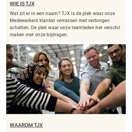
WIE IS TJX
Wat zit er in een naam? TJX is de plek waar onze
Medewerkers klanten verrassen met verborgen
schatten. De plek waar onze teamleden het verschil
maken met onze bijdragen.
WAAROM TJX