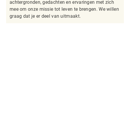
achtergronden, gedachten en ervaringen met zich
mee om onze missie tot leven te brengen. We willen
graag dat je er deel van uitmaakt.