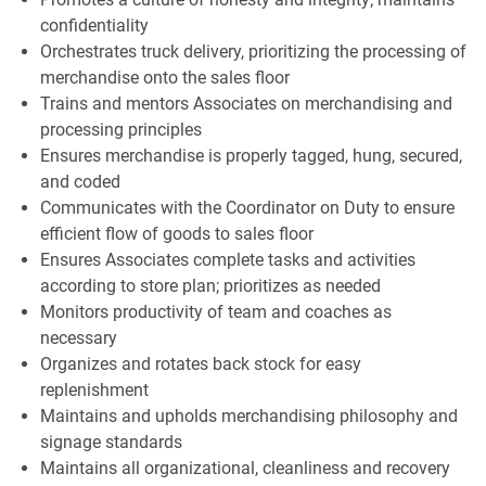
confidentiality
Orchestrates truck delivery, prioritizing the processing of
merchandise onto the sales floor
Trains and mentors Associates on merchandising and
processing principles
Ensures merchandise is properly tagged, hung, secured,
and coded
Communicates with the Coordinator on Duty to ensure
efficient flow of goods to sales floor
Ensures Associates complete tasks and activities
according to store plan; prioritizes as needed
Monitors productivity of team and coaches as
necessary
Organizes and rotates back stock for easy
replenishment
Maintains and upholds merchandising philosophy and
signage standards
Maintains all organizational, cleanliness and recovery