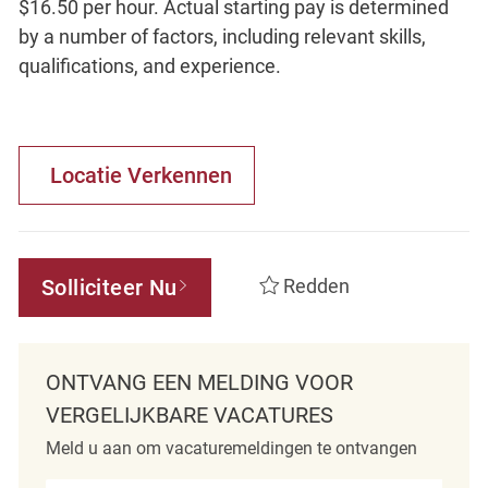
$16.50 per hour. Actual starting pay is determined
by a number of factors, including relevant skills,
qualifications, and experience.
Locatie Verkennen
Solliciteer Nu
Redden
ONTVANG EEN MELDING VOOR
VERGELIJKBARE VACATURES
Meld u aan om vacaturemeldingen te ontvangen