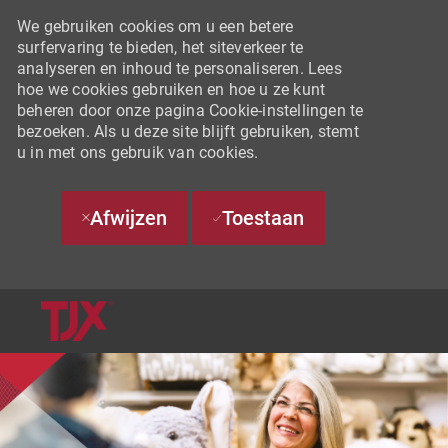
We gebruiken cookies om u een betere
surfervaring te bieden, het siteverkeer te
analyseren en inhoud te personaliseren. Lees
hoe we cookies gebruiken en hoe u ze kunt
beheren door onze pagina Cookie-instellingen te
bezoeken. Als u deze site blijft gebruiken, stemt
u in met ons gebruik van cookies.
Afwijzen
Toestaan
SKIP TO MAIN CONTENT
-