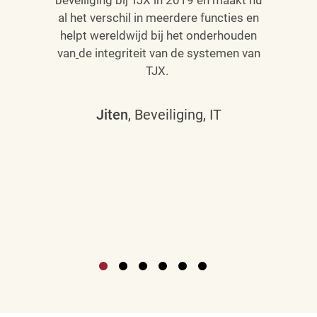
al het verschil in meerdere functies en
helpt wereldwijd bij het onderhouden
van
de integriteit van de systemen van
TJX.
Jiten
, Beveiliging, IT