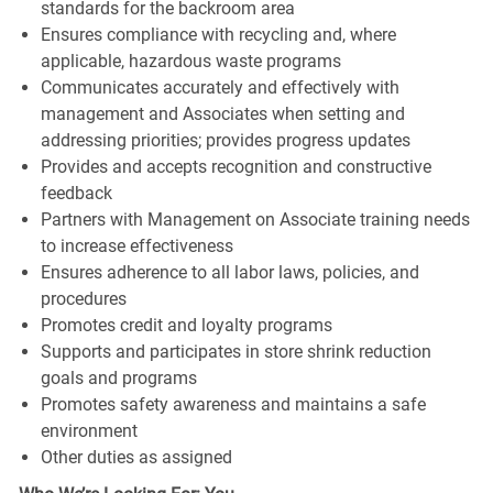
standards for the backroom area
Ensures compliance with recycling and, where
applicable, hazardous waste programs
Communicates accurately and effectively with
management and Associates when setting and
addressing priorities; provides progress updates
Provides and accepts recognition and constructive
feedback
Partners with Management on Associate training needs
to increase effectiveness
Ensures adherence to all labor laws, policies, and
procedures
Promotes credit and loyalty programs
Supports and participates in store shrink reduction
goals and programs
Promotes safety awareness and maintains a safe
environment
Other duties as assigned