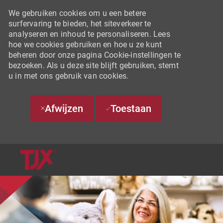
We gebruiken cookies om u een betere
surfervaring te bieden, het siteverkeer te
analyseren en inhoud te personaliseren. Lees
hoe we cookies gebruiken en hoe u ze kunt
beheren door onze pagina Cookie-instellingen te
bezoeken. Als u deze site blijft gebruiken, stemt
u in met ons gebruik van cookies.
Afwijzen
Toestaan
SKIP TO MAIN CONTENT
-