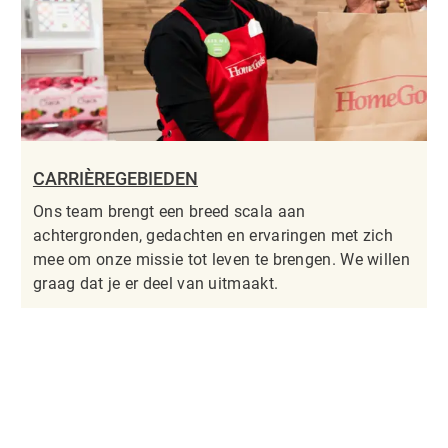
CARRIÈREGEBIEDEN
Ons team brengt een breed scala aan
achtergronden, gedachten en ervaringen met zich
mee om onze missie tot leven te brengen. We willen
graag dat je er deel van uitmaakt.