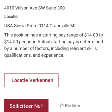
4910 Wilson Ave SW Suite 300
Locatie:
USA Sierra Store 0114 Grandville MI
This position has a starting pay range of $14.00 to
$14.50 per hour. Actual starting pay is determined
by a number of factors, including relevant skills,
qualifications, and experience.
Locatie Verkennen
Solliciteer Nu
Redden