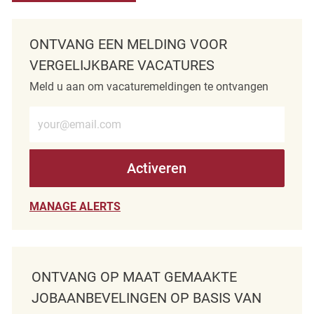
ONTVANG EEN MELDING VOOR
VERGELIJKBARE VACATURES
Meld u aan om vacaturemeldingen te ontvangen
Voer e-mailadres in (verplicht)
Activeren
MANAGE ALERTS
ONTVANG OP MAAT GEMAAKTE
JOBAANBEVELINGEN OP BASIS VAN