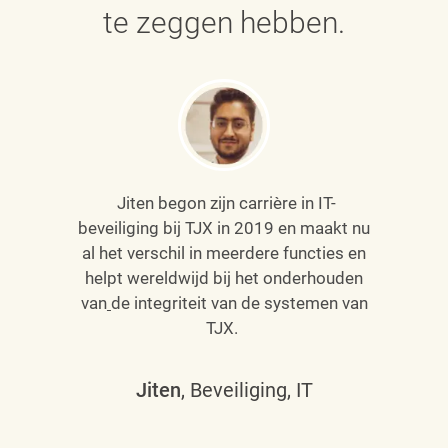
te zeggen hebben.
Jiten begon zijn carrière in IT-
beveiliging bij TJX in 2019 en maakt nu
al het verschil in meerdere functies en
helpt wereldwijd bij het onderhouden
van
de integriteit van de systemen van
TJX.
Jiten
, Beveiliging, IT