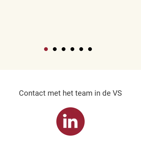
Contact met het team in de VS