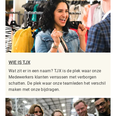
WIE IS TJX
Wat zit er in een naam? TJX is de plek waar onze
Medewerkers klanten verrassen met verborgen
schatten. De plek waar onze teamleden het verschil
maken met onze bijdragen.