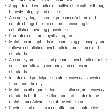
Supports and embodies a positive store culture through
honesty, integrity, and respect
Accurately rings customer purchases/returns and
counts change back to customer according to
established operating procedures
Promotes credit and loyalty programs
Maintains and upholds merchandising philosophy and
follows established merchandising procedures and
standards
Accurately processes and prepares merchandise for the
sales floor following company procedures and
standards
Initiates and participates in store recovery as needed
throughout the day
Maintains all organizational, cleanliness, and recovery
standards for the sales floor and participates in the
maintenance/cleanliness of the entire store
Provides and accepts recognition and constructive