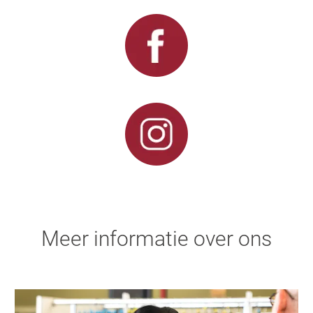
Meer informatie over ons