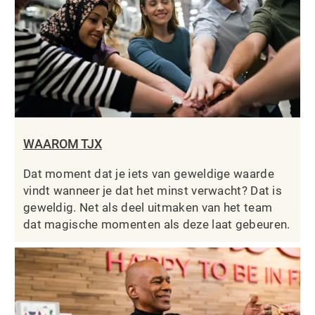
WAAROM TJX
Dat moment dat je iets van geweldige waarde
vindt wanneer je dat het minst verwacht? Dat is
geweldig. Net als deel uitmaken van het team
dat magische momenten als deze laat gebeuren.