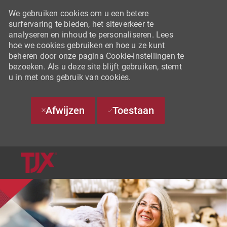
We gebruiken cookies om u een betere
surfervaring te bieden, het siteverkeer te
analyseren en inhoud te personaliseren. Lees
hoe we cookies gebruiken en hoe u ze kunt
beheren door onze pagina Cookie-instellingen te
bezoeken. Als u deze site blijft gebruiken, stemt
u in met ons gebruik van cookies.
Afwijzen
Toestaan
SKIP TO MAIN CONTENT
-