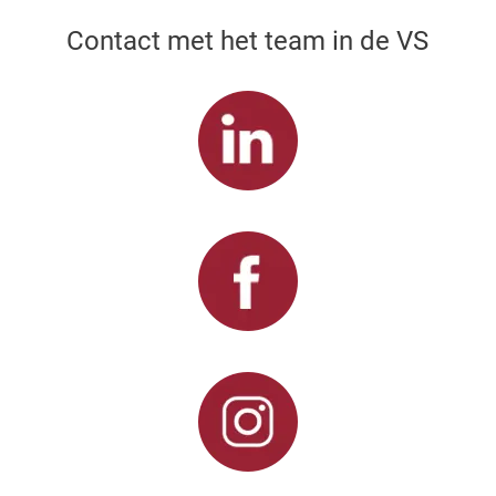
Contact met het team in de VS