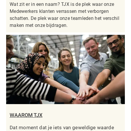
Wat zit er in een naam? TJX is de plek waar onze
Medewerkers klanten verrassen met verborgen
schatten. De plek waar onze teamleden het verschil
maken met onze bijdragen.
WAAROM TJX
Dat moment dat je iets van geweldige waarde