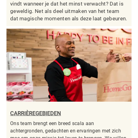
vindt wanneer je dat het minst verwacht? Dat is
geweldig. Net als deel uitmaken van het team
dat magische momenten als deze laat gebeuren.
CARRIÈREGEBIEDEN
Ons team brengt een breed scala aan
achtergronden, gedachten en ervaringen met zich