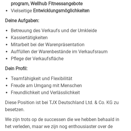
program, Wellhub Fitnessangebote
Vielseitige
Entwicklungsmöglichkeiten
Deine Aufgaben:
Betreuung des Verkaufs und der Umkleide
Kassiertätigkeiten
Mitarbeit bei der Warenpräsentation
Auffüllen der Warenbestände im Verkaufsraum
Pflege der Verkaufsfläche
Dein Profil:
Teamfähigkeit und Flexibilität
Freude am Umgang mit Menschen
Freundlichkeit und Verlässlichkeit
Diese Position ist bei TJX Deutschland Ltd. & Co. KG zu
besetzen.
We zijn trots op de successen die we hebben behaald in
het verleden, maar we zijn nog enthousiaster over de