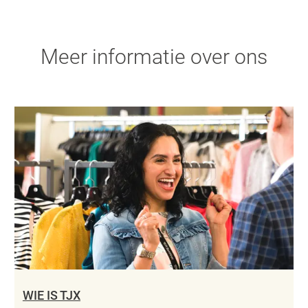
Meer informatie over ons
WIE IS TJX