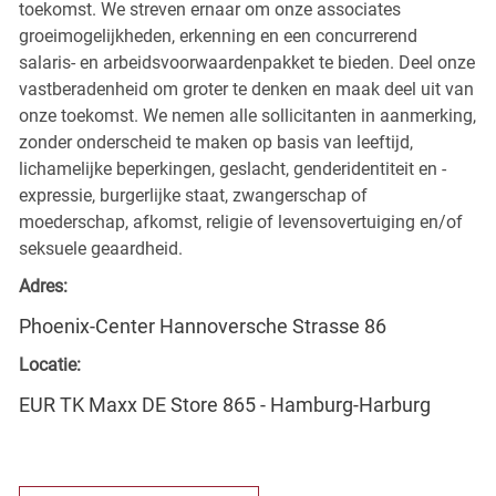
toekomst. We streven ernaar om onze associates
groeimogelijkheden, erkenning en een concurrerend
salaris- en arbeidsvoorwaardenpakket te bieden. Deel onze
vastberadenheid om groter te denken en maak deel uit van
onze toekomst. We nemen alle sollicitanten in aanmerking,
zonder onderscheid te maken op basis van leeftijd,
lichamelijke beperkingen, geslacht, genderidentiteit en -
expressie, burgerlijke staat, zwangerschap of
moederschap, afkomst, religie of levensovertuiging en/of
seksuele geaardheid.
Adres:
Phoenix-Center Hannoversche Strasse 86
Locatie:
EUR TK Maxx DE Store 865 - Hamburg-Harburg