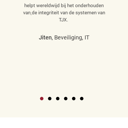
helpt wereldwijd bij het onderhouden
van
de integriteit van de systemen van
TJX.
Jiten
, Beveiliging, IT