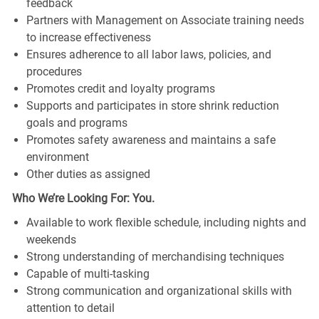
feedback
Partners with Management on Associate training needs
to increase effectiveness
Ensures adherence to all labor laws, policies, and
procedures
Promotes credit and loyalty programs
Supports and participates in store shrink reduction
goals and programs
Promotes safety awareness and maintains a safe
environment
Other duties as assigned
Who We’re Looking For: You.
Available to work flexible schedule, including nights and
weekends
Strong understanding of merchandising techniques
Capable of multi-tasking
Strong communication and organizational skills with
attention to detail