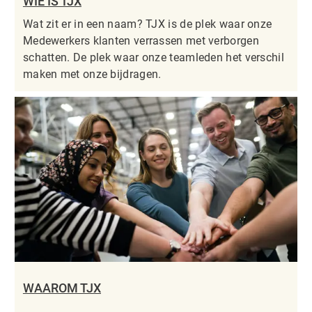
WIE IS TJX
Wat zit er in een naam? TJX is de plek waar onze
Medewerkers klanten verrassen met verborgen
schatten. De plek waar onze teamleden het verschil
maken met onze bijdragen.
WAAROM TJX