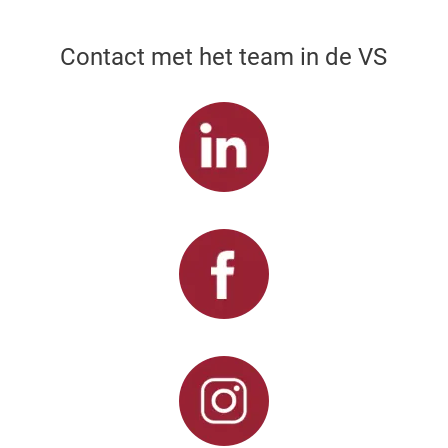
Contact met het team in de VS