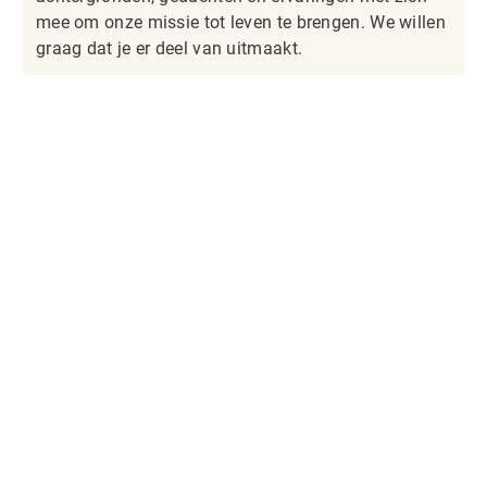
mee om onze missie tot leven te brengen. We willen
graag dat je er deel van uitmaakt.