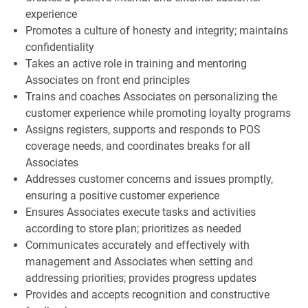
experience
Promotes a culture of honesty and integrity; maintains
confidentiality
Takes an active role in training and mentoring
Associates on front end principles
Trains and coaches Associates on personalizing the
customer experience while promoting loyalty programs
Assigns registers, supports and responds to POS
coverage needs, and coordinates breaks for all
Associates
Addresses customer concerns and issues promptly,
ensuring a positive customer experience
Ensures Associates execute tasks and activities
according to store plan; prioritizes as needed
Communicates accurately and effectively with
management and Associates when setting and
addressing priorities; provides progress updates
Provides and accepts recognition and constructive