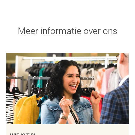
Meer informatie over ons