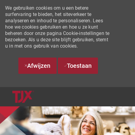
We gebruiken cookies om u een betere
surfervaring te bieden, het siteverkeer te
analyseren en inhoud te personaliseren. Lees
hoe we cookies gebruiken en hoe u ze kunt
beheren door onze pagina Cookie-instellingen te
bezoeken. Als u deze site blijft gebruiken, stemt
u in met ons gebruik van cookies.
Afwijzen
Toestaan
SKIP TO MAIN CONTENT
-