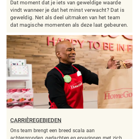
Dat moment dat je iets van geweldige waarde
vindt wanneer je dat het minst verwacht? Dat is
geweldig. Net als deel uitmaken van het team
dat magische momenten als deze laat gebeuren.
CARRIÈREGEBIEDEN
Ons team brengt een breed scala aan
achtergronden, gedachten en ervaringen met zich