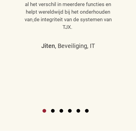
al het verschil in meerdere functies en
helpt wereldwijd bij het onderhouden
van
de integriteit van de systemen van
TJX.
Jiten
, Beveiliging, IT