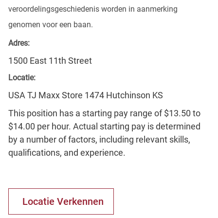
veroordelingsgeschiedenis worden in aanmerking
genomen voor een baan.
Adres:
1500 East 11th Street
Locatie:
USA TJ Maxx Store 1474 Hutchinson KS
This position has a starting pay range of $13.50 to
$14.00 per hour. Actual starting pay is determined
by a number of factors, including relevant skills,
qualifications, and experience.
Locatie Verkennen