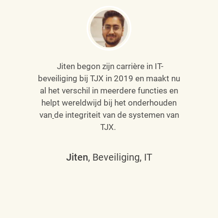
Jiten begon zijn carrière in IT-
beveiliging bij TJX in 2019 en maakt nu
al het verschil in meerdere functies en
helpt wereldwijd bij het onderhouden
van
de integriteit van de systemen van
TJX.
Jiten
, Beveiliging, IT