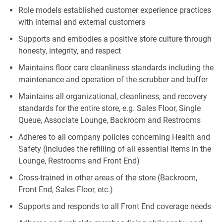
Role models established customer experience practices
with internal and external customers
Supports and embodies a positive store culture through
honesty, integrity, and respect
Maintains floor care cleanliness standards including the
maintenance and operation of the scrubber and buffer
Maintains all organizational, cleanliness, and recovery
standards for the entire store, e.g. Sales Floor, Single
Queue, Associate Lounge, Backroom and Restrooms
Adheres to all company policies concerning Health and
Safety (includes the refilling of all essential items in the
Lounge, Restrooms and Front End)
Cross-trained in other areas of the store (Backroom,
Front End, Sales Floor, etc.)
Supports and responds to all Front End coverage needs