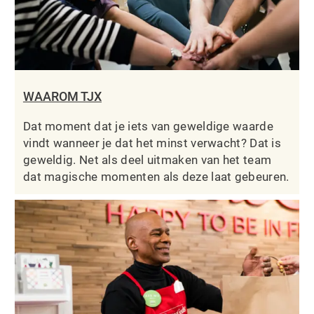
WAAROM TJX
Dat moment dat je iets van geweldige waarde
vindt wanneer je dat het minst verwacht? Dat is
geweldig. Net als deel uitmaken van het team
dat magische momenten als deze laat gebeuren.