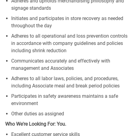
Adheres and upholds merchandising philosophy and
signage standards
Initiates and participates in store recovery as needed
throughout the day
Adheres to all operational and loss prevention controls
in accordance with company guidelines and policies
including shrink reduction
Communicates accurately and effectively with
management and Associates
Adheres to all labor laws, policies, and procedures,
including Associate meal and break period policies
Participates in safety awareness maintains a safe
environment
Other duties as assigned
Who We're Looking For: You.
Excellent customer service skills