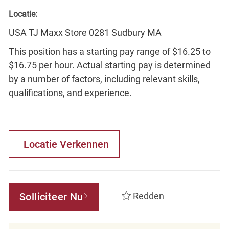
Locatie:
USA TJ Maxx Store 0281 Sudbury MA
This position has a starting pay range of $16.25 to
$16.75 per hour. Actual starting pay is determined
by a number of factors, including relevant skills,
qualifications, and experience.
Locatie Verkennen
Solliciteer Nu
Redden