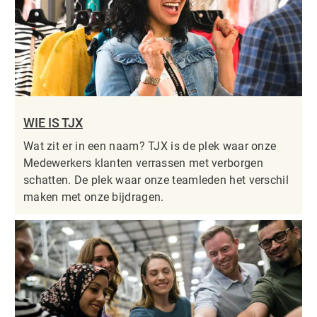
WIE IS TJX
Wat zit er in een naam? TJX is de plek waar onze
Medewerkers klanten verrassen met verborgen
schatten. De plek waar onze teamleden het verschil
maken met onze bijdragen.