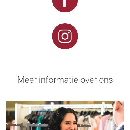
Meer informatie over ons