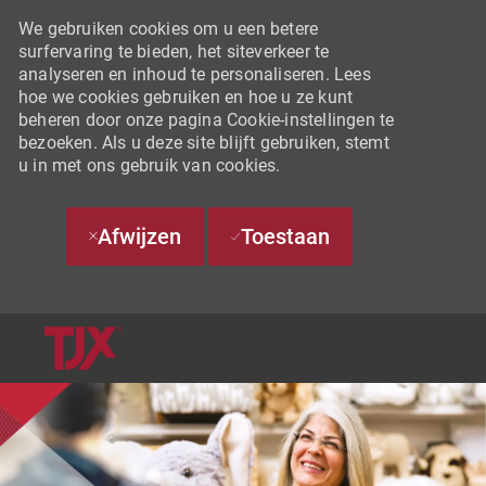
We gebruiken cookies om u een betere
surfervaring te bieden, het siteverkeer te
analyseren en inhoud te personaliseren. Lees
hoe we cookies gebruiken en hoe u ze kunt
beheren door onze pagina Cookie-instellingen te
bezoeken. Als u deze site blijft gebruiken, stemt
u in met ons gebruik van cookies.
Afwijzen
Toestaan
SKIP TO MAIN CONTENT
-