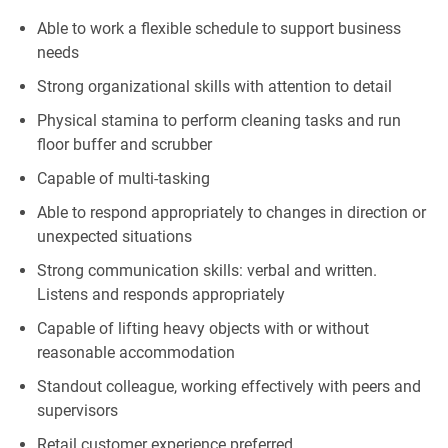
Able to work a flexible schedule to support business
needs
Strong organizational skills with attention to detail
Physical stamina to perform cleaning tasks and run
floor buffer and scrubber
Capable of multi-tasking
Able to respond appropriately to changes in direction or
unexpected situations
Strong communication skills: verbal and written.
Listens and responds appropriately
Capable of lifting heavy objects with or without
reasonable accommodation
Standout colleague, working effectively with peers and
supervisors
Retail customer experience preferred