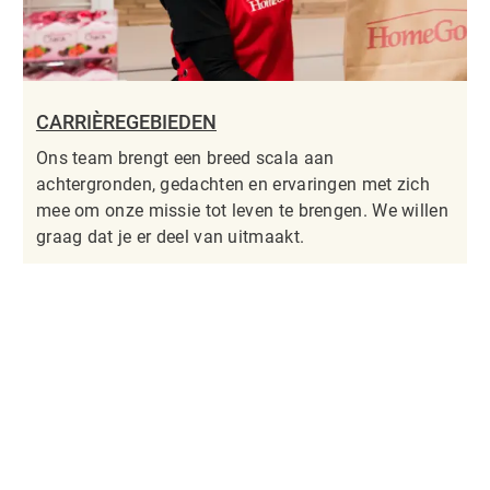
CARRIÈREGEBIEDEN
Ons team brengt een breed scala aan
achtergronden, gedachten en ervaringen met zich
mee om onze missie tot leven te brengen. We willen
graag dat je er deel van uitmaakt.