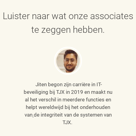
Luister naar wat onze associates
te zeggen hebben.
Jiten begon zijn carrière in IT-
beveiliging bij TJX in 2019 en maakt nu
al het verschil in meerdere functies en
helpt wereldwijd bij het onderhouden
van
de integriteit van de systemen van
TJX.