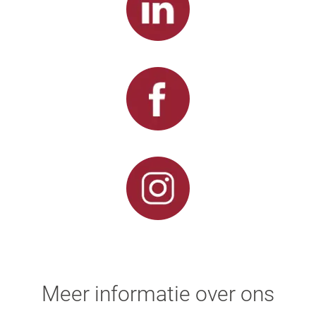
Meer informatie over ons