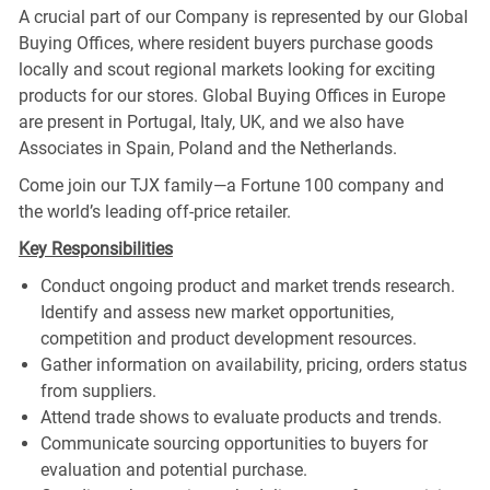
A crucial part of our Company is represented by our Global
Buying Offices, where resident buyers purchase goods
locally and scout regional markets looking for exciting
products for our stores. Global Buying Offices in Europe
are present in Portugal, Italy, UK, and we also have
Associates in Spain, Poland and the Netherlands.
Come join our TJX family—a Fortune 100 company and
the world’s leading off-price retailer.
Key Responsibilities
Conduct ongoing product and market trends research.
Identify and assess new market opportunities,
competition and product development resources.
Gather information on availability, pricing, orders status
from suppliers.
Attend trade shows to evaluate products and trends.
Communicate sourcing opportunities to buyers for
evaluation and potential purchase.