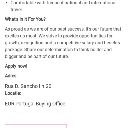
Comfortable with frequent national and international
travel.
What's In It For You?
As proud as we are of our past success, it’s our future that
excites us most. We strive to provide opportunities for
growth, recognition and a competitive salary and benefits
package. Share our determination to think bolder and
bigger and be part of our future.
Apply now!
Adres:
Rua D. Sancho I n.30
Locatie:
EUR Portugal Buying Office