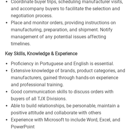
Coordinate buyer trips, scheduling manufacturer visits,
and accompany buyers to facilitate the selection and
negotiation process.
Place and monitor orders, providing instructions on
manufacturing, preparation, and shipment. Notify
management of any potential issues affecting
timelines.
Key Skills, Knowledge & Experience
Proficiency in Portuguese and English is essential.
Extensive knowledge of brands, product categories, and
manufacturers, gained through hands-on experience
and professional training.
Good communication skills to discuss orders with
buyers of all TJX Divisions.
Able to build relationships, be personable, maintain a
positive attitude and collaborate with others
Experience with Microsoft to include Word, Excel, and
PowerPoint