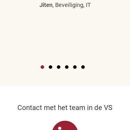
Jiten
, Beveiliging, IT
Contact met het team in de VS