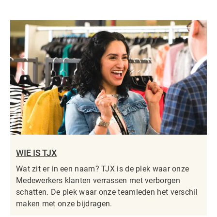
WIE IS TJX
Wat zit er in een naam? TJX is de plek waar onze
Medewerkers klanten verrassen met verborgen
schatten. De plek waar onze teamleden het verschil
maken met onze bijdragen.