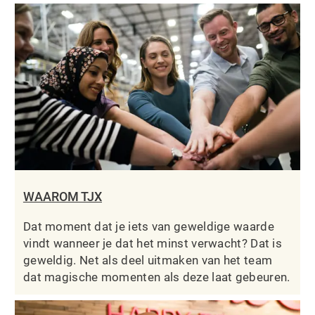
WAAROM TJX
Dat moment dat je iets van geweldige waarde
vindt wanneer je dat het minst verwacht? Dat is
geweldig. Net als deel uitmaken van het team
dat magische momenten als deze laat gebeuren.