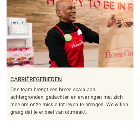
CARRIÈREGEBIEDEN
Ons team brengt een breed scala aan
achtergronden, gedachten en ervaringen met zich
mee om onze missie tot leven te brengen. We willen
graag dat je er deel van uitmaakt.