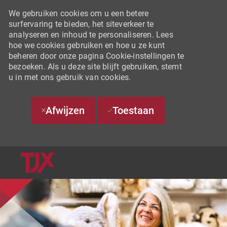
We gebruiken cookies om u een betere
surfervaring te bieden, het siteverkeer te
analyseren en inhoud te personaliseren. Lees
hoe we cookies gebruiken en hoe u ze kunt
beheren door onze pagina Cookie-instellingen te
bezoeken. Als u deze site blijft gebruiken, stemt
u in met ons gebruik van cookies.
Afwijzen
Toestaan
SKIP TO MAIN CONTENT
-