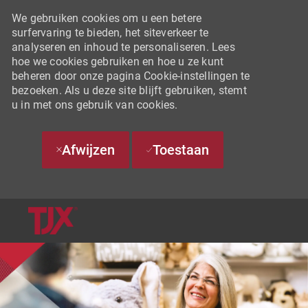
We gebruiken cookies om u een betere
surfervaring te bieden, het siteverkeer te
analyseren en inhoud te personaliseren. Lees
hoe we cookies gebruiken en hoe u ze kunt
beheren door onze pagina Cookie-instellingen te
bezoeken. Als u deze site blijft gebruiken, stemt
u in met ons gebruik van cookies.
Afwijzen
Toestaan
SKIP TO MAIN CONTENT
-