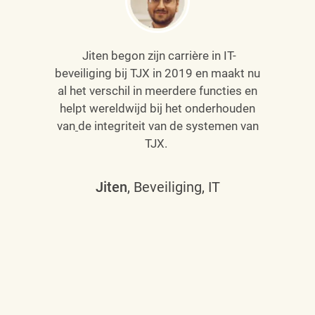
Jiten begon zijn carrière in IT-
beveiliging bij TJX in 2019 en maakt nu
al het verschil in meerdere functies en
helpt wereldwijd bij het onderhouden
van
de integriteit van de systemen van
TJX.
Jiten
, Beveiliging, IT