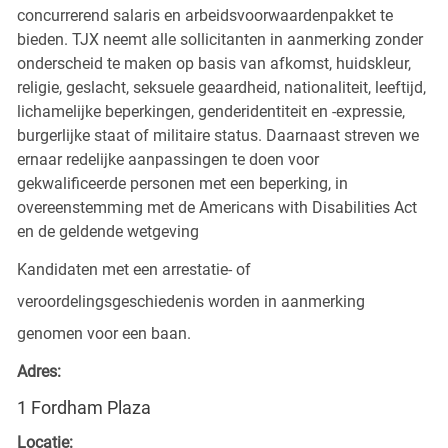
concurrerend salaris en arbeidsvoorwaardenpakket te
bieden. TJX neemt alle sollicitanten in aanmerking zonder
onderscheid te maken op basis van afkomst, huidskleur,
religie, geslacht, seksuele geaardheid, nationaliteit, leeftijd,
lichamelijke beperkingen, genderidentiteit en -expressie,
burgerlijke staat of militaire status. Daarnaast streven we
ernaar redelijke aanpassingen te doen voor
gekwalificeerde personen met een beperking, in
overeenstemming met de Americans with Disabilities Act
en de geldende wetgeving
Kandidaten met een arrestatie- of
veroordelingsgeschiedenis worden in aanmerking
genomen voor een baan.
Adres:
1 Fordham Plaza
Locatie: