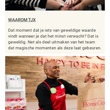
WAAROM TJX
Dat moment dat je iets van geweldige waarde
vindt wanneer je dat het minst verwacht? Dat is
geweldig. Net als deel uitmaken van het team
dat magische momenten als deze laat gebeuren.