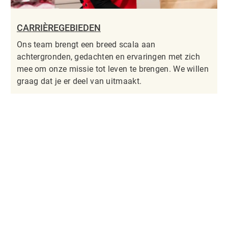
CARRIÈREGEBIEDEN
Ons team brengt een breed scala aan
achtergronden, gedachten en ervaringen met zich
mee om onze missie tot leven te brengen. We willen
graag dat je er deel van uitmaakt.