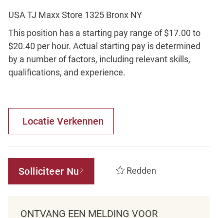
USA TJ Maxx Store 1325 Bronx NY
This position has a starting pay range of $17.00 to
$20.40 per hour. Actual starting pay is determined
by a number of factors, including relevant skills,
qualifications, and experience.
Locatie Verkennen
Solliciteer Nu
Redden
ONTVANG EEN MELDING VOOR