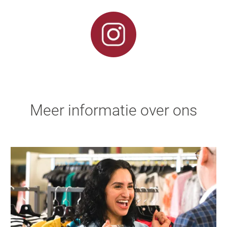
Meer informatie over ons