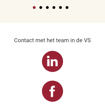
Contact met het team in de VS