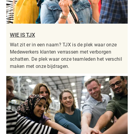
WIE IS TJX
Wat zit er in een naam? TJX is de plek waar onze
Medewerkers klanten verrassen met verborgen
schatten. De plek waar onze teamleden het verschil
maken met onze bijdragen.