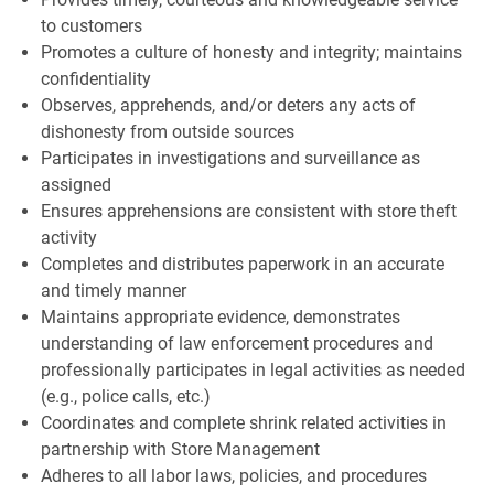
to customers
Promotes a culture of honesty and integrity; maintains
confidentiality
Observes, apprehends, and/or deters any acts of
dishonesty from outside sources
Participates in investigations and surveillance as
assigned
Ensures apprehensions are consistent with store theft
activity
Completes and distributes paperwork in an accurate
and timely manner
Maintains appropriate evidence, demonstrates
understanding of law enforcement procedures and
professionally participates in legal activities as needed
(e.g., police calls, etc.)
Coordinates and complete shrink related activities in
partnership with Store Management
Adheres to all labor laws, policies, and procedures