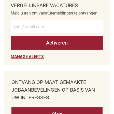
VERGELIJKBARE VACATURES
Meld u aan om vacaturemeldingen te ontvangen
Voer e-mailadres in (verplicht)
Activeren
MANAGE ALERTS
ONTVANG OP MAAT GEMAAKTE
JOBAANBEVELINGEN OP BASIS VAN
UW INTERESSES.