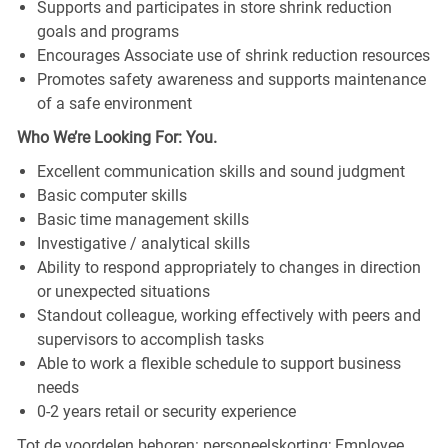
Supports and participates in store shrink reduction
goals and programs
Encourages Associate use of shrink reduction resources
Promotes safety awareness and supports maintenance
of a safe environment
Who We’re Looking For: You.
Excellent communication skills and sound judgment
Basic computer skills
Basic time management skills
Investigative / analytical skills
Ability to respond appropriately to changes in direction
or unexpected situations
Standout colleague, working effectively with peers and
supervisors to accomplish tasks
Able to work a flexible schedule to support business
needs
0-2 years retail or security experience
Tot de voordelen behoren: personeelskorting; Employee