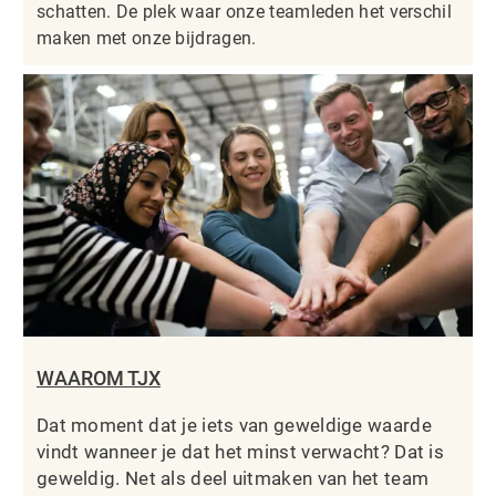
schatten. De plek waar onze teamleden het verschil
maken met onze bijdragen.
WAAROM TJX
Dat moment dat je iets van geweldige waarde
vindt wanneer je dat het minst verwacht? Dat is
geweldig. Net als deel uitmaken van het team