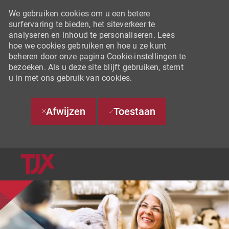
We gebruiken cookies om u een betere
surfervaring te bieden, het siteverkeer te
analyseren en inhoud te personaliseren. Lees
hoe we cookies gebruiken en hoe u ze kunt
beheren door onze pagina Cookie-instellingen te
bezoeken. Als u deze site blijft gebruiken, stemt
u in met ons gebruik van cookies.
Afwijzen
Toestaan
SKIP TO MAIN CONTENT
-