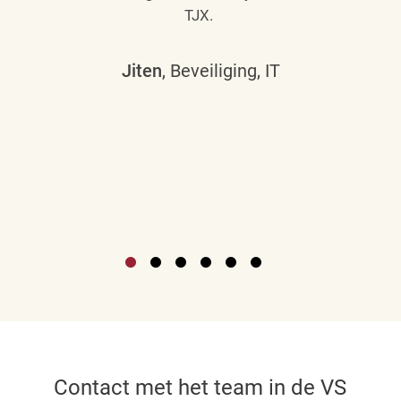
TJX.
Jiten
, Beveiliging, IT
Contact met het team in de VS