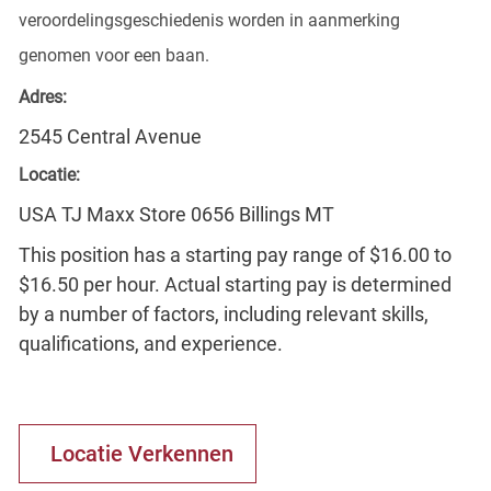
veroordelingsgeschiedenis worden in aanmerking
genomen voor een baan.
Adres:
2545 Central Avenue
Locatie:
USA TJ Maxx Store 0656 Billings MT
This position has a starting pay range of $16.00 to
$16.50 per hour. Actual starting pay is determined
by a number of factors, including relevant skills,
qualifications, and experience.
Locatie Verkennen