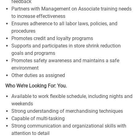
feedback
Partners with Management on Associate training needs
to increase effectiveness
Ensures adherence to all labor laws, policies, and
procedures
Promotes credit and loyalty programs
Supports and participates in store shrink reduction
goals and programs
Promotes safety awareness and maintains a safe
environment
Other duties as assigned
Who We’re Looking For: You.
Available to work flexible schedule, including nights and
weekends
Strong understanding of merchandising techniques
Capable of multi-tasking
Strong communication and organizational skills with
attention to detail