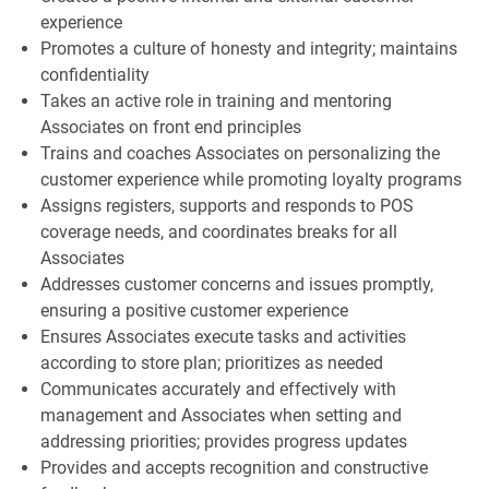
experience
Promotes a culture of honesty and integrity; maintains
confidentiality
Takes an active role in training and mentoring
Associates on front end principles
Trains and coaches Associates on personalizing the
customer experience while promoting loyalty programs
Assigns registers, supports and responds to POS
coverage needs, and coordinates breaks for all
Associates
Addresses customer concerns and issues promptly,
ensuring a positive customer experience
Ensures Associates execute tasks and activities
according to store plan; prioritizes as needed
Communicates accurately and effectively with
management and Associates when setting and
addressing priorities; provides progress updates
Provides and accepts recognition and constructive