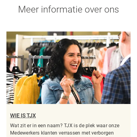
Meer informatie over ons
WIE IS TJX
Wat zit er in een naam? TJX is de plek waar onze
Medewerkers klanten verrassen met verborgen