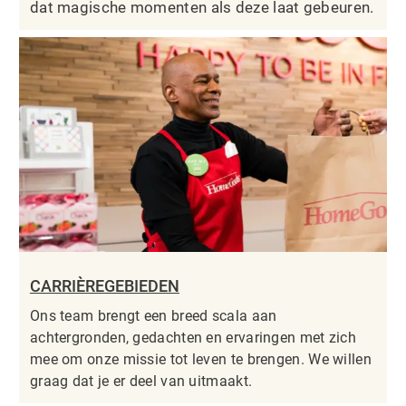
dat magische momenten als deze laat gebeuren.
CARRIÈREGEBIEDEN
Ons team brengt een breed scala aan
achtergronden, gedachten en ervaringen met zich
mee om onze missie tot leven te brengen. We willen
graag dat je er deel van uitmaakt.