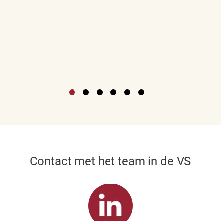
Contact met het team in de VS