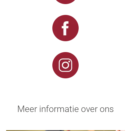
Meer informatie over ons