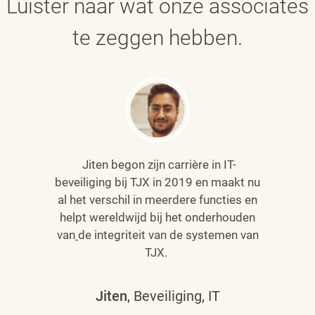
Luister naar wat onze associates
te zeggen hebben.
Jiten begon zijn carrière in IT-
beveiliging bij TJX in 2019 en maakt nu
al het verschil in meerdere functies en
helpt wereldwijd bij het onderhouden
van
de integriteit van de systemen van
TJX.
Jiten
, Beveiliging, IT