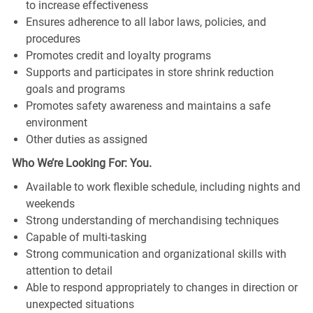
to increase effectiveness
Ensures adherence to all labor laws, policies, and
procedures
Promotes credit and loyalty programs
Supports and participates in store shrink reduction
goals and programs
Promotes safety awareness and maintains a safe
environment
Other duties as assigned
Who We’re Looking For: You.
Available to work flexible schedule, including nights and
weekends
Strong understanding of merchandising techniques
Capable of multi-tasking
Strong communication and organizational skills with
attention to detail
Able to respond appropriately to changes in direction or
unexpected situations