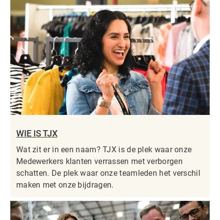
WIE IS TJX
Wat zit er in een naam? TJX is de plek waar onze
Medewerkers klanten verrassen met verborgen
schatten. De plek waar onze teamleden het verschil
maken met onze bijdragen.