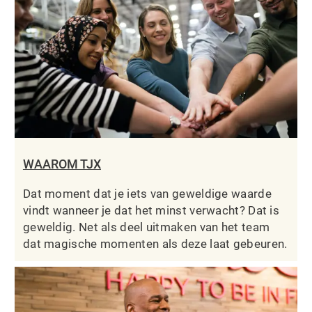
WAAROM TJX
Dat moment dat je iets van geweldige waarde
vindt wanneer je dat het minst verwacht? Dat is
geweldig. Net als deel uitmaken van het team
dat magische momenten als deze laat gebeuren.