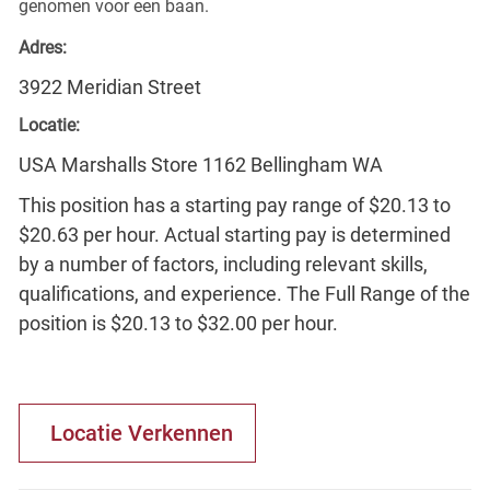
genomen voor een baan.
Adres:
3922 Meridian Street
Locatie:
USA Marshalls Store 1162 Bellingham WA
This position has a starting pay range of $20.13 to
$20.63 per hour. Actual starting pay is determined
by a number of factors, including relevant skills,
qualifications, and experience. The Full Range of the
position is $20.13 to $32.00 per hour.
Locatie Verkennen