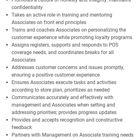
confidentiality
Takes an active role in training and mentoring
Associates on front end principles
Trains and coaches Associates on personalizing the
customer experience while promoting loyalty programs
Assigns registers, supports and responds to POS
coverage needs, and coordinates breaks for all
Associates
Addresses customer concerns and issues promptly,
ensuring a positive customer experience
Ensures Associates execute tasks and activities
according to store plan; prioritizes as needed
Communicates accurately and effectively with
management and Associates when setting and
addressing priorities; provides progress updates
Provides and accepts recognition and constructive
feedback
Partners with Management on Associate training needs