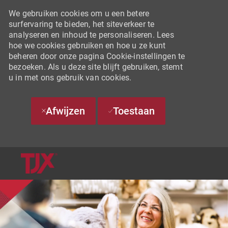
We gebruiken cookies om u een betere
surfervaring te bieden, het siteverkeer te
analyseren en inhoud te personaliseren. Lees
hoe we cookies gebruiken en hoe u ze kunt
beheren door onze pagina Cookie-instellingen te
bezoeken. Als u deze site blijft gebruiken, stemt
u in met ons gebruik van cookies.
Afwijzen
Toestaan
SKIP TO MAIN CONTENT
-