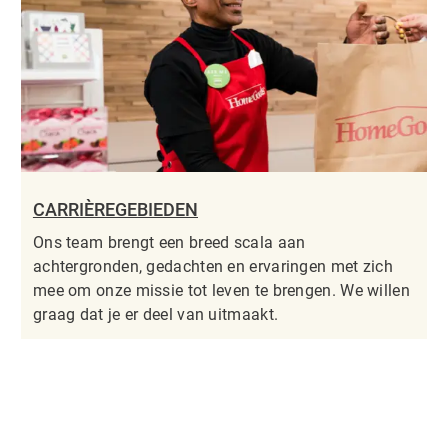
CARRIÈREGEBIEDEN
Ons team brengt een breed scala aan
achtergronden, gedachten en ervaringen met zich
mee om onze missie tot leven te brengen. We willen
graag dat je er deel van uitmaakt.