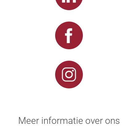
Meer informatie over ons