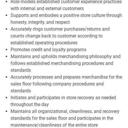
Role models established customer experience practices
with internal and external customers
Supports and embodies a positive store culture through
honesty, integrity, and respect
Accurately rings customer purchases/returns and
counts change back to customer according to
established operating procedures
Promotes credit and loyalty programs
Maintains and upholds merchandising philosophy and
follows established merchandising procedures and
standards
Accurately processes and prepares merchandise for the
sales floor following company procedures and
standards
Initiates and participates in store recovery as needed
throughout the day
Maintains all organizational, cleanliness, and recovery
standards for the sales floor and participates in the
maintenance/cleanliness of the entire store