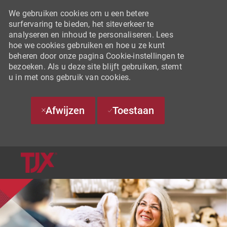
We gebruiken cookies om u een betere
surfervaring te bieden, het siteverkeer te
analyseren en inhoud te personaliseren. Lees
hoe we cookies gebruiken en hoe u ze kunt
beheren door onze pagina Cookie-instellingen te
bezoeken. Als u deze site blijft gebruiken, stemt
u in met ons gebruik van cookies.
Afwijzen
Toestaan
SKIP TO MAIN CONTENT
-