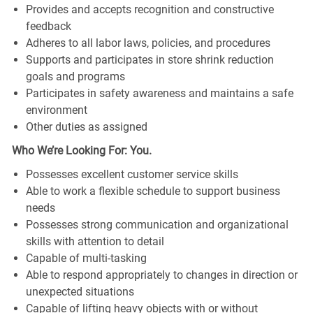
Provides and accepts recognition and constructive
feedback
Adheres to all labor laws, policies, and procedures
Supports and participates in store shrink reduction
goals and programs
Participates in safety awareness and maintains a safe
environment
Other duties as assigned
Who We’re Looking For: You.
Possesses excellent customer service skills
Able to work a flexible schedule to support business
needs
Possesses strong communication and organizational
skills with attention to detail
Capable of multi-tasking
Able to respond appropriately to changes in direction or
unexpected situations
Capable of lifting heavy objects with or without