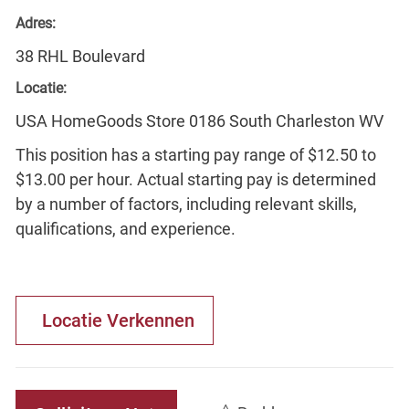
Adres:
38 RHL Boulevard
Locatie:
USA HomeGoods Store 0186 South Charleston WV
This position has a starting pay range of $12.50 to
$13.00 per hour. Actual starting pay is determined
by a number of factors, including relevant skills,
qualifications, and experience.
Locatie Verkennen