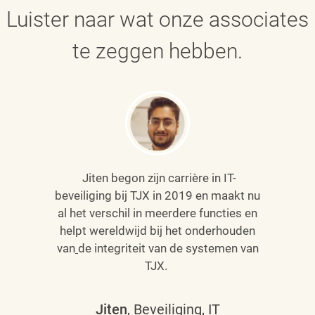
Luister naar wat onze associates
te zeggen hebben.
Jiten begon zijn carrière in IT-
beveiliging bij TJX in 2019 en maakt nu
al het verschil in meerdere functies en
helpt wereldwijd bij het onderhouden
van
de integriteit van de systemen van
TJX.
Jiten
, Beveiliging, IT