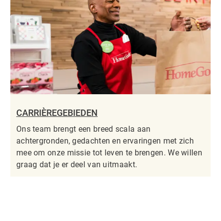
CARRIÈREGEBIEDEN
Ons team brengt een breed scala aan
achtergronden, gedachten en ervaringen met zich
mee om onze missie tot leven te brengen. We willen
graag dat je er deel van uitmaakt.