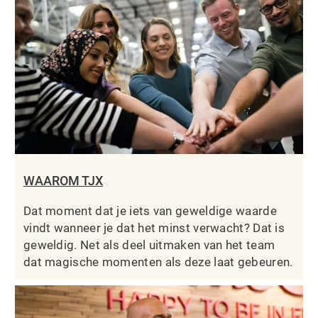
WAAROM TJX
Dat moment dat je iets van geweldige waarde
vindt wanneer je dat het minst verwacht? Dat is
geweldig. Net als deel uitmaken van het team
dat magische momenten als deze laat gebeuren.