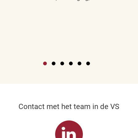
Contact met het team in de VS