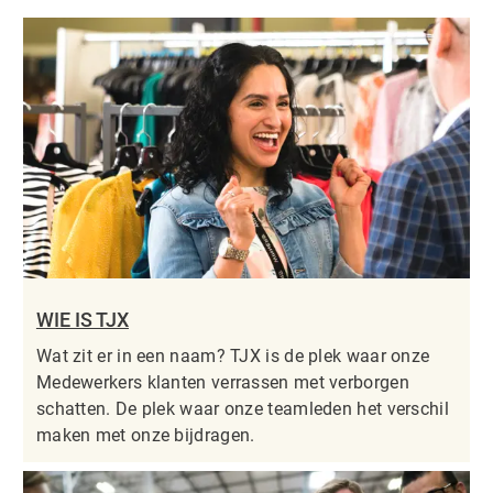
WIE IS TJX
Wat zit er in een naam? TJX is de plek waar onze
Medewerkers klanten verrassen met verborgen
schatten. De plek waar onze teamleden het verschil
maken met onze bijdragen.