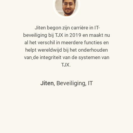
Jiten begon zijn carrière in IT-
beveiliging bij TJX in 2019 en maakt nu
al het verschil in meerdere functies en
helpt wereldwijd bij het onderhouden
van
de integriteit van de systemen van
TJX.
Jiten
, Beveiliging, IT