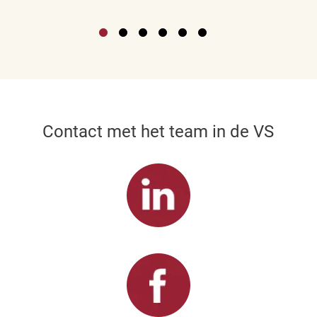
Contact met het team in de VS