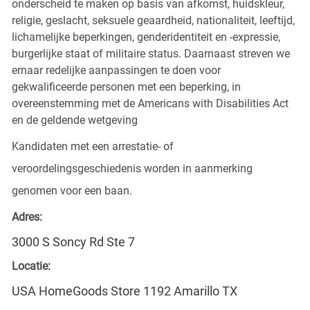
onderscheid te maken op basis van afkomst, huidskleur,
religie, geslacht, seksuele geaardheid, nationaliteit, leeftijd,
lichamelijke beperkingen, genderidentiteit en -expressie,
burgerlijke staat of militaire status. Daarnaast streven we
ernaar redelijke aanpassingen te doen voor
gekwalificeerde personen met een beperking, in
overeenstemming met de Americans with Disabilities Act
en de geldende wetgeving
Kandidaten met een arrestatie- of
veroordelingsgeschiedenis worden in aanmerking
genomen voor een baan.
Adres:
3000 S Soncy Rd Ste 7
Locatie:
USA HomeGoods Store 1192 Amarillo TX