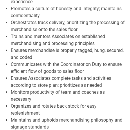
experience
Promotes a culture of honesty and integrity; maintains
confidentiality
Orchestrates truck delivery, prioritizing the processing of
merchandise onto the sales floor
Trains and mentors Associates on established
merchandising and processing principles
Ensures merchandise is properly tagged, hung, secured,
and coded
Communicates with the Coordinator on Duty to ensure
efficient flow of goods to sales floor
Ensures Associates complete tasks and activities
according to store plan; prioritizes as needed
Monitors productivity of team and coaches as
necessary
Organizes and rotates back stock for easy
replenishment
Maintains and upholds merchandising philosophy and
signage standards