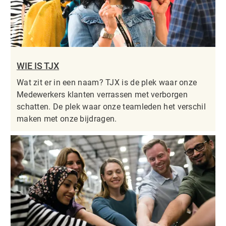
WIE IS TJX
Wat zit er in een naam? TJX is de plek waar onze
Medewerkers klanten verrassen met verborgen
schatten. De plek waar onze teamleden het verschil
maken met onze bijdragen.