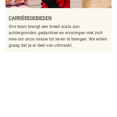
CARRIÈREGEBIEDEN
Ons team brengt een breed scala aan
achtergronden, gedachten en ervaringen met zich
mee om onze missie tot leven te brengen. We willen
graag dat je er deel van uitmaakt.