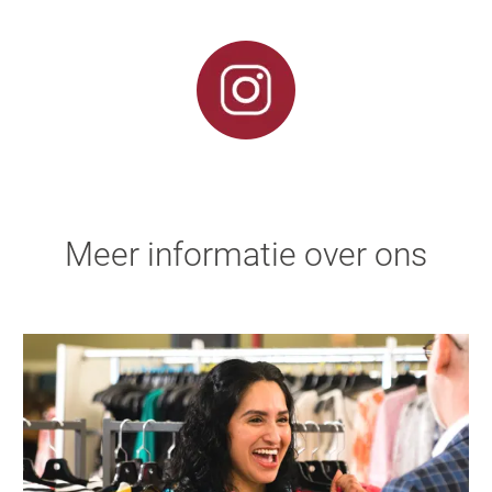
Meer informatie over ons