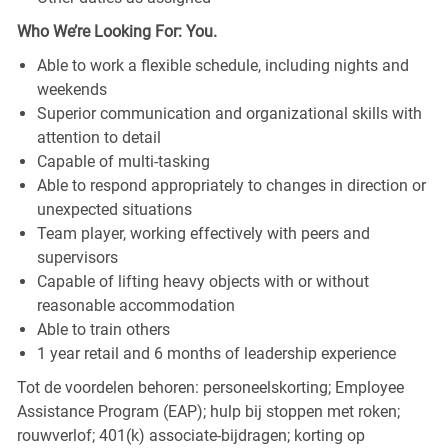
Who We’re Looking For: You.
Able to work a flexible schedule, including nights and
weekends
Superior communication and organizational skills with
attention to detail
Capable of multi-tasking
Able to respond appropriately to changes in direction or
unexpected situations
Team player, working effectively with peers and
supervisors
Capable of lifting heavy objects with or without
reasonable accommodation
Able to train others
1 year retail and 6 months of leadership experience
Tot de voordelen behoren: personeelskorting; Employee
Assistance Program (EAP); hulp bij stoppen met roken;
rouwverlof; 401(k) associate-bijdragen; korting op