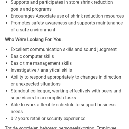
Supports and participates in store shrink reduction
goals and programs
Encourages Associate use of shrink reduction resources
Promotes safety awareness and supports maintenance
of a safe environment
Who We’re Looking For: You.
Excellent communication skills and sound judgment
Basic computer skills
Basic time management skills
Investigative / analytical skills
Ability to respond appropriately to changes in direction
or unexpected situations
Standout colleague, working effectively with peers and
supervisors to accomplish tasks
Able to work a flexible schedule to support business
needs
0-2 years retail or security experience
Tot de voordelen behoren: personeelskorting; Employee