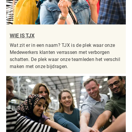
WIE IS TJX
Wat zit er in een naam? TJX is de plek waar onze
Medewerkers klanten verrassen met verborgen
schatten. De plek waar onze teamleden het verschil
maken met onze bijdragen.