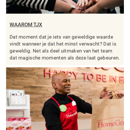
WAAROM TJX
Dat moment dat je iets van geweldige waarde
vindt wanneer je dat het minst verwacht? Dat is
geweldig. Net als deel uitmaken van het team
dat magische momenten als deze laat gebeuren.