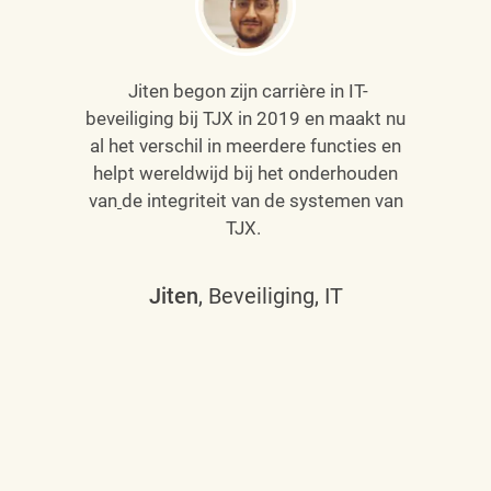
Jiten begon zijn carrière in IT-
beveiliging bij TJX in 2019 en maakt nu
al het verschil in meerdere functies en
helpt wereldwijd bij het onderhouden
van
de integriteit van de systemen van
TJX.
Jiten
, Beveiliging, IT