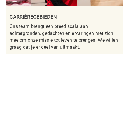
CARRIÈREGEBIEDEN
Ons team brengt een breed scala aan
achtergronden, gedachten en ervaringen met zich
mee om onze missie tot leven te brengen. We willen
graag dat je er deel van uitmaakt.