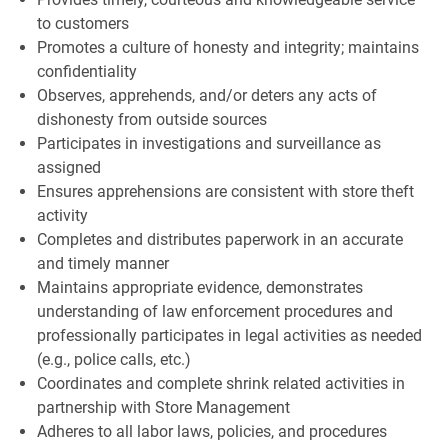
to customers
Promotes a culture of honesty and integrity; maintains
confidentiality
Observes, apprehends, and/or deters any acts of
dishonesty from outside sources
Participates in investigations and surveillance as
assigned
Ensures apprehensions are consistent with store theft
activity
Completes and distributes paperwork in an accurate
and timely manner
Maintains appropriate evidence, demonstrates
understanding of law enforcement procedures and
professionally participates in legal activities as needed
(e.g., police calls, etc.)
Coordinates and complete shrink related activities in
partnership with Store Management
Adheres to all labor laws, policies, and procedures