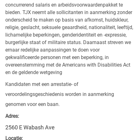
concurrerend salaris en arbeidsvoorwaardenpakket te
bieden. TJX neemt alle sollicitanten in aanmerking zonder
onderscheid te maken op basis van afkomst, huidskleur,
religie, geslacht, seksuele geaardheid, nationaliteit, leeftijd,
lichamelijke beperkingen, genderidentiteit en -expressie,
burgerlijke staat of militaire status. Daarnaast streven we
ernaar redelijke aanpassingen te doen voor
gekwalificeerde personen met een beperking, in
overeenstemming met de Americans with Disabilities Act
en de geldende wetgeving
Kandidaten met een arrestatie- of
veroordelingsgeschiedenis worden in aanmerking
genomen voor een baan.
Adres:
2560 E Wabash Ave
Locatie: