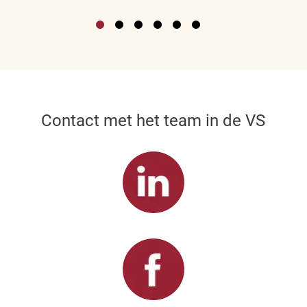
Contact met het team in de VS