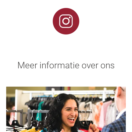
Meer informatie over ons