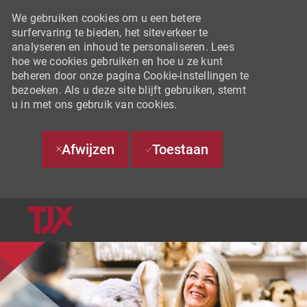
We gebruiken cookies om u een betere
surfervaring te bieden, het siteverkeer te
analyseren en inhoud te personaliseren. Lees
hoe we cookies gebruiken en hoe u ze kunt
beheren door onze pagina Cookie-instellingen te
bezoeken. Als u deze site blijft gebruiken, stemt
u in met ons gebruik van cookies.
Afwijzen
Toestaan
SKIP TO MAIN CONTENT
-