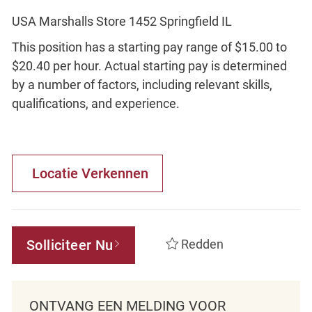
USA Marshalls Store 1452 Springfield IL
This position has a starting pay range of $15.00 to
$20.40 per hour. Actual starting pay is determined
by a number of factors, including relevant skills,
qualifications, and experience.
Locatie Verkennen
Solliciteer Nu
Redden
ONTVANG EEN MELDING VOOR