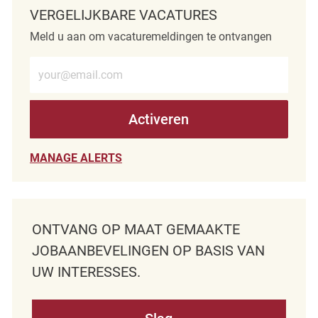
VERGELIJKBARE VACATURES
Meld u aan om vacaturemeldingen te ontvangen
Voer e-mailadres in (verplicht)
Activeren
MANAGE ALERTS
ONTVANG OP MAAT GEMAAKTE
JOBAANBEVELINGEN OP BASIS VAN
UW INTERESSES.