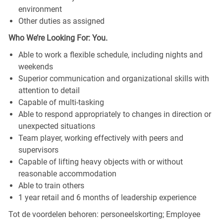
environment
Other duties as assigned
Who We’re Looking For: You.
Able to work a flexible schedule, including nights and
weekends
Superior communication and organizational skills with
attention to detail
Capable of multi-tasking
Able to respond appropriately to changes in direction or
unexpected situations
Team player, working effectively with peers and
supervisors
Capable of lifting heavy objects with or without
reasonable accommodation
Able to train others
1 year retail and 6 months of leadership experience
Tot de voordelen behoren: personeelskorting; Employee