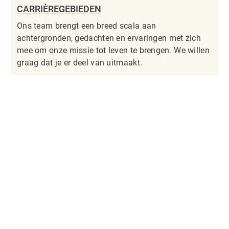
CARRIÈREGEBIEDEN
Ons team brengt een breed scala aan
achtergronden, gedachten en ervaringen met zich
mee om onze missie tot leven te brengen. We willen
graag dat je er deel van uitmaakt.