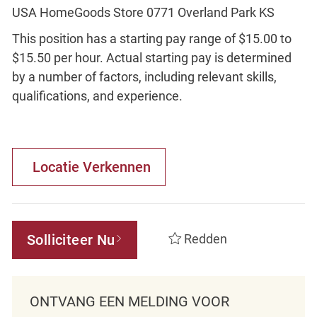
USA HomeGoods Store 0771 Overland Park KS
This position has a starting pay range of $15.00 to
$15.50 per hour. Actual starting pay is determined
by a number of factors, including relevant skills,
qualifications, and experience.
Locatie Verkennen
Solliciteer Nu
Redden
ONTVANG EEN MELDING VOOR