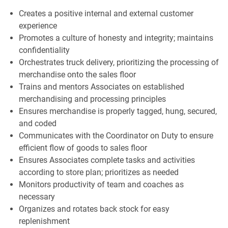
Creates a positive internal and external customer
experience
Promotes a culture of honesty and integrity; maintains
confidentiality
Orchestrates truck delivery, prioritizing the processing of
merchandise onto the sales floor
Trains and mentors Associates on established
merchandising and processing principles
Ensures merchandise is properly tagged, hung, secured,
and coded
Communicates with the Coordinator on Duty to ensure
efficient flow of goods to sales floor
Ensures Associates complete tasks and activities
according to store plan; prioritizes as needed
Monitors productivity of team and coaches as
necessary
Organizes and rotates back stock for easy
replenishment