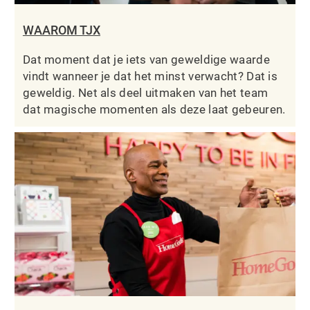
WAAROM TJX
Dat moment dat je iets van geweldige waarde
vindt wanneer je dat het minst verwacht? Dat is
geweldig. Net als deel uitmaken van het team
dat magische momenten als deze laat gebeuren.