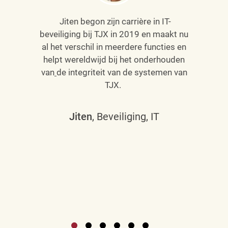
Jiten begon zijn carrière in IT-
beveiliging bij TJX in 2019 en maakt nu
al het verschil in meerdere functies en
helpt wereldwijd bij het onderhouden
van
de integriteit van de systemen van
TJX.
Jiten
, Beveiliging, IT