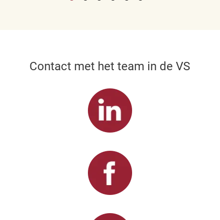
Contact met het team in de VS