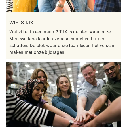
WIE IS TJX
Wat zit er in een naam? TJX is de plek waar onze
Medewerkers klanten verrassen met verborgen
schatten. De plek waar onze teamleden het verschil
maken met onze bijdragen.