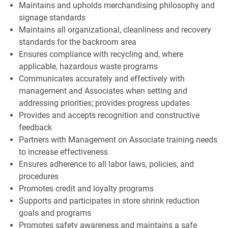
Maintains and upholds merchandising philosophy and
signage standards
Maintains all organizational, cleanliness and recovery
standards for the backroom area
Ensures compliance with recycling and, where
applicable, hazardous waste programs
Communicates accurately and effectively with
management and Associates when setting and
addressing priorities; provides progress updates
Provides and accepts recognition and constructive
feedback
Partners with Management on Associate training needs
to increase effectiveness
Ensures adherence to all labor laws, policies, and
procedures
Promotes credit and loyalty programs
Supports and participates in store shrink reduction
goals and programs
Promotes safety awareness and maintains a safe