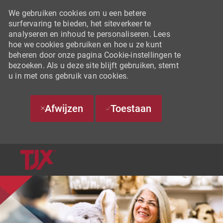
We gebruiken cookies om u een betere
surfervaring te bieden, het siteverkeer te
analyseren en inhoud te personaliseren. Lees
hoe we cookies gebruiken en hoe u ze kunt
beheren door onze pagina Cookie-instellingen te
bezoeken. Als u deze site blijft gebruiken, stemt
u in met ons gebruik van cookies.
Afwijzen
Toestaan
SKIP TO MAIN CONTENT
-