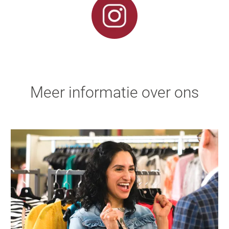
Meer informatie over ons