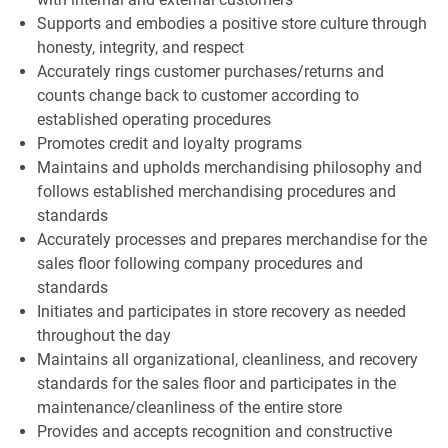
Supports and embodies a positive store culture through
honesty, integrity, and respect
Accurately rings customer purchases/returns and
counts change back to customer according to
established operating procedures
Promotes credit and loyalty programs
Maintains and upholds merchandising philosophy and
follows established merchandising procedures and
standards
Accurately processes and prepares merchandise for the
sales floor following company procedures and
standards
Initiates and participates in store recovery as needed
throughout the day
Maintains all organizational, cleanliness, and recovery
standards for the sales floor and participates in the
maintenance/cleanliness of the entire store
Provides and accepts recognition and constructive