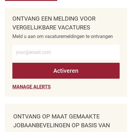
ONTVANG EEN MELDING VOOR
VERGELIJKBARE VACATURES
Meld u aan om vacaturemeldingen te ontvangen
Voer e-mailadres in (verplicht)
Activeren
MANAGE ALERTS
ONTVANG OP MAAT GEMAAKTE
JOBAANBEVELINGEN OP BASIS VAN