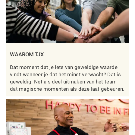
WAAROM TJX
Dat moment dat je iets van geweldige waarde
vindt wanneer je dat het minst verwacht? Dat is
geweldig. Net als deel uitmaken van het team
dat magische momenten als deze laat gebeuren.