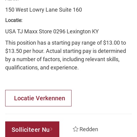
150 West Lowry Lane Suite 160
Locatie:
USA TJ Maxx Store 0296 Lexington KY
This position has a starting pay range of $13.00 to
$13.50 per hour. Actual starting pay is determined
by a number of factors, including relevant skills,
qualifications, and experience.
Locatie Verkennen
Solliciteer Nu
Redden