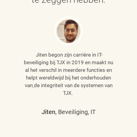
Jiten begon zijn carrière in IT-
beveiliging bij TJX in 2019 en maakt nu
al het verschil in meerdere functies en
helpt wereldwijd bij het onderhouden
van
de integriteit van de systemen van
TJX.
Jiten
, Beveiliging, IT