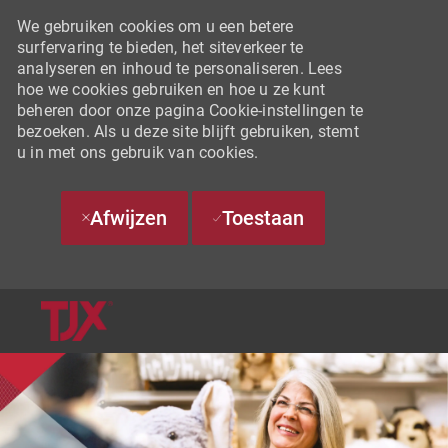
We gebruiken cookies om u een betere
surfervaring te bieden, het siteverkeer te
analyseren en inhoud te personaliseren. Lees
hoe we cookies gebruiken en hoe u ze kunt
beheren door onze pagina Cookie-instellingen te
bezoeken. Als u deze site blijft gebruiken, stemt
u in met ons gebruik van cookies.
Afwijzen
Toestaan
SKIP TO MAIN CONTENT
-