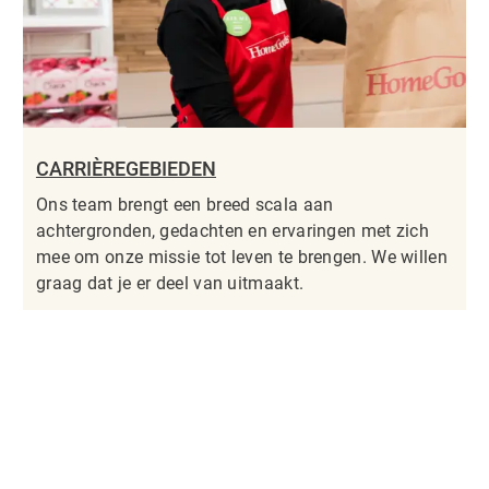
CARRIÈREGEBIEDEN
Ons team brengt een breed scala aan
achtergronden, gedachten en ervaringen met zich
mee om onze missie tot leven te brengen. We willen
graag dat je er deel van uitmaakt.