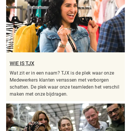
WIE IS TJX
Wat zit er in een naam? TJX is de plek waar onze
Medewerkers klanten verrassen met verborgen
schatten. De plek waar onze teamleden het verschil
maken met onze bijdragen.