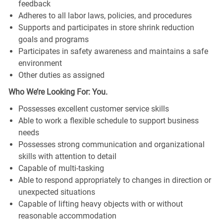
feedback
Adheres to all labor laws, policies, and procedures
Supports and participates in store shrink reduction
goals and programs
Participates in safety awareness and maintains a safe
environment
Other duties as assigned
Who We’re Looking For: You.
Possesses excellent customer service skills
Able to work a flexible schedule to support business
needs
Possesses strong communication and organizational
skills with attention to detail
Capable of multi-tasking
Able to respond appropriately to changes in direction or
unexpected situations
Capable of lifting heavy objects with or without
reasonable accommodation