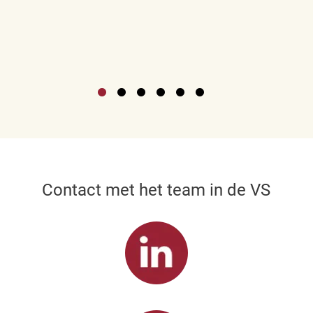
Contact met het team in de VS