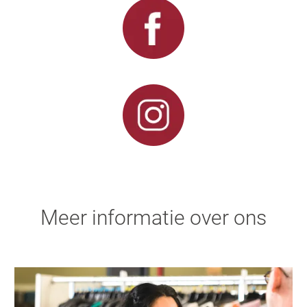
Meer informatie over ons