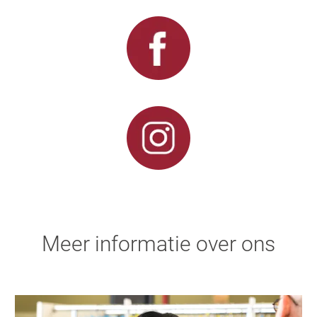
Meer informatie over ons