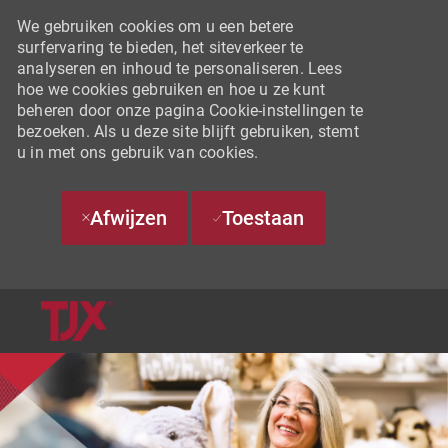
We gebruiken cookies om u een betere
surfervaring te bieden, het siteverkeer te
analyseren en inhoud te personaliseren. Lees
hoe we cookies gebruiken en hoe u ze kunt
beheren door onze pagina Cookie-instellingen te
bezoeken. Als u deze site blijft gebruiken, stemt
u in met ons gebruik van cookies.
Afwijzen
Toestaan
SKIP TO MAIN CONTENT
-