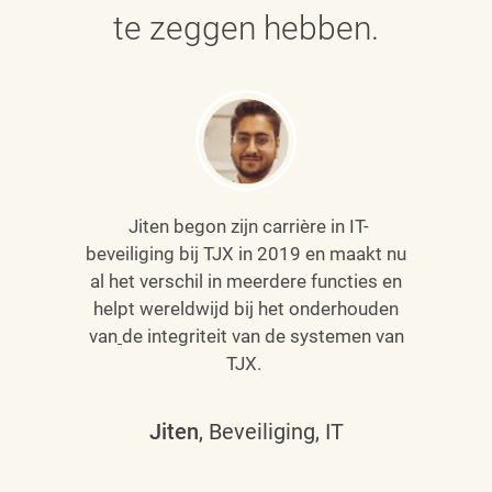
te zeggen hebben.
Jiten begon zijn carrière in IT-
beveiliging bij TJX in 2019 en maakt nu
al het verschil in meerdere functies en
helpt wereldwijd bij het onderhouden
van
de integriteit van de systemen van
TJX.
Jiten
, Beveiliging, IT