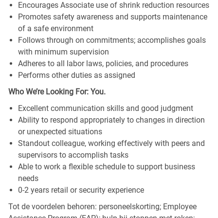
Encourages Associate use of shrink reduction resources
Promotes safety awareness and supports maintenance
of a safe environment
Follows through on commitments; accomplishes goals
with minimum supervision
Adheres to all labor laws, policies, and procedures
Performs other duties as assigned
Who We’re Looking For: You.
Excellent communication skills and good judgment
Ability to respond appropriately to changes in direction
or unexpected situations
Standout colleague, working effectively with peers and
supervisors to accomplish tasks
Able to work a flexible schedule to support business
needs
0-2 years retail or security experience
Tot de voordelen behoren: personeelskorting; Employee