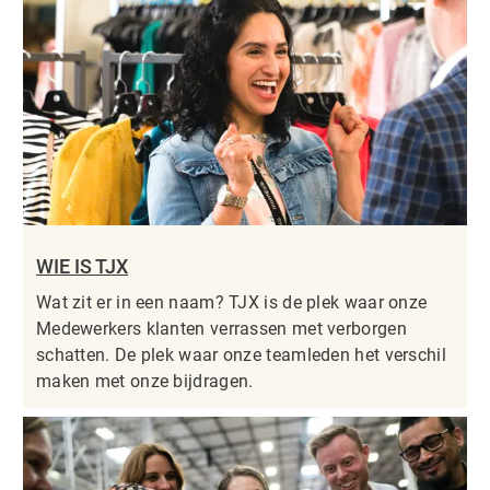
WIE IS TJX
Wat zit er in een naam? TJX is de plek waar onze
Medewerkers klanten verrassen met verborgen
schatten. De plek waar onze teamleden het verschil
maken met onze bijdragen.