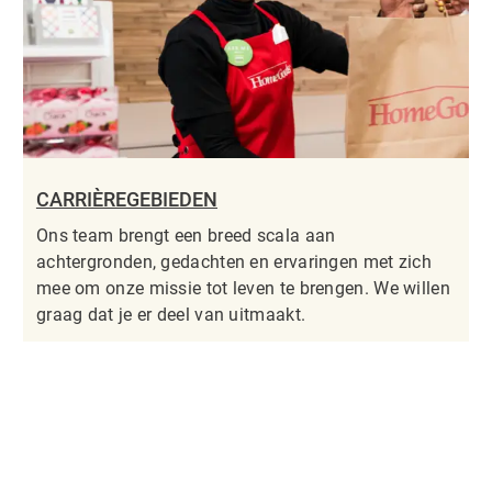
CARRIÈREGEBIEDEN
Ons team brengt een breed scala aan
achtergronden, gedachten en ervaringen met zich
mee om onze missie tot leven te brengen. We willen
graag dat je er deel van uitmaakt.