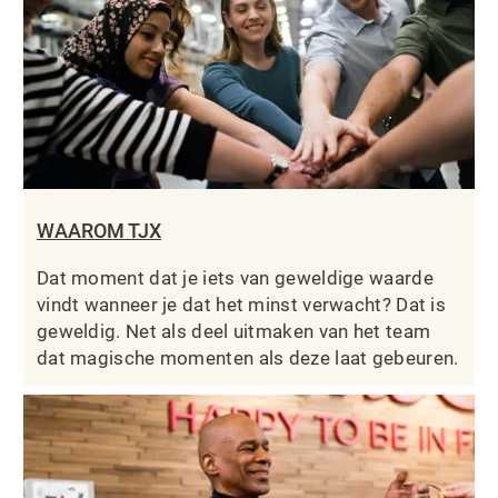
WAAROM TJX
Dat moment dat je iets van geweldige waarde
vindt wanneer je dat het minst verwacht? Dat is
geweldig. Net als deel uitmaken van het team
dat magische momenten als deze laat gebeuren.