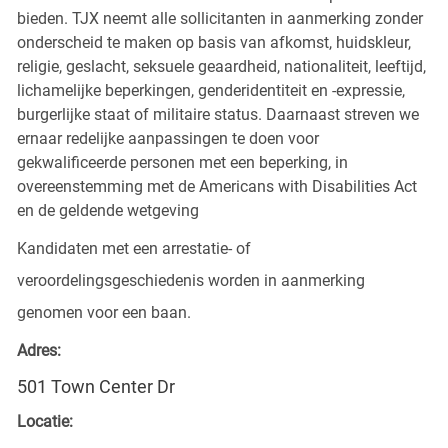
bieden. TJX neemt alle sollicitanten in aanmerking zonder
onderscheid te maken op basis van afkomst, huidskleur,
religie, geslacht, seksuele geaardheid, nationaliteit, leeftijd,
lichamelijke beperkingen, genderidentiteit en -expressie,
burgerlijke staat of militaire status. Daarnaast streven we
ernaar redelijke aanpassingen te doen voor
gekwalificeerde personen met een beperking, in
overeenstemming met de Americans with Disabilities Act
en de geldende wetgeving
Kandidaten met een arrestatie- of
veroordelingsgeschiedenis worden in aanmerking
genomen voor een baan.
Adres:
501 Town Center Dr
Locatie: