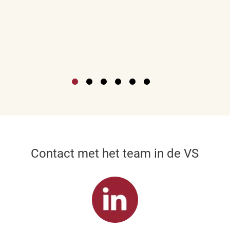
Contact met het team in de VS