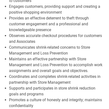
to customers
Engages customers, providing support and creating a
positive shopping environment
Provides an effective deterrent to theft through
customer engagement and a professional and
knowledgeable presence
Observes accurate checkout procedures for customers
and Associates
Communicates shrink-related concerns to Store
Management and Loss Prevention
Maintains an effective partnership with Store
Management and Loss Prevention to accomplish work
assignments and overall goals and objectives.
Coordinates and completes shrink-related activities in
partnership with Store Management
Supports and participates in store shrink reduction
goals and programs
Promotes a culture of honesty and integrity; maintains
confidentiality