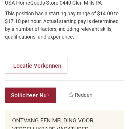
USA HomeGoods Store 0440 Glen Mills PA
This position has a starting pay range of $14.00 to
$17.10 per hour. Actual starting pay is determined
by a number of factors, including relevant skills,
qualifications, and experience.
Locatie Verkennen
Solliciteer Nu
Redden
ONTVANG EEN MELDING VOOR
VERGELIJKBARE VACATURES