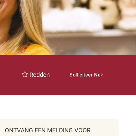
Redden
Solliciteer Nu
ONTVANG EEN MELDING VOOR