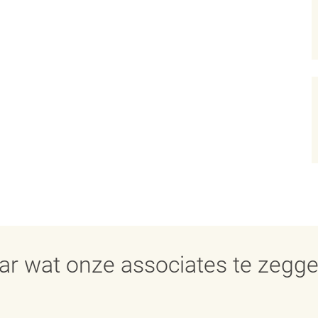
aar wat onze associates te zegg