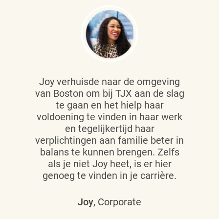
Joy verhuisde naar de omgeving
van Boston om bij TJX aan de slag
te gaan en het hielp haar
voldoening te vinden in haar werk
en tegelijkertijd haar
verplichtingen aan familie beter in
balans te kunnen brengen. Zelfs
als je niet Joy heet, is er hier
genoeg te vinden in je carrière.
Joy
, Corporate