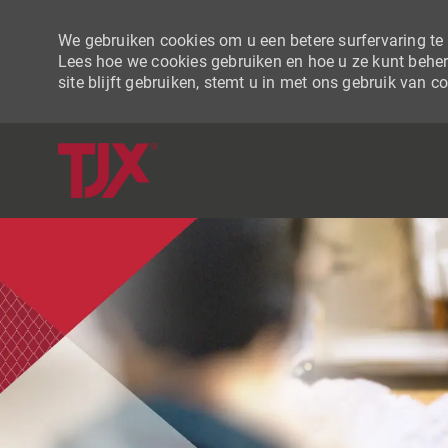
We gebruiken cookies om u een betere surfervaring te b
Lees hoe we cookies gebruiken en hoe u ze kunt beher
site blijft gebruiken, stemt u in met ons gebruik van c
-