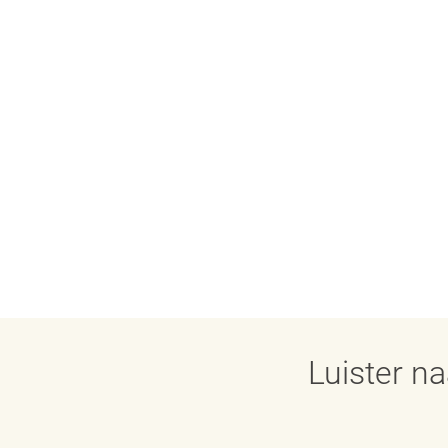
Luister n