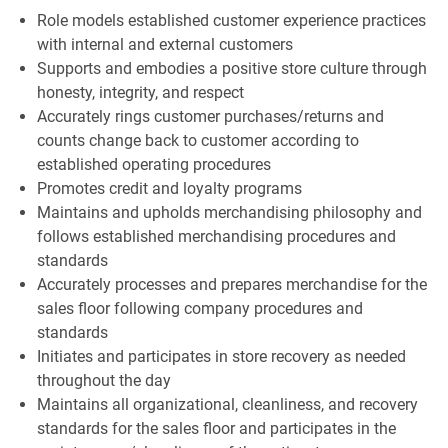
Role models established customer experience practices
with internal and external customers
Supports and embodies a positive store culture through
honesty, integrity, and respect
Accurately rings customer purchases/returns and
counts change back to customer according to
established operating procedures
Promotes credit and loyalty programs
Maintains and upholds merchandising philosophy and
follows established merchandising procedures and
standards
Accurately processes and prepares merchandise for the
sales floor following company procedures and
standards
Initiates and participates in store recovery as needed
throughout the day
Maintains all organizational, cleanliness, and recovery
standards for the sales floor and participates in the