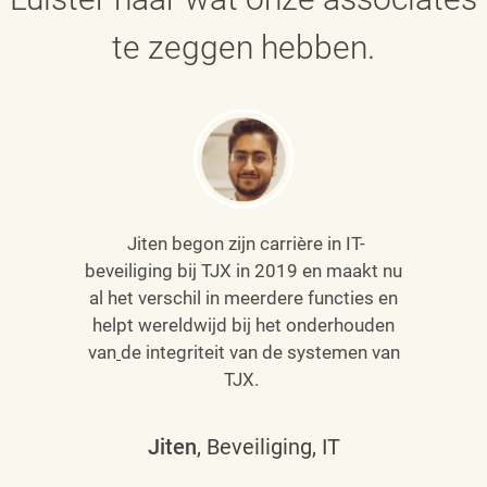
te zeggen hebben.
Jiten begon zijn carrière in IT-
beveiliging bij TJX in 2019 en maakt nu
al het verschil in meerdere functies en
helpt wereldwijd bij het onderhouden
van
de integriteit van de systemen van
TJX.
Jiten
, Beveiliging, IT