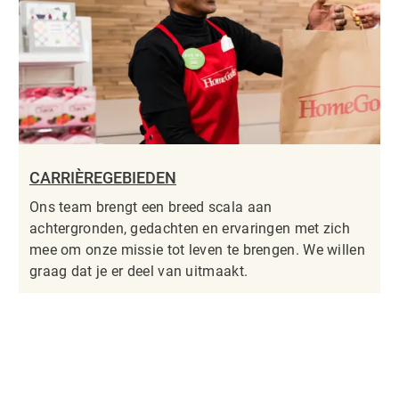
CARRIÈREGEBIEDEN
Ons team brengt een breed scala aan
achtergronden, gedachten en ervaringen met zich
mee om onze missie tot leven te brengen. We willen
graag dat je er deel van uitmaakt.