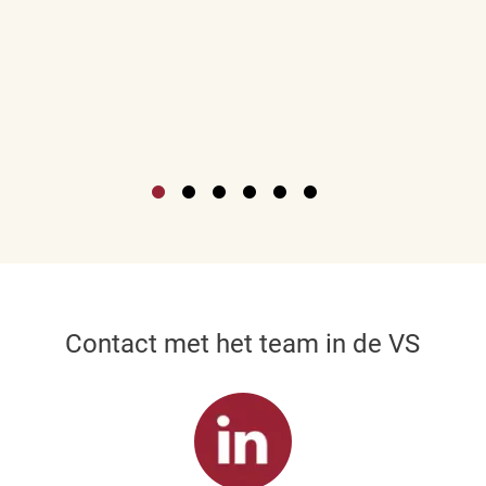
Contact met het team in de VS