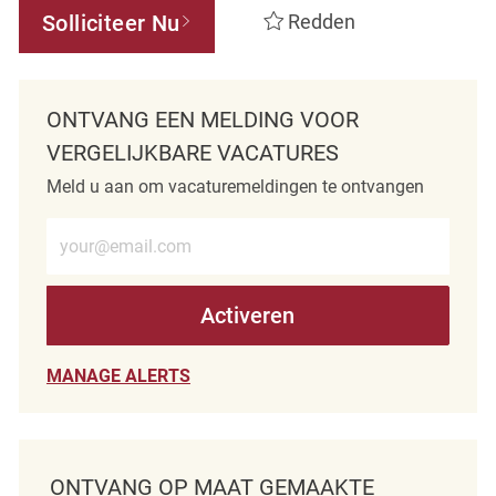
Solliciteer Nu
Redden
ONTVANG EEN MELDING VOOR
VERGELIJKBARE VACATURES
Meld u aan om vacaturemeldingen te ontvangen
Voer e-mailadres in (verplicht)
Activeren
MANAGE ALERTS
ONTVANG OP MAAT GEMAAKTE