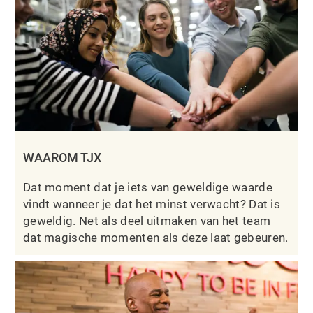
WAAROM TJX
Dat moment dat je iets van geweldige waarde
vindt wanneer je dat het minst verwacht? Dat is
geweldig. Net als deel uitmaken van het team
dat magische momenten als deze laat gebeuren.