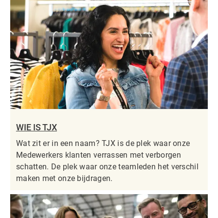
WIE IS TJX
Wat zit er in een naam? TJX is de plek waar onze
Medewerkers klanten verrassen met verborgen
schatten. De plek waar onze teamleden het verschil
maken met onze bijdragen.