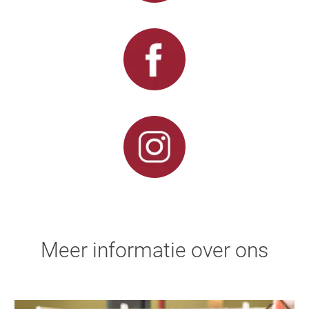
Meer informatie over ons