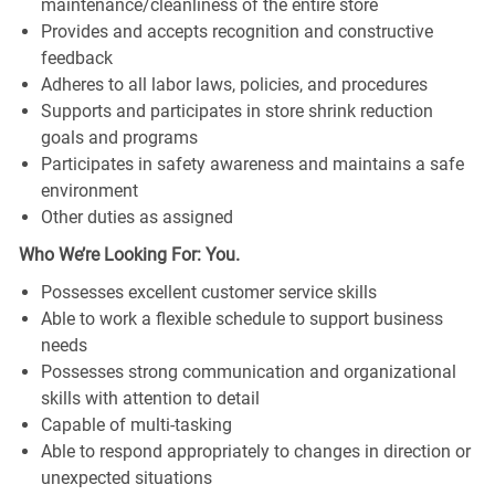
maintenance/cleanliness of the entire store
Provides and accepts recognition and constructive
feedback
Adheres to all labor laws, policies, and procedures
Supports and participates in store shrink reduction
goals and programs
Participates in safety awareness and maintains a safe
environment
Other duties as assigned
Who We’re Looking For: You.
Possesses excellent customer service skills
Able to work a flexible schedule to support business
needs
Possesses strong communication and organizational
skills with attention to detail
Capable of multi-tasking
Able to respond appropriately to changes in direction or
unexpected situations