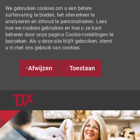
We gebruiken cookies om u een betere
surfervaring te bieden, het siteverkeer te
analyseren en inhoud te personaliseren. Lees
hoe we cookies gebruiken en hoe u ze kunt
beheren door onze pagina Cookie-instellingen te
bezoeken. Als u deze site blijft gebruiken, stemt
u in met ons gebruik van cookies.
Afwijzen
Toestaan
SKIP TO MAIN CONTENT
-