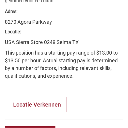
genomen voor een baan.
Adres:
8270 Agora Parkway
Locatie:
USA Sierra Store 0248 Selma TX
This position has a starting pay range of $13.00 to
$13.50 per hour. Actual starting pay is determined
by a number of factors, including relevant skills,
qualifications, and experience.
Locatie Verkennen