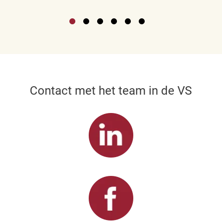
Contact met het team in de VS