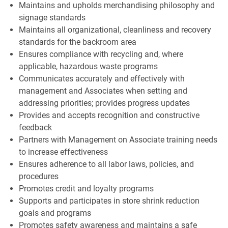
Maintains and upholds merchandising philosophy and
signage standards
Maintains all organizational, cleanliness and recovery
standards for the backroom area
Ensures compliance with recycling and, where
applicable, hazardous waste programs
Communicates accurately and effectively with
management and Associates when setting and
addressing priorities; provides progress updates
Provides and accepts recognition and constructive
feedback
Partners with Management on Associate training needs
to increase effectiveness
Ensures adherence to all labor laws, policies, and
procedures
Promotes credit and loyalty programs
Supports and participates in store shrink reduction
goals and programs
Promotes safety awareness and maintains a safe