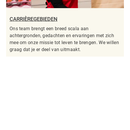
CARRIÈREGEBIEDEN
Ons team brengt een breed scala aan
achtergronden, gedachten en ervaringen met zich
mee om onze missie tot leven te brengen. We willen
graag dat je er deel van uitmaakt.