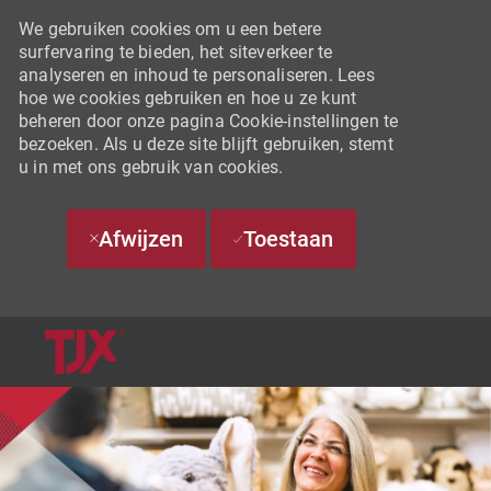
We gebruiken cookies om u een betere
surfervaring te bieden, het siteverkeer te
analyseren en inhoud te personaliseren. Lees
hoe we cookies gebruiken en hoe u ze kunt
beheren door onze pagina Cookie-instellingen te
bezoeken. Als u deze site blijft gebruiken, stemt
u in met ons gebruik van cookies.
Afwijzen
Toestaan
SKIP TO MAIN CONTENT
-