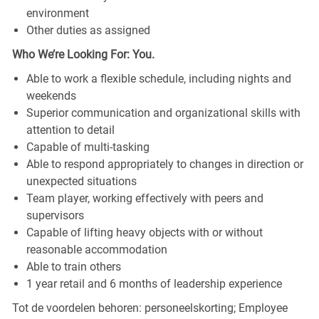
environment
Other duties as assigned
Who We’re Looking For: You.
Able to work a flexible schedule, including nights and
weekends
Superior communication and organizational skills with
attention to detail
Capable of multi-tasking
Able to respond appropriately to changes in direction or
unexpected situations
Team player, working effectively with peers and
supervisors
Capable of lifting heavy objects with or without
reasonable accommodation
Able to train others
1 year retail and 6 months of leadership experience
Tot de voordelen behoren: personeelskorting; Employee