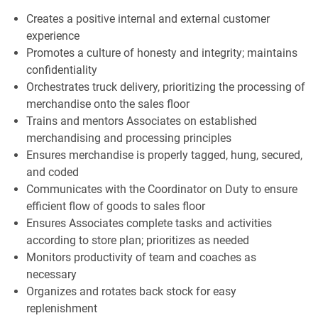
Creates a positive internal and external customer
experience
Promotes a culture of honesty and integrity; maintains
confidentiality
Orchestrates truck delivery, prioritizing the processing of
merchandise onto the sales floor
Trains and mentors Associates on established
merchandising and processing principles
Ensures merchandise is properly tagged, hung, secured,
and coded
Communicates with the Coordinator on Duty to ensure
efficient flow of goods to sales floor
Ensures Associates complete tasks and activities
according to store plan; prioritizes as needed
Monitors productivity of team and coaches as
necessary
Organizes and rotates back stock for easy
replenishment