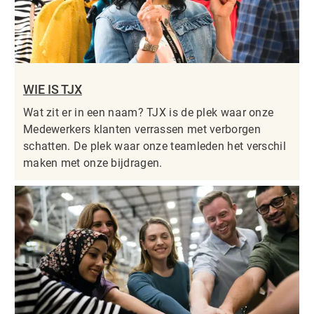
WIE IS TJX
Wat zit er in een naam? TJX is de plek waar onze
Medewerkers klanten verrassen met verborgen
schatten. De plek waar onze teamleden het verschil
maken met onze bijdragen.