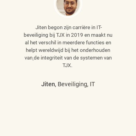
Jiten begon zijn carrière in IT-
beveiliging bij TJX in 2019 en maakt nu
al het verschil in meerdere functies en
helpt wereldwijd bij het onderhouden
van
de integriteit van de systemen van
TJX.
Jiten
, Beveiliging, IT