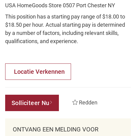
USA HomeGoods Store 0507 Port Chester NY
This position has a starting pay range of $18.00 to
$18.50 per hour. Actual starting pay is determined
by a number of factors, including relevant skills,
qualifications, and experience.
Locatie Verkennen
Solliciteer Nu
Redden
ONTVANG EEN MELDING VOOR