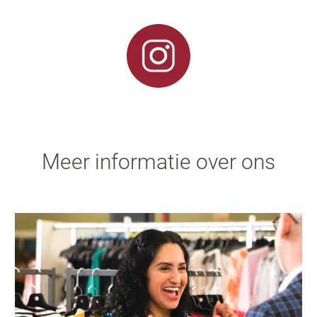
Meer informatie over ons