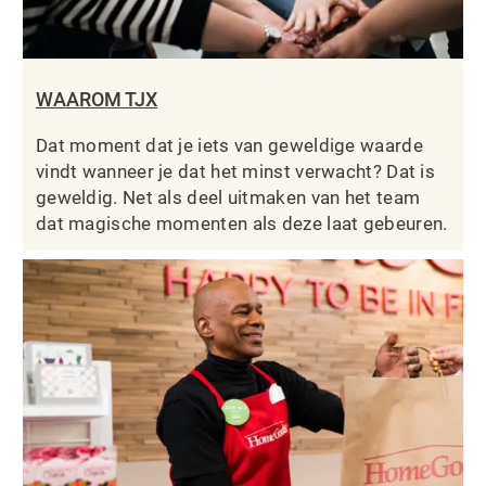
WAAROM TJX
Dat moment dat je iets van geweldige waarde
vindt wanneer je dat het minst verwacht? Dat is
geweldig. Net als deel uitmaken van het team
dat magische momenten als deze laat gebeuren.