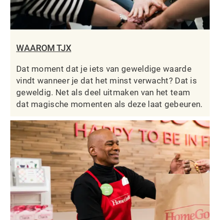
WAAROM TJX
Dat moment dat je iets van geweldige waarde
vindt wanneer je dat het minst verwacht? Dat is
geweldig. Net als deel uitmaken van het team
dat magische momenten als deze laat gebeuren.