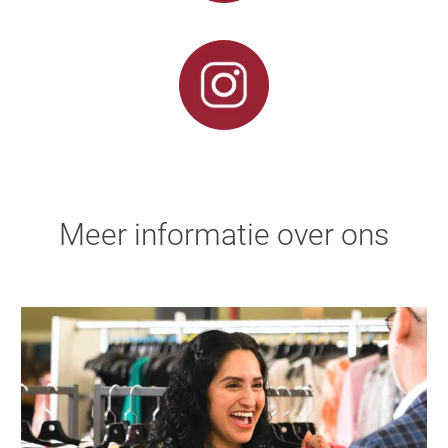
Meer informatie over ons