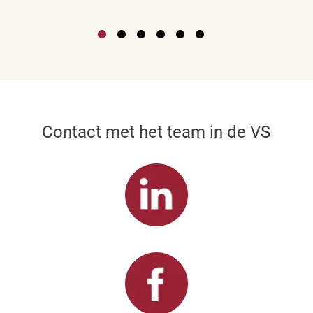
Contact met het team in de VS