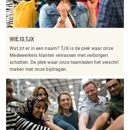
WIE IS TJX
Wat zit er in een naam? TJX is de plek waar onze
Medewerkers klanten verrassen met verborgen
schatten. De plek waar onze teamleden het verschil
maken met onze bijdragen.