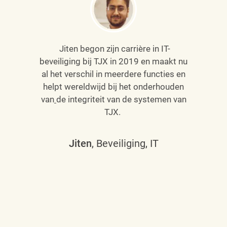
Jiten begon zijn carrière in IT-
beveiliging bij TJX in 2019 en maakt nu
al het verschil in meerdere functies en
helpt wereldwijd bij het onderhouden
van
de integriteit van de systemen van
TJX.
Jiten
, Beveiliging, IT