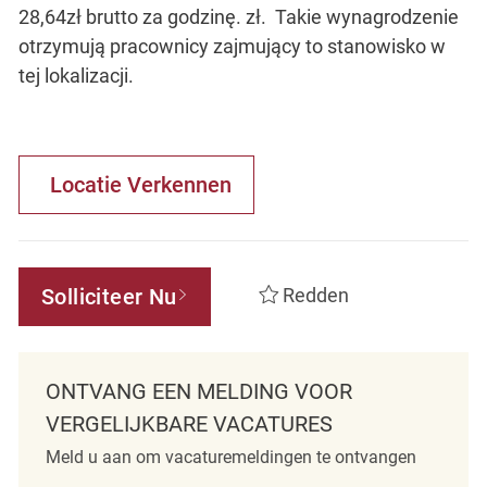
28,64zł brutto za godzinę. zł. Takie wynagrodzenie
otrzymują pracownicy zajmujący to stanowisko w
tej lokalizacji.
Locatie Verkennen
Solliciteer Nu
Redden
ONTVANG EEN MELDING VOOR
VERGELIJKBARE VACATURES
Meld u aan om vacaturemeldingen te ontvangen