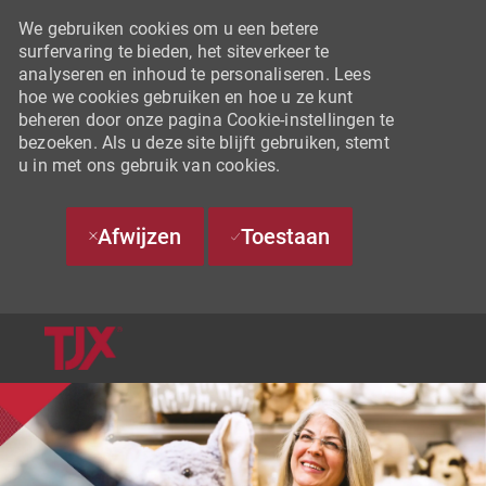
We gebruiken cookies om u een betere
surfervaring te bieden, het siteverkeer te
analyseren en inhoud te personaliseren. Lees
hoe we cookies gebruiken en hoe u ze kunt
beheren door onze pagina Cookie-instellingen te
bezoeken. Als u deze site blijft gebruiken, stemt
u in met ons gebruik van cookies.
Afwijzen
Toestaan
SKIP TO MAIN CONTENT
-