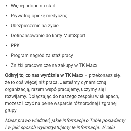
Więcej urlopu na start
Prywatną opiekę medyczną
Ubezpieczenie na życie
Dofinansowanie do karty MultiSport
PPK
Program nagród za staż pracy
Zniżki pracownicze na zakupy w TK Maxx
Odkryj to, co nas wyróżnia w TK Maxx
– przekonasz się,
że to coś więcej niż praca. Jesteśmy dynamiczną
organizacją, razem współpracujemy, uczymy się i
rozwijamy. Dołączając do naszego zespołu w sklepach,
możesz liczyć na pełne wsparcie różnorodnej i zgranej
grupy.
Masz prawo wiedzieć, jakie informacje o Tobie posiadamy
i w jaki sposób wykorzystujemy te informacje. W celu