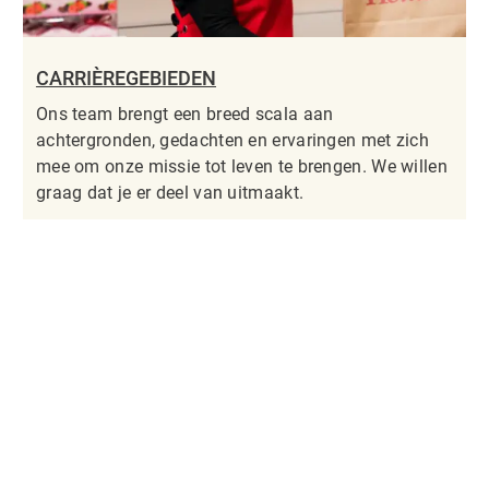
CARRIÈREGEBIEDEN
Ons team brengt een breed scala aan
achtergronden, gedachten en ervaringen met zich
mee om onze missie tot leven te brengen. We willen
graag dat je er deel van uitmaakt.