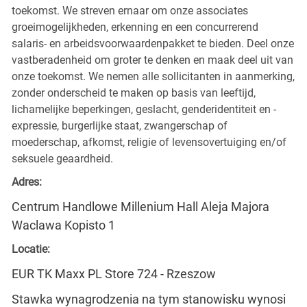
toekomst. We streven ernaar om onze associates
groeimogelijkheden, erkenning en een concurrerend
salaris- en arbeidsvoorwaardenpakket te bieden. Deel onze
vastberadenheid om groter te denken en maak deel uit van
onze toekomst. We nemen alle sollicitanten in aanmerking,
zonder onderscheid te maken op basis van leeftijd,
lichamelijke beperkingen, geslacht, genderidentiteit en -
expressie, burgerlijke staat, zwangerschap of
moederschap, afkomst, religie of levensovertuiging en/of
seksuele geaardheid.
Adres:
Centrum Handlowe Millenium Hall Aleja Majora
Waclawa Kopisto 1
Locatie:
EUR TK Maxx PL Store 724 - Rzeszow
Stawka wynagrodzenia na tym stanowisku wynosi