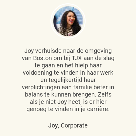
Joy verhuisde naar de omgeving
van Boston om bij TJX aan de slag
te gaan en het hielp haar
voldoening te vinden in haar werk
en tegelijkertijd haar
verplichtingen aan familie beter in
balans te kunnen brengen. Zelfs
als je niet Joy heet, is er hier
genoeg te vinden in je carrière.
Joy
, Corporate