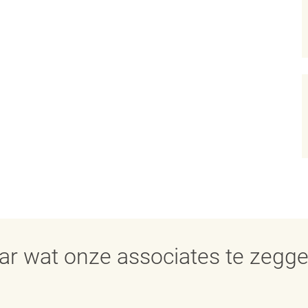
aar wat onze associates te zegg