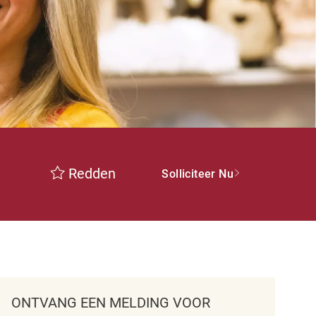
Redden
Solliciteer Nu
ONTVANG EEN MELDING VOOR