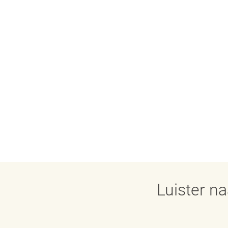
Luister n