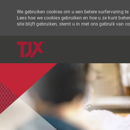
We gebruiken cookies om u een betere surfervaring te b
Lees hoe we cookies gebruiken en hoe u ze kunt beher
site blijft gebruiken, stemt u in met ons gebruik van c
-