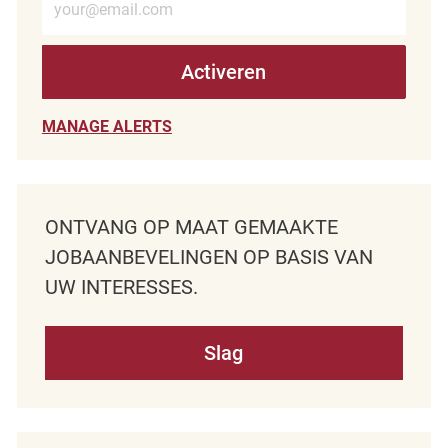
Activeren
MANAGE ALERTS
ONTVANG OP MAAT GEMAAKTE
JOBAANBEVELINGEN OP BASIS VAN
UW INTERESSES.
Slag