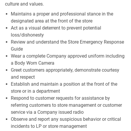
culture and values.
Maintains a proper and professional stance in the
designated area at the front of the store
Act as a visual deterrent to prevent potential
loss/dishonesty
Review and understand the Store Emergency Response
Guide
Wear a complete Company approved uniform including
a Body Worn Camera
Greet customers appropriately, demonstrate courtesy
and respect
Establish and maintain a position at the front of the
store or in a department
Respond to customer requests for assistance by
referring customers to store management or customer
service via a Company issued radio
Observe and report any suspicious behavior or critical
incidents to LP or store management