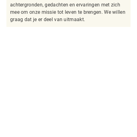
achtergronden, gedachten en ervaringen met zich
mee om onze missie tot leven te brengen. We willen
graag dat je er deel van uitmaakt.