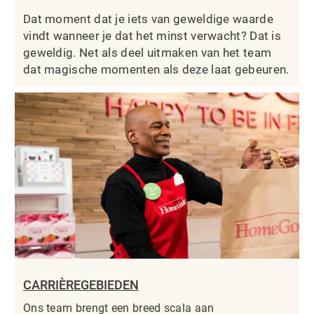
Dat moment dat je iets van geweldige waarde
vindt wanneer je dat het minst verwacht? Dat is
geweldig. Net als deel uitmaken van het team
dat magische momenten als deze laat gebeuren.
CARRIÈREGEBIEDEN
Ons team brengt een breed scala aan