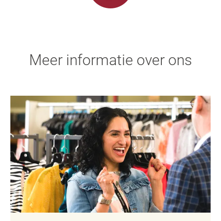
Meer informatie over ons