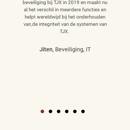
beveiliging bij TJX in 2019 en maakt nu
al het verschil in meerdere functies en
helpt wereldwijd bij het onderhouden
van
de integriteit van de systemen van
TJX.
Jiten
, Beveiliging, IT