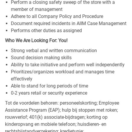
Perform a closing safety sweep of the store with a
member of management
Adhere to all Company Policy and Procedure
Document required incidents in AIIM Case Management
Performs other duties as assigned
Who We Are Looking For: You!
Strong verbal and written communication
Sound decision making skills
Ability to take initiative and perform well independently
Prioritizes/organizes workload and manages time
effectively
Able to stand for long periods of time
0-2 years retail or security experience
Tot de voordelen behoren: personeelskorting; Employee
Assistance Program (EAP); hulp bij stoppen met roken;
rouwverlof; 401(k) associate-bijdragen; korting op
kinderopvang en mobiele telefoon; huisdieren- en
rechtsbijstandverzekering; kredietunie;