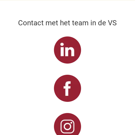
Contact met het team in de VS