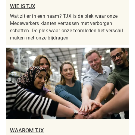
WIE IS TJX
Wat zit er in een naam? TJX is de plek waar onze
Medewerkers klanten verrassen met verborgen
schatten. De plek waar onze teamleden het verschil
maken met onze bijdragen.
WAAROM TJX