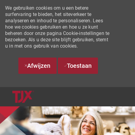
We gebruiken cookies om u een betere
surfervaring te bieden, het siteverkeer te
analyseren en inhoud te personaliseren. Lees
hoe we cookies gebruiken en hoe u ze kunt
beheren door onze pagina Cookie-instellingen te
bezoeken. Als u deze site blijft gebruiken, stemt
u in met ons gebruik van cookies.
Afwijzen
Toestaan
SKIP TO MAIN CONTENT
-