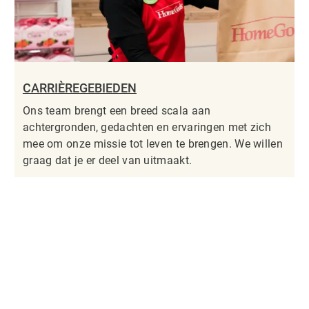
CARRIÈREGEBIEDEN
Ons team brengt een breed scala aan
achtergronden, gedachten en ervaringen met zich
mee om onze missie tot leven te brengen. We willen
graag dat je er deel van uitmaakt.