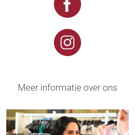
Meer informatie over ons