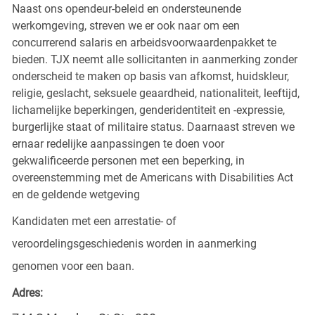
Naast ons opendeur-beleid en ondersteunende
werkomgeving, streven we er ook naar om een
concurrerend salaris en arbeidsvoorwaardenpakket te
bieden. TJX neemt alle sollicitanten in aanmerking zonder
onderscheid te maken op basis van afkomst, huidskleur,
religie, geslacht, seksuele geaardheid, nationaliteit, leeftijd,
lichamelijke beperkingen, genderidentiteit en -expressie,
burgerlijke staat of militaire status. Daarnaast streven we
ernaar redelijke aanpassingen te doen voor
gekwalificeerde personen met een beperking, in
overeenstemming met de Americans with Disabilities Act
en de geldende wetgeving
Kandidaten met een arrestatie- of
veroordelingsgeschiedenis worden in aanmerking
genomen voor een baan.
Adres: