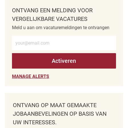
ONTVANG EEN MELDING VOOR
VERGELIJKBARE VACATURES
Meld u aan om vacaturemeldingen te ontvangen
Voer e-mailadres in (verplicht)
Activeren
MANAGE ALERTS
ONTVANG OP MAAT GEMAAKTE
JOBAANBEVELINGEN OP BASIS VAN
UW INTERESSES.