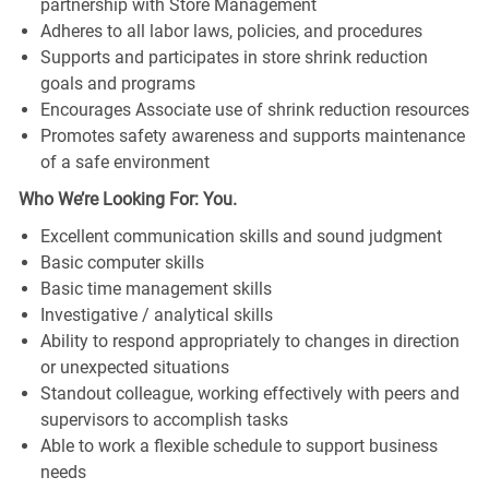
partnership with Store Management
Adheres to all labor laws, policies, and procedures
Supports and participates in store shrink reduction
goals and programs
Encourages Associate use of shrink reduction resources
Promotes safety awareness and supports maintenance
of a safe environment
Who We’re Looking For: You.
Excellent communication skills and sound judgment
Basic computer skills
Basic time management skills
Investigative / analytical skills
Ability to respond appropriately to changes in direction
or unexpected situations
Standout colleague, working effectively with peers and
supervisors to accomplish tasks
Able to work a flexible schedule to support business
needs