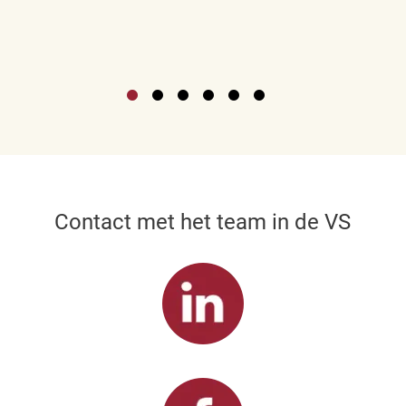
Contact met het team in de VS