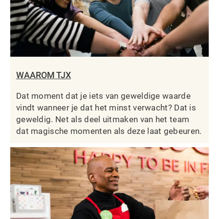
WAAROM TJX
Dat moment dat je iets van geweldige waarde
vindt wanneer je dat het minst verwacht? Dat is
geweldig. Net als deel uitmaken van het team
dat magische momenten als deze laat gebeuren.