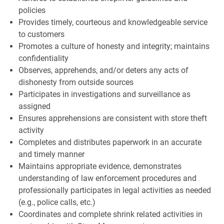
policies
Provides timely, courteous and knowledgeable service
to customers
Promotes a culture of honesty and integrity; maintains
confidentiality
Observes, apprehends, and/or deters any acts of
dishonesty from outside sources
Participates in investigations and surveillance as
assigned
Ensures apprehensions are consistent with store theft
activity
Completes and distributes paperwork in an accurate
and timely manner
Maintains appropriate evidence, demonstrates
understanding of law enforcement procedures and
professionally participates in legal activities as needed
(e.g., police calls, etc.)
Coordinates and complete shrink related activities in