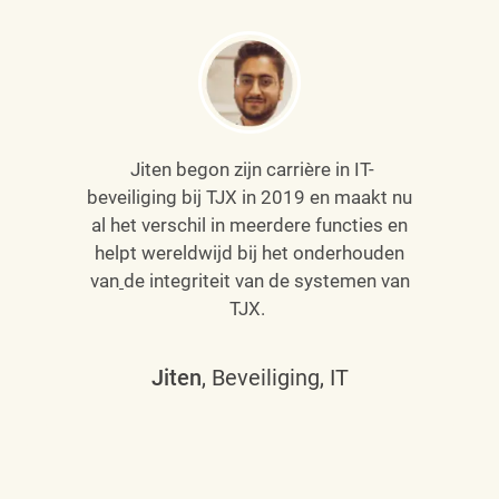
Jiten begon zijn carrière in IT-
beveiliging bij TJX in 2019 en maakt nu
al het verschil in meerdere functies en
helpt wereldwijd bij het onderhouden
van
de integriteit van de systemen van
TJX.
Jiten
, Beveiliging, IT