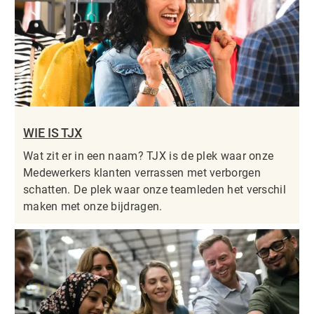
WIE IS TJX
Wat zit er in een naam? TJX is de plek waar onze
Medewerkers klanten verrassen met verborgen
schatten. De plek waar onze teamleden het verschil
maken met onze bijdragen.