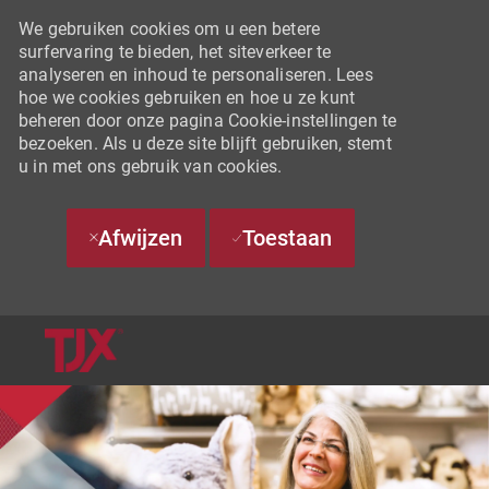
We gebruiken cookies om u een betere
surfervaring te bieden, het siteverkeer te
analyseren en inhoud te personaliseren. Lees
hoe we cookies gebruiken en hoe u ze kunt
beheren door onze pagina Cookie-instellingen te
bezoeken. Als u deze site blijft gebruiken, stemt
u in met ons gebruik van cookies.
Afwijzen
Toestaan
SKIP TO MAIN CONTENT
-