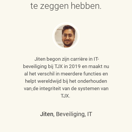
te zeggen hebben.
Jiten begon zijn carrière in IT-
beveiliging bij TJX in 2019 en maakt nu
al het verschil in meerdere functies en
helpt wereldwijd bij het onderhouden
van
de integriteit van de systemen van
TJX.
Jiten
, Beveiliging, IT