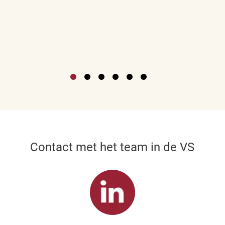
Contact met het team in de VS