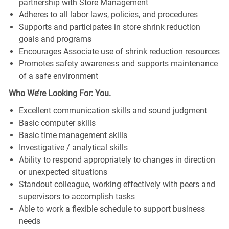
partnership with Store Management
Adheres to all labor laws, policies, and procedures
Supports and participates in store shrink reduction
goals and programs
Encourages Associate use of shrink reduction resources
Promotes safety awareness and supports maintenance
of a safe environment
Who We’re Looking For: You.
Excellent communication skills and sound judgment
Basic computer skills
Basic time management skills
Investigative / analytical skills
Ability to respond appropriately to changes in direction
or unexpected situations
Standout colleague, working effectively with peers and
supervisors to accomplish tasks
Able to work a flexible schedule to support business
needs