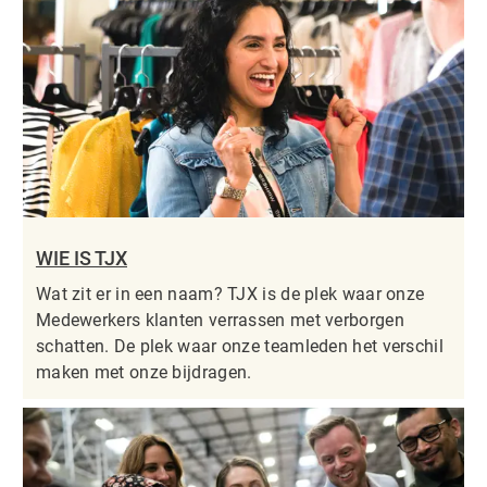
WIE IS TJX
Wat zit er in een naam? TJX is de plek waar onze
Medewerkers klanten verrassen met verborgen
schatten. De plek waar onze teamleden het verschil
maken met onze bijdragen.