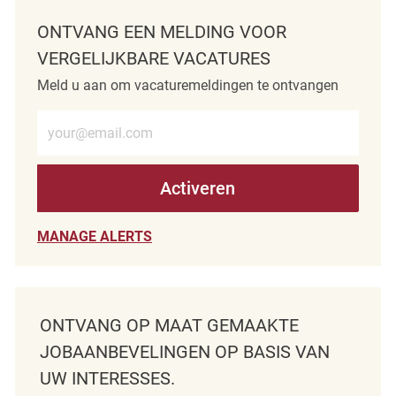
ONTVANG EEN MELDING VOOR
VERGELIJKBARE VACATURES
Meld u aan om vacaturemeldingen te ontvangen
Voer e-mailadres in (verplicht)
Activeren
MANAGE ALERTS
ONTVANG OP MAAT GEMAAKTE
JOBAANBEVELINGEN OP BASIS VAN
UW INTERESSES.