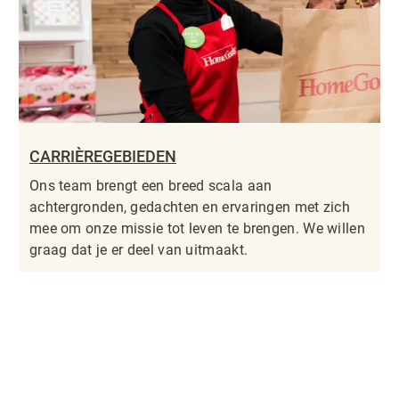
CARRIÈREGEBIEDEN
Ons team brengt een breed scala aan
achtergronden, gedachten en ervaringen met zich
mee om onze missie tot leven te brengen. We willen
graag dat je er deel van uitmaakt.