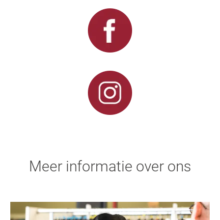
Meer informatie over ons