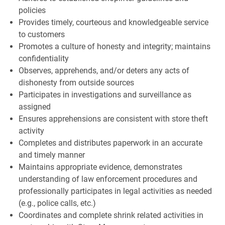
policies
Provides timely, courteous and knowledgeable service
to customers
Promotes a culture of honesty and integrity; maintains
confidentiality
Observes, apprehends, and/or deters any acts of
dishonesty from outside sources
Participates in investigations and surveillance as
assigned
Ensures apprehensions are consistent with store theft
activity
Completes and distributes paperwork in an accurate
and timely manner
Maintains appropriate evidence, demonstrates
understanding of law enforcement procedures and
professionally participates in legal activities as needed
(e.g., police calls, etc.)
Coordinates and complete shrink related activities in