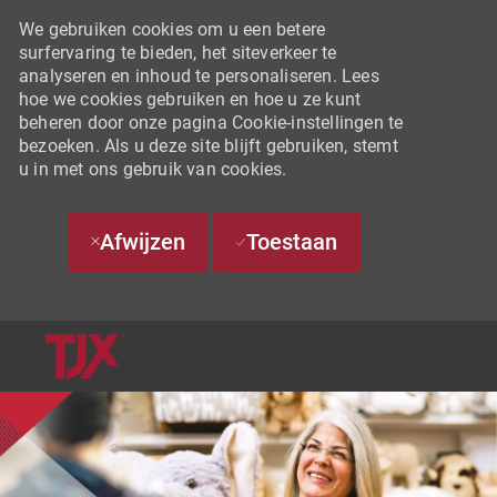
We gebruiken cookies om u een betere
surfervaring te bieden, het siteverkeer te
analyseren en inhoud te personaliseren. Lees
hoe we cookies gebruiken en hoe u ze kunt
beheren door onze pagina Cookie-instellingen te
bezoeken. Als u deze site blijft gebruiken, stemt
u in met ons gebruik van cookies.
Afwijzen
Toestaan
SKIP TO MAIN CONTENT
-