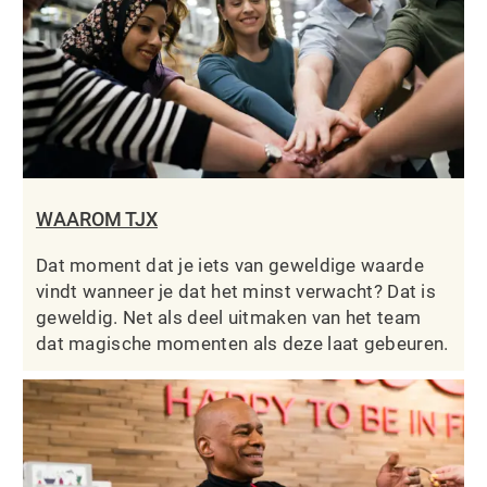
WAAROM TJX
Dat moment dat je iets van geweldige waarde
vindt wanneer je dat het minst verwacht? Dat is
geweldig. Net als deel uitmaken van het team
dat magische momenten als deze laat gebeuren.