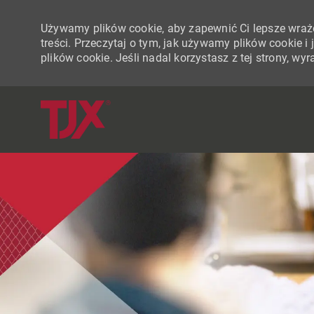
Używamy plików cookie, aby zapewnić Ci lepsze wraże
treści. Przeczytaj o tym, jak używamy plików cookie 
plików cookie. Jeśli nadal korzystasz z tej strony, w
-