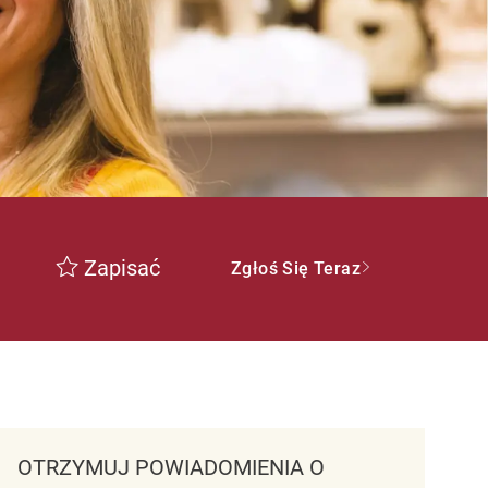
Zapisać
Zgłoś Się Teraz
OTRZYMUJ POWIADOMIENIA O