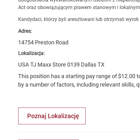
Act oraz obowiązującym prawem stanowym i lokalnym
Kandydaci, którzy byli aresztowani lub otrzymali wyrok
Adres:
14754 Preston Road
Lokalizacja:
USA TJ Maxx Store 0139 Dallas TX
This position has a starting pay range of $12.00 t
by a number of factors, including relevant skills, 
Poznaj Lokalizację