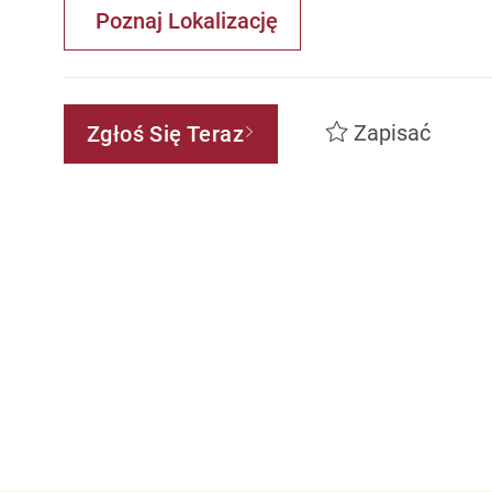
Poznaj Lokalizację
Zapisać
Zgłoś Się Teraz