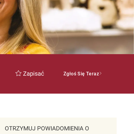
Zapisać
Zgłoś Się Teraz
OTRZYMUJ POWIADOMIENIA O