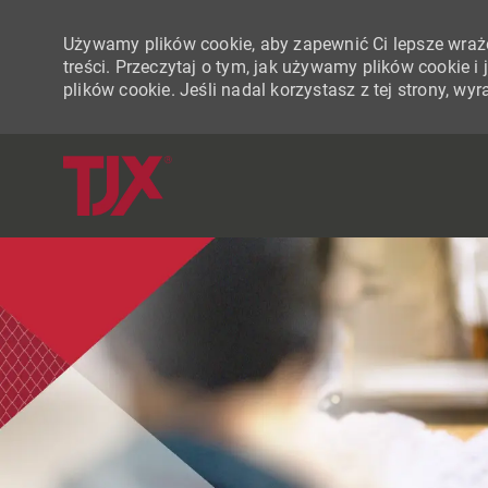
Używamy plików cookie, aby zapewnić Ci lepsze wraże
treści. Przeczytaj o tym, jak używamy plików cookie 
plików cookie. Jeśli nadal korzystasz z tej strony, w
-