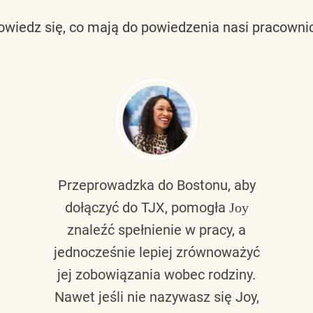
owiedz się, co mają do powiedzenia nasi pracownic
Przeprowadzka do Bostonu, aby
dołączyć do TJX, pomogła
Joy
znaleźć spełnienie w pracy, a
jednocześnie lepiej zrównoważyć
jej zobowiązania wobec rodziny.
Nawet jeśli nie nazywasz się Joy,