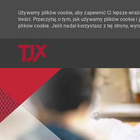
Używamy plików cookie, aby zapewnić Ci lepsze wraże
treści. Przeczytaj o tym, jak używamy plików cookie 
plików cookie. Jeśli nadal korzystasz z tej strony, w
-