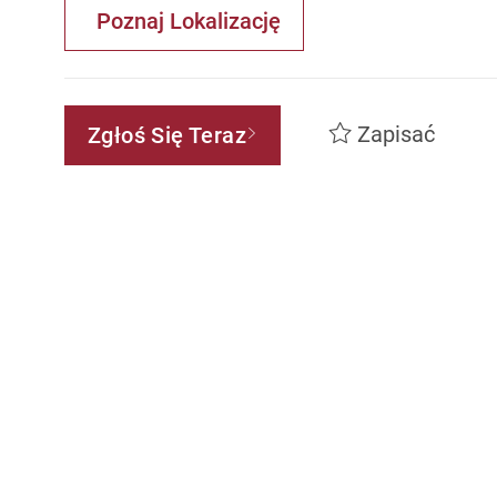
Poznaj Lokalizację
Zapisać
Zgłoś Się Teraz