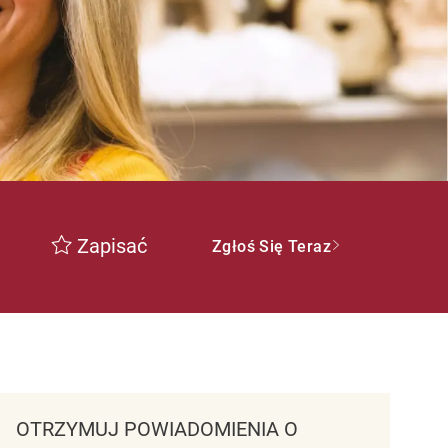
Zapisać
Zgłoś Się Teraz
OTRZYMUJ POWIADOMIENIA O