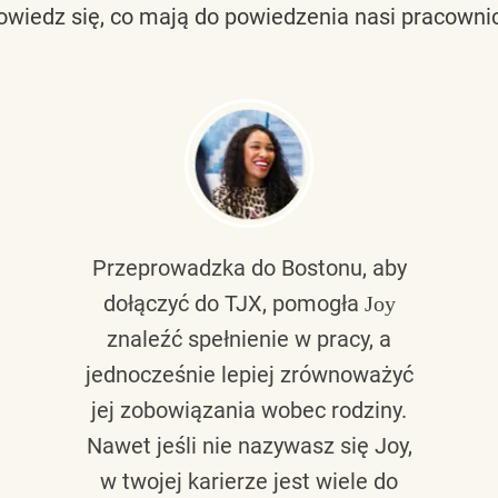
owiedz się, co mają do powiedzenia nasi pracownic
Przeprowadzka do Bostonu, aby
dołączyć do TJX, pomogła
Joy
znaleźć spełnienie w pracy, a
jednocześnie lepiej zrównoważyć
jej zobowiązania wobec rodziny.
Nawet jeśli nie nazywasz się Joy,
w twojej karierze jest wiele do