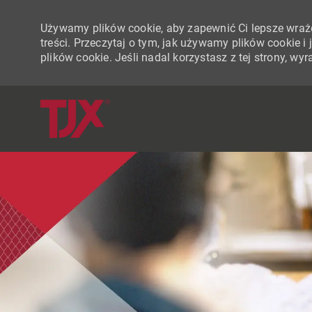
Używamy plików cookie, aby zapewnić Ci lepsze wraże
treści. Przeczytaj o tym, jak używamy plików cookie 
plików cookie. Jeśli nadal korzystasz z tej strony, w
-