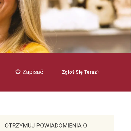
Zapisać
Zgłoś Się Teraz
OTRZYMUJ POWIADOMIENIA O