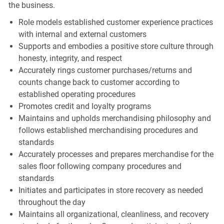
the business.
Role models established customer experience practices
with internal and external customers
Supports and embodies a positive store culture through
honesty, integrity, and respect
Accurately rings customer purchases/returns and
counts change back to customer according to
established operating procedures
Promotes credit and loyalty programs
Maintains and upholds merchandising philosophy and
follows established merchandising procedures and
standards
Accurately processes and prepares merchandise for the
sales floor following company procedures and
standards
Initiates and participates in store recovery as needed
throughout the day
Maintains all organizational, cleanliness, and recovery