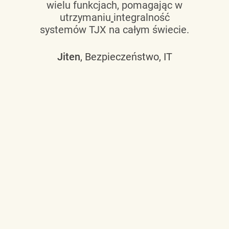
wielu funkcjach, pomagając w
utrzymaniu
integralność
systemów TJX na całym świecie.
Jiten
, Bezpieczeństwo, IT