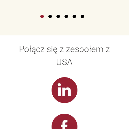
Połącz się z zespołem z
USA