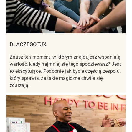
DLACZEGO TJX
Znasz ten moment, w którym znajdujesz wspaniałą
wartość, kiedy najmniej się tego spodziewasz? Jest
to ekscytujące. Podobnie jak bycie częścią zespołu,
który sprawia, że takie magiczne chwile się
zdarzają.