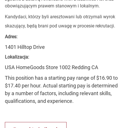
obowiązującym prawem stanowym i lokalnym.
Kandydaci, którzy byli aresztowani lub otrzymali wyrok
skazujący, będą brani pod uwagę w procesie rekrutacji.
Adres:
1401 Hilltop Drive
Lokalizacja:
USA HomeGoods Store 1002 Redding CA
This position has a starting pay range of $16.90 to
$17.40 per hour. Actual starting pay is determined
by a number of factors, including relevant skills,
qualifications, and experience.