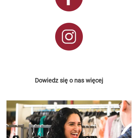
Dowiedz się o nas więcej