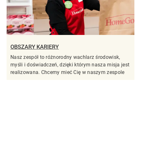
OBSZARY KARIERY
Nasz zespół to różnorodny wachlarz środowisk,
myśli i doświadczeń, dzięki którym nasza misja jest
realizowana. Chcemy mieć Cię w naszym zespole