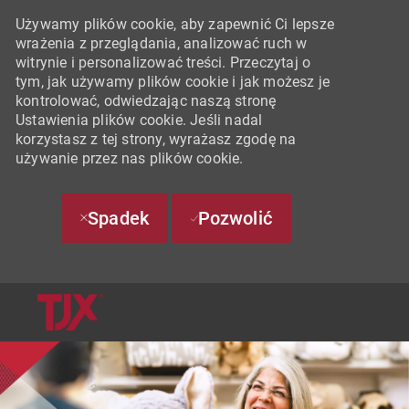
Używamy plików cookie, aby zapewnić Ci lepsze
wrażenia z przeglądania, analizować ruch w
witrynie i personalizować treści. Przeczytaj o
tym, jak używamy plików cookie i jak możesz je
kontrolować, odwiedzając naszą stronę
Ustawienia plików cookie. Jeśli nadal
korzystasz z tej strony, wyrażasz zgodę na
używanie przez nas plików cookie.
Spadek
Pozwolić
SKIP TO MAIN CONTENT
-