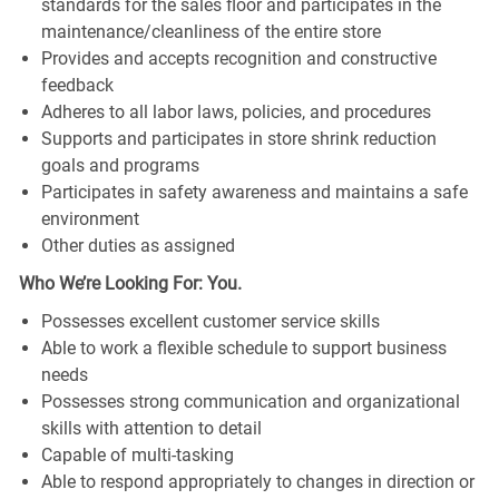
standards for the sales floor and participates in the
maintenance/cleanliness of the entire store
Provides and accepts recognition and constructive
feedback
Adheres to all labor laws, policies, and procedures
Supports and participates in store shrink reduction
goals and programs
Participates in safety awareness and maintains a safe
environment
Other duties as assigned
Who We’re Looking For: You.
Possesses excellent customer service skills
Able to work a flexible schedule to support business
needs
Possesses strong communication and organizational
skills with attention to detail
Capable of multi-tasking
Able to respond appropriately to changes in direction or