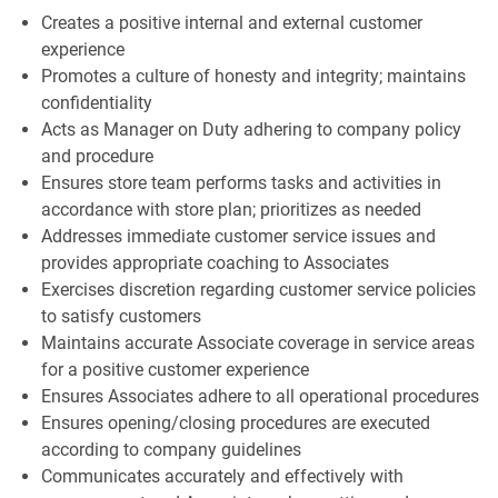
Creates a positive internal and external customer
experience
Promotes a culture of honesty and integrity; maintains
confidentiality
Acts as Manager on Duty adhering to company policy
and procedure
Ensures store team performs tasks and activities in
accordance with store plan; prioritizes as needed
Addresses immediate customer service issues and
provides appropriate coaching to Associates
Exercises discretion regarding customer service policies
to satisfy customers
Maintains accurate Associate coverage in service areas
for a positive customer experience
Ensures Associates adhere to all operational procedures
Ensures opening/closing procedures are executed
according to company guidelines
Communicates accurately and effectively with