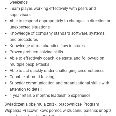
weekends
Team player, working effectively with peers and
supervisors
Able to respond appropriately to changes in direction or
unexpected situations
Knowledge of company standard software, systems,
and procedures
Knowledge of merchandise flow in stores
Proven problem solving skills
Able to effectively coach, delegate, and follow-up on
multiple people/tasks
Able to act quickly under challenging circumstances
Capable of multi-tasking
Superior communication and organizational skills with
attention to detail
1 year retail, 6 months leadership experience
Świadczenia obejmują zniżki pracownicze; Program
Wsparcia Pracowników; pomoc w rzucaniu palenia; urlop z