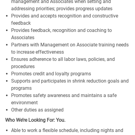
management and Associates when setting and
addressing priorities; provides progress updates
Provides and accepts recognition and constructive
feedback
Provides feedback, recognition and coaching to
Associates
Partners with Management on Associate training needs
to increase effectiveness
Ensures adherence to all labor laws, policies, and
procedures
Promotes credit and loyalty programs
Supports and participates in shrink reduction goals and
programs
Promotes safety awareness and maintains a safe
environment
Other duties as assigned
Who We’re Looking For: You.
Able to work a flexible schedule, including nights and