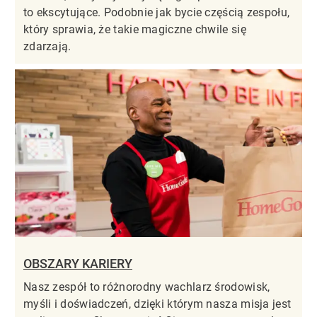
to ekscytujące. Podobnie jak bycie częścią zespołu,
który sprawia, że takie magiczne chwile się
zdarzają.
OBSZARY KARIERY
Nasz zespół to różnorodny wachlarz środowisk,
myśli i doświadczeń, dzięki którym nasza misja jest