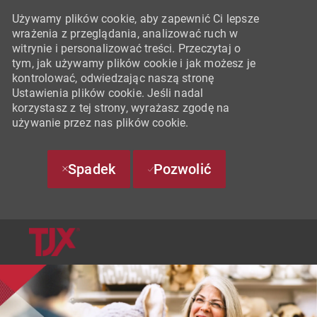
Używamy plików cookie, aby zapewnić Ci lepsze
wrażenia z przeglądania, analizować ruch w
witrynie i personalizować treści. Przeczytaj o
tym, jak używamy plików cookie i jak możesz je
kontrolować, odwiedzając naszą stronę
Ustawienia plików cookie. Jeśli nadal
korzystasz z tej strony, wyrażasz zgodę na
używanie przez nas plików cookie.
Spadek
Pozwolić
SKIP TO MAIN CONTENT
-