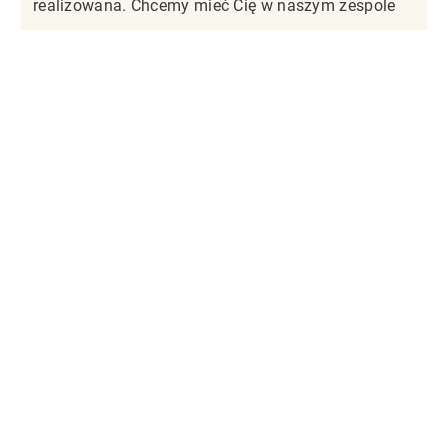
realizowana. Chcemy mieć Cię w naszym zespole