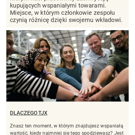
kupujących wspaniałymi towarami.
Miejsce, w którym członkowie zespołu
czynią różnicę dzięki swojemu wkładowi.
DLACZEGO TJX
Znasz ten moment, w którym znajdujesz wspaniałą
wartość, kiedy najmniej się tego spodziewasz? Jest