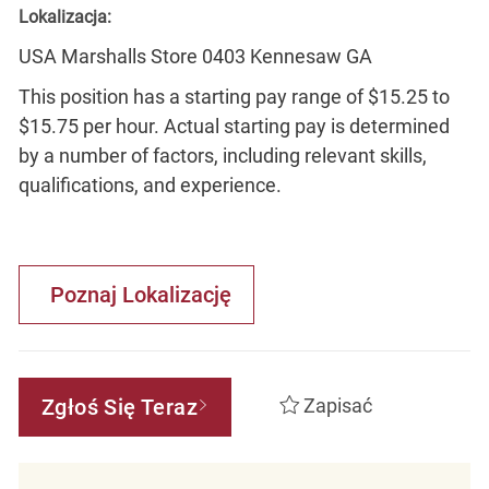
Lokalizacja:
USA Marshalls Store 0403 Kennesaw GA
This position has a starting pay range of $15.25 to
$15.75 per hour. Actual starting pay is determined
by a number of factors, including relevant skills,
qualifications, and experience.
Poznaj Lokalizację
Zgłoś Się Teraz
Zapisać