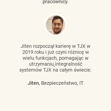
pracownicy.
Jiten rozpoczął karierę w TJX w
2019 roku i już czyni różnicę w
wielu funkcjach, pomagając w
utrzymaniu
integralność
systemów TJX na całym świecie.
Jiten
, Bezpieczeństwo, IT